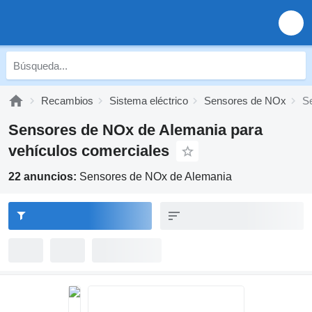
Recambios
Sistema eléctrico
Sensores de NOx
S
Sensores de NOx de Alemania para
vehículos comerciales
22 anuncios:
Sensores de NOx de Alemania