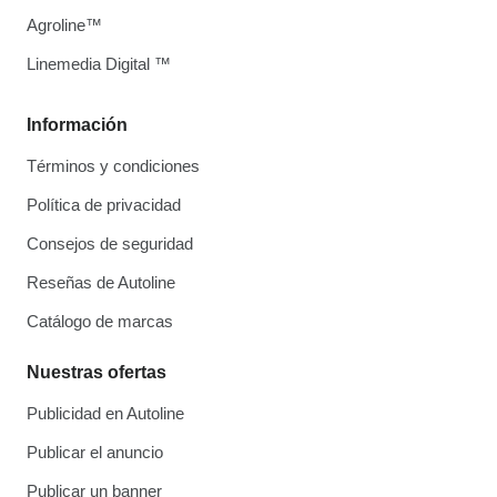
Agroline™
Linemedia Digital ™
Información
Términos y condiciones
Política de privacidad
Consejos de seguridad
Reseñas de Autoline
Catálogo de marcas
Nuestras ofertas
Publicidad en Autoline
Publicar el anuncio
Publicar un banner