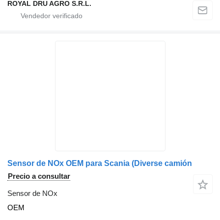
ROYAL DRU AGRO S.R.L.
Sensor de NOx OEM para Scania (Diverse camión
Precio a consultar
Sensor de NOx
OEM