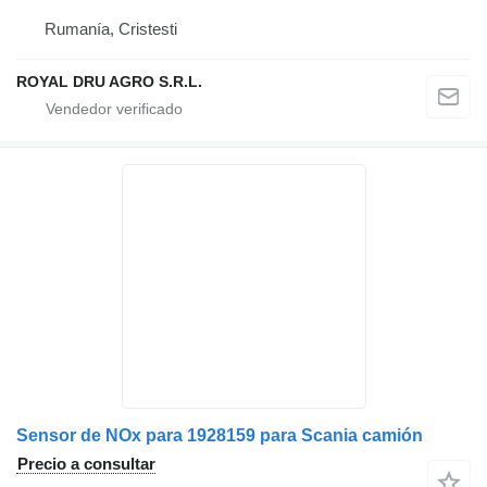
Rumanía, Cristesti
ROYAL DRU AGRO S.R.L.
Sensor de NOx para 1928159 para Scania camión
Precio a consultar