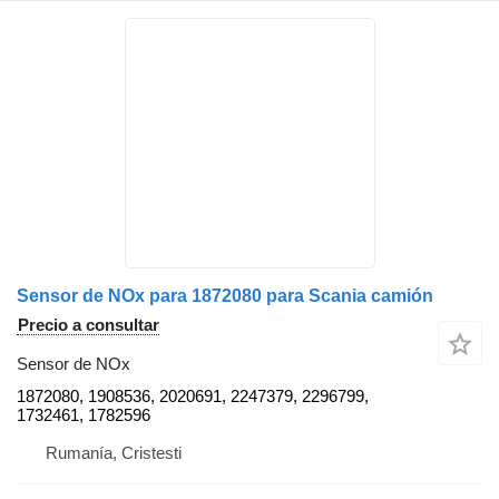
Sensor de NOx para 1872080 para Scania camión
Precio a consultar
Sensor de NOx
1872080, 1908536, 2020691, 2247379, 2296799,
1732461, 1782596
Rumanía, Cristesti