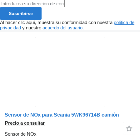
Suscribirse
Al hacer clic aquí, muestra su conformidad con nuestra
política de
privacidad
y nuestro
acuerdo del usuario
.
Sensor de NOx para Scania 5WK96714B camión
Precio a consultar
Sensor de NOx