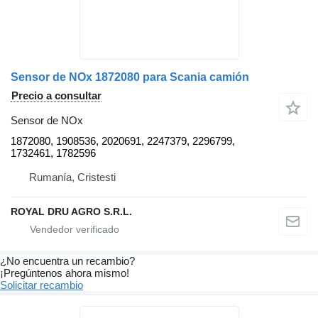
Sensor de NOx 1872080 para Scania camión
Precio a consultar
Sensor de NOx
1872080, 1908536, 2020691, 2247379, 2296799,
1732461, 1782596
Rumanía, Cristesti
ROYAL DRU AGRO S.R.L.
¿No encuentra un recambio?
¡Pregúntenos ahora mismo!
Solicitar recambio