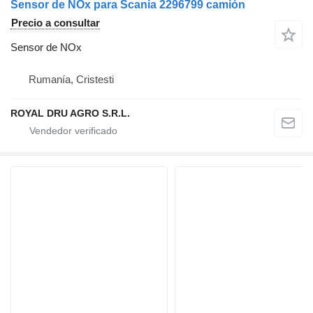
Sensor de NOx para Scania 2296799 camión
Precio a consultar
Sensor de NOx
Rumanía, Cristesti
ROYAL DRU AGRO S.R.L.