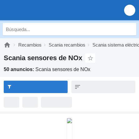
Recambios
Scania recambios
Scania sistema eléctri
Scania sensores de NOx
50 anuncios:
Scania sensores de NOx