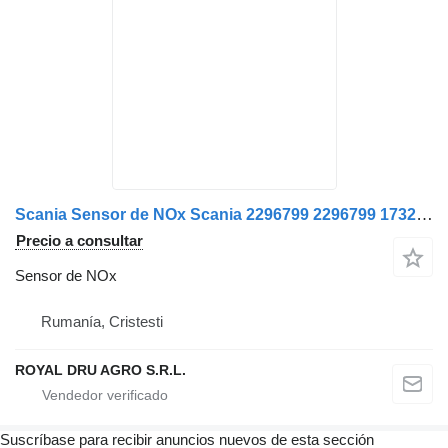
Scania Sensor de NOx Scania 2296799 2296799 1732461 1782596 15 para camión
Precio a consultar
Sensor de NOx
Rumanía, Cristesti
ROYAL DRU AGRO S.R.L.
Suscríbase para recibir anuncios nuevos de esta sección