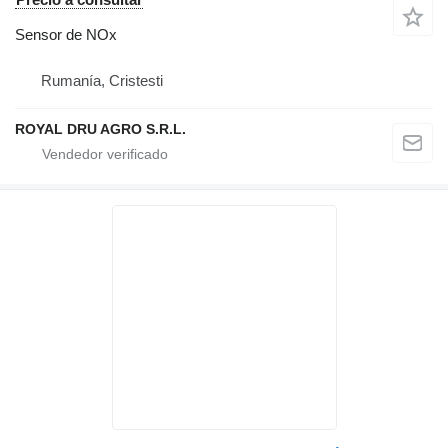
Sensor de NOx
Rumanía, Cristesti
ROYAL DRU AGRO S.R.L.