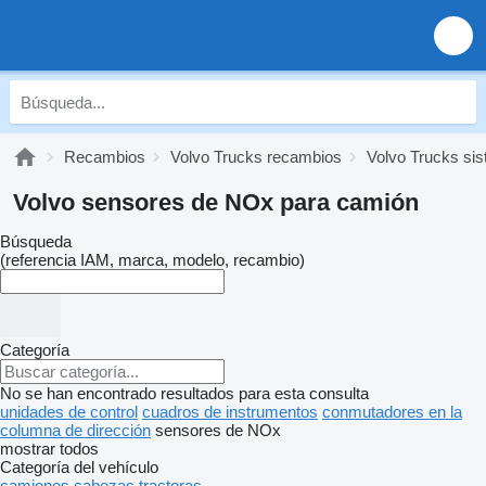
Recambios
Volvo Trucks recambios
Volvo Trucks sis
Volvo sensores de NOx para camión
Búsqueda
(referencia IAM, marca, modelo, recambio)
Categoría
No se han encontrado resultados para esta consulta
unidades de control
cuadros de instrumentos
conmutadores en la
columna de dirección
sensores de NOx
mostrar todos
Categoría del vehículo
camiones
cabezas tractoras