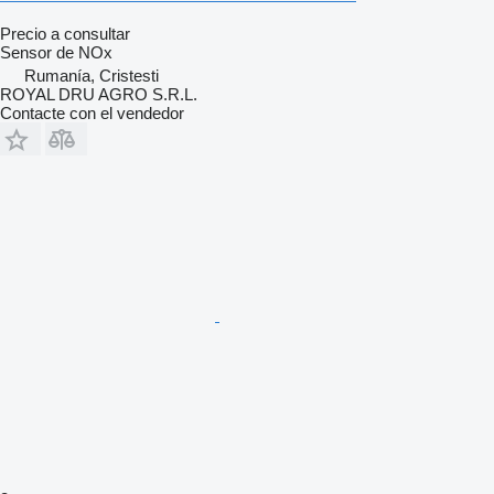
Precio a consultar
Sensor de NOx
Rumanía, Cristesti
ROYAL DRU AGRO S.R.L.
Contacte con el vendedor