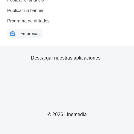
Publicar un banner
Programa de afiliados
Empresas
Descargar nuestras aplicaciones
© 2026 Linemedia