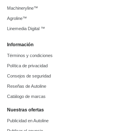
Machineryline™
Agroline™
Linemedia Digital ™
Información
Términos y condiciones
Política de privacidad
Consejos de seguridad
Reseñas de Autoline
Catálogo de marcas
Nuestras ofertas
Publicidad en Autoline
Publicar el anuncio