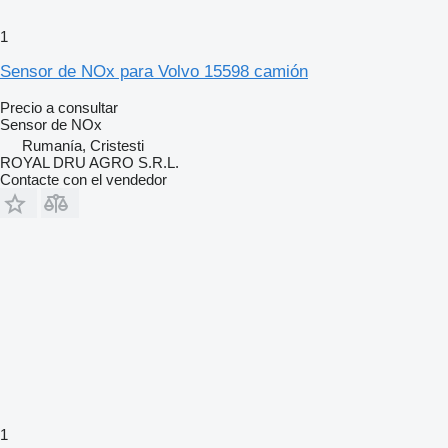
1
Sensor de NOx para Volvo 15598 camión
Precio a consultar
Sensor de NOx
Rumanía, Cristesti
ROYAL DRU AGRO S.R.L.
Contacte con el vendedor
1