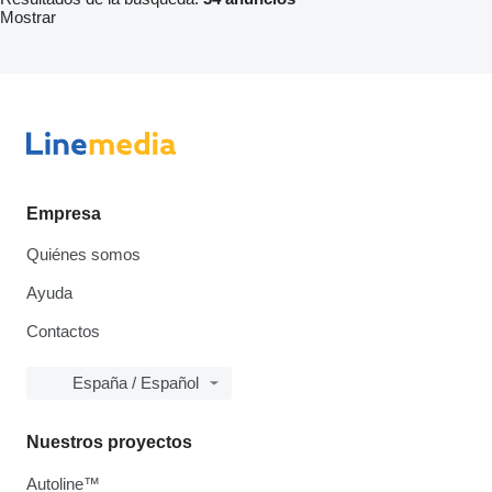
Mostrar
Empresa
Quiénes somos
Ayuda
Contactos
España / Español
Nuestros proyectos
Autoline™