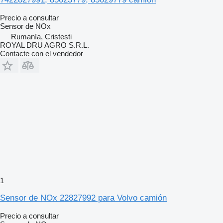
Precio a consultar
Sensor de NOx
Rumanía, Cristesti
ROYAL DRU AGRO S.R.L.
Contacte con el vendedor
1
Sensor de NOx 22827992 para Volvo camión
Precio a consultar