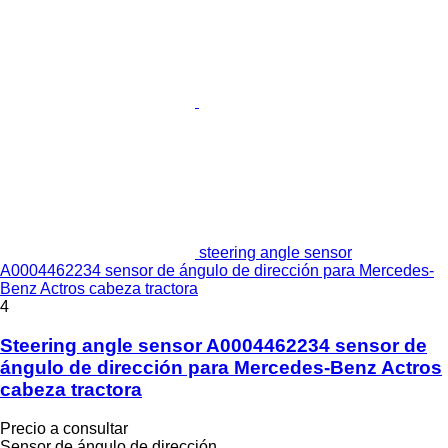
steering angle sensor
A0004462234 sensor de ángulo de dirección para Mercedes-
Benz Actros cabeza tractora
4
Steering angle sensor A0004462234 sensor de
ángulo de dirección para Mercedes-Benz Actros
cabeza tractora
Precio a consultar
Sensor de ángulo de dirección