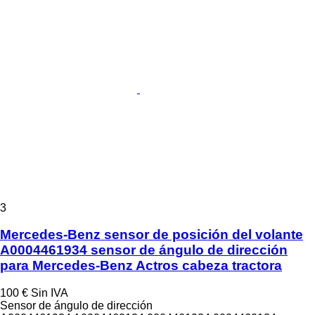
3
Mercedes-Benz sensor de posición del volante
A0004461934 sensor de ángulo de dirección
para Mercedes-Benz Actros cabeza tractora
100 €
Sin IVA
Sensor de ángulo de dirección