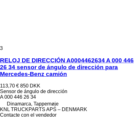
3
RELOJ DE DIRECCIÓN A0004462634 A 000 446
26 34 sensor de ángulo de dirección para
Mercedes-Benz camión
113,70 €
850 DKK
Sensor de ángulo de dirección
A 000 446 26 34
Dinamarca, Tappernøje
KNL TRUCKPARTS APS – DENMARK
Contacte con el vendedor