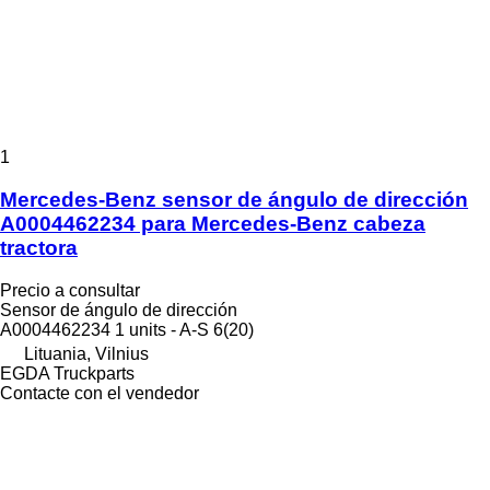
1
Mercedes-Benz sensor de ángulo de dirección
A0004462234 para Mercedes-Benz cabeza
tractora
Precio a consultar
Sensor de ángulo de dirección
A0004462234 1 units - A-S 6(20)
Lituania, Vilnius
EGDA Truckparts
Contacte con el vendedor