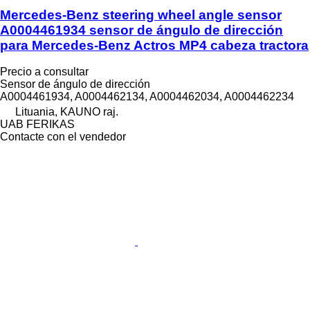
Mercedes-Benz steering wheel angle sensor
A0004461934 sensor de ángulo de dirección
para Mercedes-Benz Actros MP4 cabeza tractora
Precio a consultar
Sensor de ángulo de dirección
A0004461934, A0004462134, A0004462034, A0004462234
Lituania, KAUNO raj.
UAB FERIKAS
Contacte con el vendedor