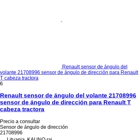
Renault sensor de ángulo del
volante 21708996 sensor de ángulo de dirección para Renault
T cabeza tractora
6
Renault sensor de ángulo del volante 21708996
sensor de ángulo de dirección para Renault T
cabeza tractora
Precio a consultar
Sensor de ángulo de dirección
21708996
Lituania, KAUNO raj.