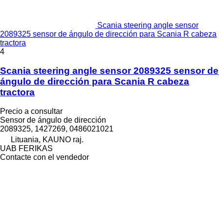
Scania steering angle sensor
2089325 sensor de ángulo de dirección para Scania R cabeza
tractora
4
Scania steering angle sensor 2089325 sensor de
ángulo de dirección para Scania R cabeza
tractora
Precio a consultar
Sensor de ángulo de dirección
2089325, 1427269, 0486021021
Lituania, KAUNO raj.
UAB FERIKAS
Contacte con el vendedor