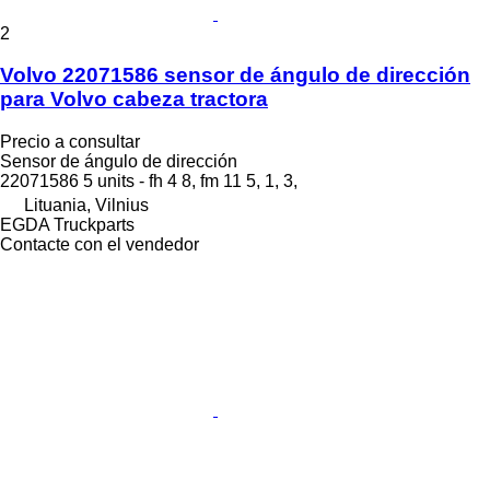
2
Volvo 22071586 sensor de ángulo de dirección
para Volvo cabeza tractora
Precio a consultar
Sensor de ángulo de dirección
22071586 5 units - fh 4 8, fm 11 5, 1, 3,
Lituania, Vilnius
EGDA Truckparts
Contacte con el vendedor