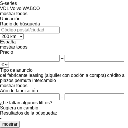
S-series
VDL
Volvo
WABCO
mostrar todos
Ubicación
Radio de búsqueda
España
mostrar todos
Precio
–
Tipo de anuncio
del fabricante
leasing (alquiler con opción a compra)
crédito
a
plazos
permuta
intercambio
mostrar todos
Año de fabricación
–
¿Le faltan algunos filtros?
Sugiera un cambio
Resultados de la búsqueda:
-
mostrar