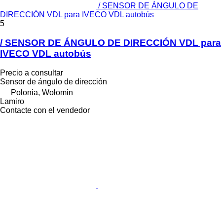
/ SENSOR DE ÁNGULO DE
DIRECCIÓN VDL para IVECO VDL autobús
5
/ SENSOR DE ÁNGULO DE DIRECCIÓN VDL para
IVECO VDL autobús
Precio a consultar
Sensor de ángulo de dirección
Polonia, Wołomin
Lamiro
Contacte con el vendedor