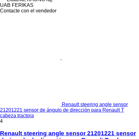
UAB FERIKAS
Contacte con el vendedor
Renault steering angle sensor
21201221 sensor de ángulo de dirección para Renault T
cabeza tractora
4
Renault steering angle sensor 21201221 sensor