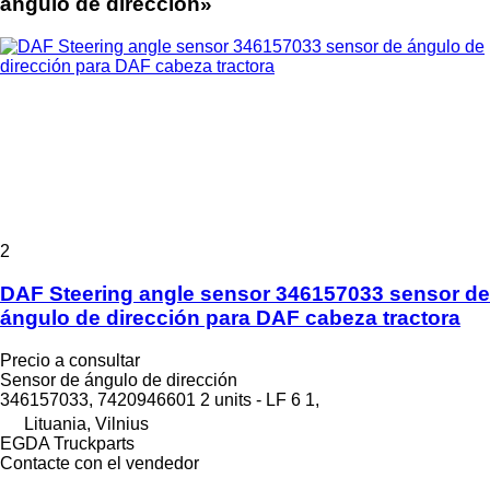
ángulo de dirección»
2
DAF Steering angle sensor 346157033 sensor de
ángulo de dirección para DAF cabeza tractora
Precio a consultar
Sensor de ángulo de dirección
346157033, 7420946601 2 units - LF 6 1,
Lituania, Vilnius
EGDA Truckparts
Contacte con el vendedor