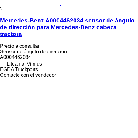
2
Mercedes-Benz A0004462034 sensor de ángulo
de dirección para Mercedes-Benz cabeza
tractora
Precio a consultar
Sensor de ángulo de dirección
A0004462034
Lituania, Vilnius
EGDA Truckparts
Contacte con el vendedor