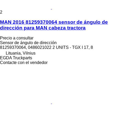
2
MAN 2016 81259370064 sensor de ángulo de
dirección para MAN cabeza tractora
Precio a consultar
Sensor de ángulo de dirección
81259370064, 0486021022 2 UNITS - TGX I 17, 8
Lituania, Vilnius
EGDA Truckparts
Contacte con el vendedor