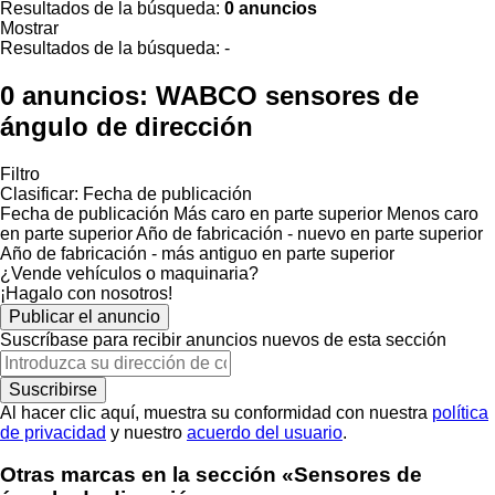
Resultados de la búsqueda:
0 anuncios
Mostrar
Resultados de la búsqueda:
-
0 anuncios:
WABCO sensores de
ángulo de dirección
Filtro
Clasificar
:
Fecha de publicación
Fecha de publicación
Más caro en parte superior
Menos caro
en parte superior
Año de fabricación - nuevo en parte superior
Año de fabricación - más antiguo en parte superior
¿Vende vehículos o maquinaria?
¡Hagalo con nosotros!
Publicar el anuncio
Suscríbase para recibir anuncios nuevos de esta sección
Suscribirse
Al hacer clic aquí, muestra su conformidad con nuestra
política
de privacidad
y nuestro
acuerdo del usuario
.
Otras marcas en la sección «Sensores de