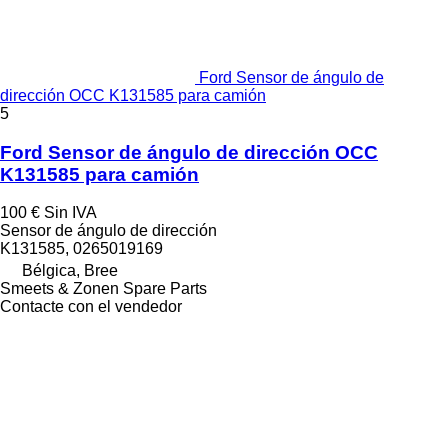
Ford Sensor de ángulo de
dirección OCC K131585 para camión
5
Ford Sensor de ángulo de dirección OCC
K131585 para camión
100 €
Sin IVA
Sensor de ángulo de dirección
K131585, 0265019169
Bélgica, Bree
Smeets & Zonen Spare Parts
Contacte con el vendedor