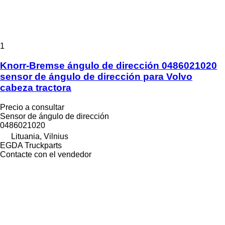
1
Knorr-Bremse ángulo de dirección 0486021020
sensor de ángulo de dirección para Volvo
cabeza tractora
Precio a consultar
Sensor de ángulo de dirección
0486021020
Lituania, Vilnius
EGDA Truckparts
Contacte con el vendedor