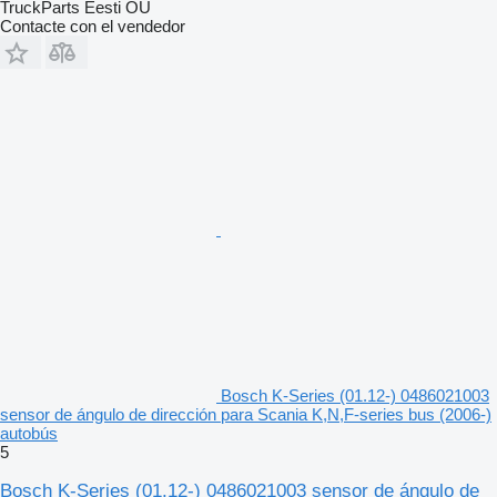
TruckParts Eesti OÜ
Contacte con el vendedor
Bosch K-Series (01.12-) 0486021003
sensor de ángulo de dirección para Scania K,N,F-series bus (2006-)
autobús
5
Bosch K-Series (01.12-) 0486021003 sensor de ángulo de