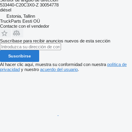
533440-C20C3X0-Z 30054778
diésel
Estonia, Tallinn
TruckParts Eesti OÜ
Contacte con el vendedor
Suscríbase para recibir anuncios nuevos de esta sección
Suscribirse
Al hacer clic aquí, muestra su conformidad con nuestra
política de
privacidad
y nuestro
acuerdo del usuario
.