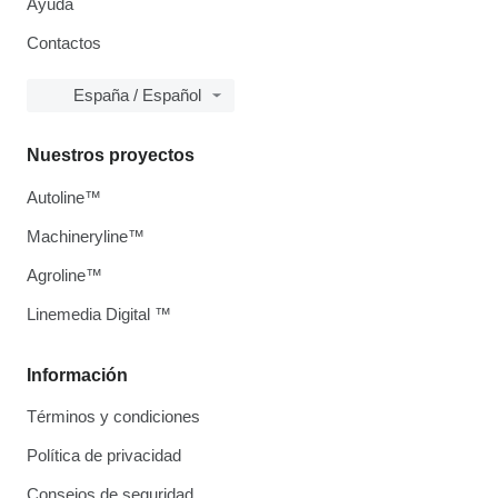
Ayuda
Contactos
España / Español
Nuestros proyectos
Autoline™
Machineryline™
Agroline™
Linemedia Digital ™
Información
Términos y condiciones
Política de privacidad
Consejos de seguridad