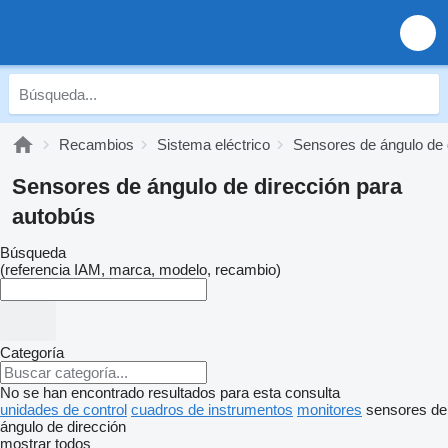
Recambios
Sistema eléctrico
Sensores de ángulo de 
Sensores de ángulo de dirección para
autobús
Búsqueda
(referencia IAM, marca, modelo, recambio)
Categoría
No se han encontrado resultados para esta consulta
unidades de control
cuadros de instrumentos
monitores
sensores de
ángulo de dirección
mostrar todos