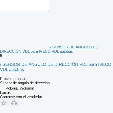
/ SENSOR DE ÁNGULO DE
DIRECCIÓN VDL para IVECO VDL autobús
5
/ SENSOR DE ÁNGULO DE DIRECCIÓN VDL para IVECO
VDL autobús
Precio a consultar
Sensor de ángulo de dirección
Polonia, Wołomin
Lamiro
Contacte con el vendedor