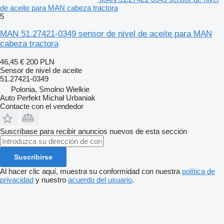
de aceite para MAN cabeza tractora
5
MAN 51.27421-0349 sensor de nivel de aceite para MAN
cabeza tractora
46,45 €
200 PLN
Sensor de nivel de aceite
51.27421-0349
Polonia, Smolno Wielkie
Auto Perfekt Michał Urbaniak
Contacte con el vendedor
Suscríbase para recibir anuncios nuevos de esta sección
Suscribirse
Al hacer clic aquí, muestra su conformidad con nuestra
política de
privacidad
y nuestro
acuerdo del usuario
.