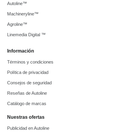
Autoline™
Machineryline™
Agroline™
Linemedia Digital ™
Información
Términos y condiciones
Política de privacidad
Consejos de seguridad
Reseñas de Autoline
Catálogo de marcas
Nuestras ofertas
Publicidad en Autoline