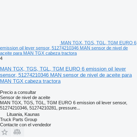
MAN TGX, TGS, TGL, TGM EURO 6
emission oil lever sensor, 51274210346 MAN sensor de nivel de
aceite para MAN TGX cabeza tractora
4
MAN TGX, TGS, TGL, TGM EURO 6 emission oil lever
sensor, 51274210346 MAN sensor de nivel de aceite para
MAN TGX cabeza tractora
Precio a consultar
Sensor de nivel de aceite
MAN TGX, TGS, TGL, TGM EURO 6 emission oil lever sensor,
51274210346, 51274210281, pressure...
Lituania, Kaunas
Truck Parts Group
Contacte con el vendedor