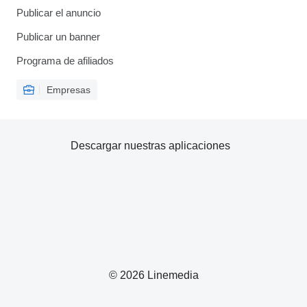
Publicar el anuncio
Publicar un banner
Programa de afiliados
Empresas
Descargar nuestras aplicaciones
© 2026 Linemedia