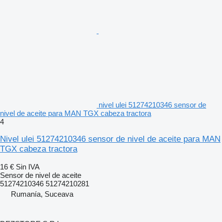
nivel ulei 51274210346 sensor de
nivel de aceite para MAN TGX cabeza tractora
4
Nivel ulei 51274210346 sensor de nivel de aceite para MAN
TGX cabeza tractora
16 €
Sin IVA
Sensor de nivel de aceite
51274210346 51274210281
Rumanía, Suceava