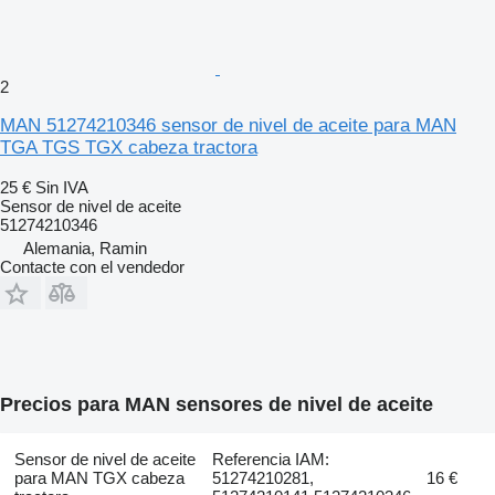
2
MAN 51274210346 sensor de nivel de aceite para MAN
TGA TGS TGX cabeza tractora
25 €
Sin IVA
Sensor de nivel de aceite
51274210346
Alemania, Ramin
Contacte con el vendedor
Precios para MAN sensores de nivel de aceite
Sensor de nivel de aceite
Referencia IAM:
para MAN TGX cabeza
51274210281,
16 €