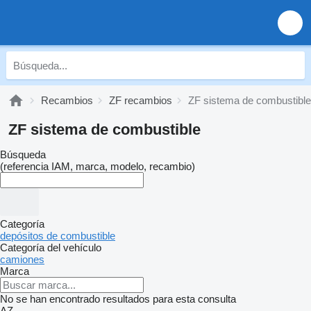
Recambios
ZF recambios
ZF sistema de combustible
ZF sistema de combustible
Búsqueda
(referencia IAM, marca, modelo, recambio)
Categoría
depósitos de combustible
Categoría del vehículo
camiones
Marca
No se han encontrado resultados para esta consulta
AZ