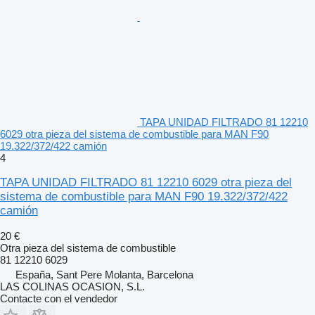
TAPA UNIDAD FILTRADO 81 12210
6029 otra pieza del sistema de combustible para MAN F90
19.322/372/422 camión
4
TAPA UNIDAD FILTRADO 81 12210 6029 otra pieza del
sistema de combustible para MAN F90 19.322/372/422
camión
20 €
Otra pieza del sistema de combustible
81 12210 6029
España, Sant Pere Molanta, Barcelona
LAS COLINAS OCASION, S.L.
Contacte con el vendedor