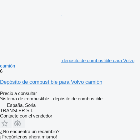
depósito de combustible para Volvo
camión
6
Depósito de combustible para Volvo camión
Precio a consultar
Sistema de combustible - depósito de combustible
España, Soria
TRANSLER S.L
Contacte con el vendedor
¿No encuentra un recambio?
¡Pregúntenos ahora mismo!