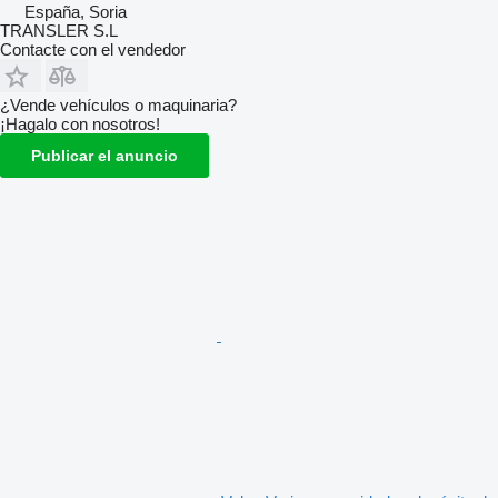
España, Soria
TRANSLER S.L
Contacte con el vendedor
¿Vende vehículos o maquinaria?
¡Hagalo con nosotros!
Publicar el anuncio