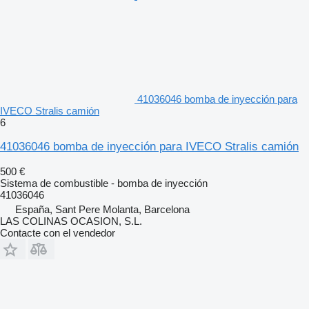
41036046 bomba de inyección para
IVECO Stralis camión
6
41036046 bomba de inyección para IVECO Stralis camión
500 €
Sistema de combustible - bomba de inyección
41036046
España, Sant Pere Molanta, Barcelona
LAS COLINAS OCASION, S.L.
Contacte con el vendedor