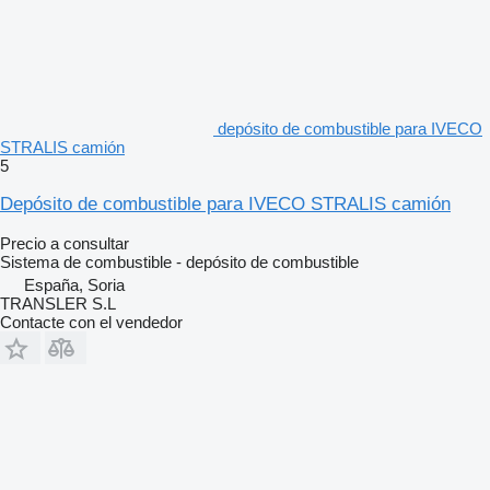
depósito de combustible para IVECO
STRALIS camión
5
Depósito de combustible para IVECO STRALIS camión
Precio a consultar
Sistema de combustible - depósito de combustible
España, Soria
TRANSLER S.L
Contacte con el vendedor