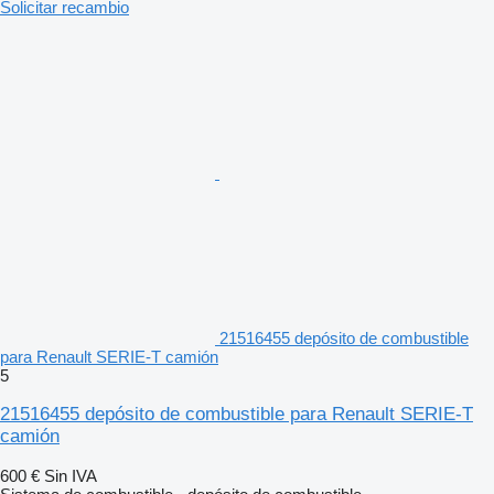
Solicitar recambio
21516455 depósito de combustible
para Renault SERIE-T camión
5
21516455 depósito de combustible para Renault SERIE-T
camión
600 €
Sin IVA