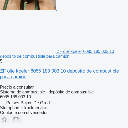
ZF olie koeler 6085 189 003 10
depósito de combustible para camión
5
ZF olie koeler 6085 189 003 10 depósito de combustible
para camión
Precio a consultar
Sistema de combustible - depósito de combustible
6085 189 003 10
Países Bajos, De Glind
Stomphorst Truckservice
Contacte con el vendedor