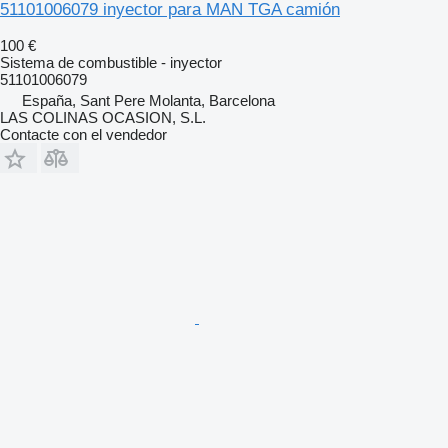
51101006079 inyector para MAN TGA camión
100 €
Sistema de combustible - inyector
51101006079
España, Sant Pere Molanta, Barcelona
LAS COLINAS OCASION, S.L.
Contacte con el vendedor