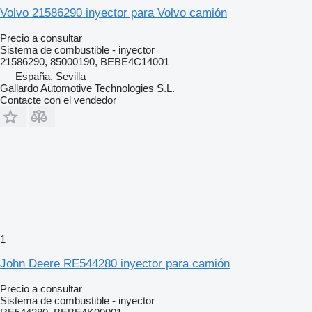
Volvo 21586290 inyector para Volvo camión
Precio a consultar
Sistema de combustible - inyector
21586290, 85000190, BEBE4C14001
España, Sevilla
Gallardo Automotive Technologies S.L.
Contacte con el vendedor
1
John Deere RE544280 inyector para camión
Precio a consultar
Sistema de combustible - inyector