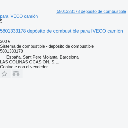
5801333178 depósito de combustible
para IVECO camión
5
5801333178 depósito de combustible para IVECO camión
300 €
Sistema de combustible - depósito de combustible
5801333178
España, Sant Pere Molanta, Barcelona
LAS COLINAS OCASION, S.L.
Contacte con el vendedor