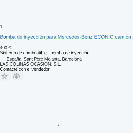
1
Bomba de inyección para Mercedes-Benz ECONIC camión
400 €
Sistema de combustible - bomba de inyección
España, Sant Pere Molanta, Barcelona
LAS COLINAS OCASION, S.L.
Contacte con el vendedor