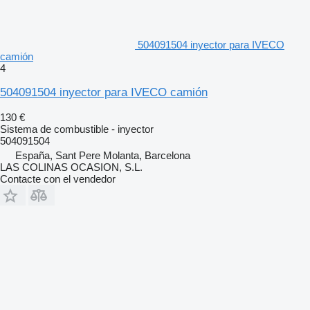
504091504 inyector para IVECO
camión
4
504091504 inyector para IVECO camión
130 €
Sistema de combustible - inyector
504091504
España, Sant Pere Molanta, Barcelona
LAS COLINAS OCASION, S.L.
Contacte con el vendedor