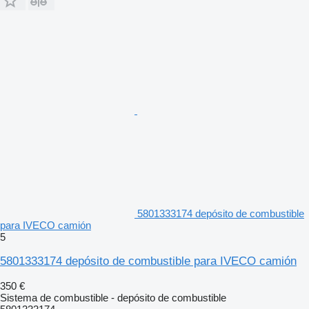
5801333174 depósito de combustible
para IVECO camión
5
5801333174 depósito de combustible para IVECO camión
350 €
Sistema de combustible - depósito de combustible