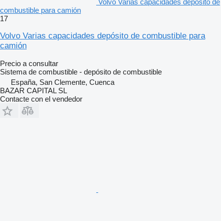
Volvo Varias capacidades depósito de
combustible para camión
17
Volvo Varias capacidades depósito de combustible para
camión
Precio a consultar
Sistema de combustible - depósito de combustible
España, San Clemente, Cuenca
BAZAR CAPITAL SL
Contacte con el vendedor