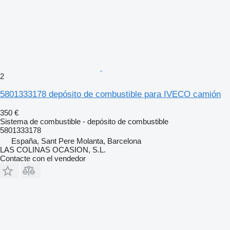
2
5801333178 depósito de combustible para IVECO camión
350 €
Sistema de combustible - depósito de combustible
5801333178
España, Sant Pere Molanta, Barcelona
LAS COLINAS OCASION, S.L.
Contacte con el vendedor