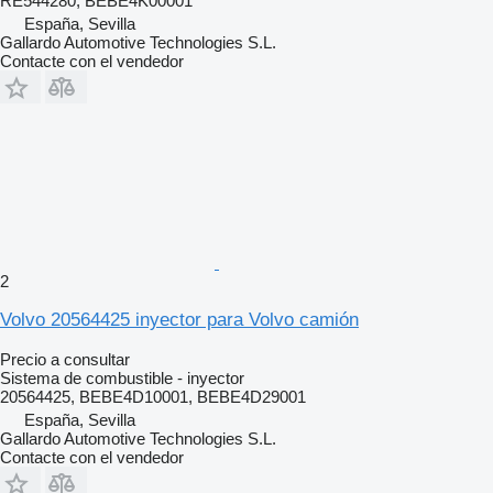
RE544280, BEBE4K00001
España, Sevilla
Gallardo Automotive Technologies S.L.
Contacte con el vendedor
2
Volvo 20564425 inyector para Volvo camión
Precio a consultar
Sistema de combustible - inyector
20564425, BEBE4D10001, BEBE4D29001
España, Sevilla
Gallardo Automotive Technologies S.L.
Contacte con el vendedor