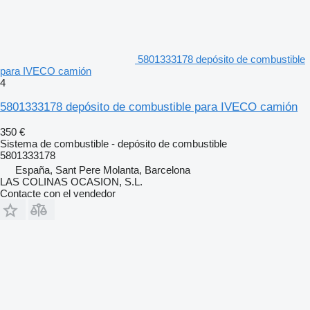
5801333178 depósito de combustible
para IVECO camión
4
5801333178 depósito de combustible para IVECO camión
350 €
Sistema de combustible - depósito de combustible
5801333178
España, Sant Pere Molanta, Barcelona
LAS COLINAS OCASION, S.L.
Contacte con el vendedor