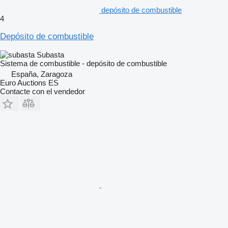
depósito de combustible
4
Depósito de combustible
Subasta
Sistema de combustible - depósito de combustible
España, Zaragoza
Euro Auctions ES
Contacte con el vendedor