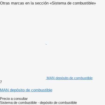
Otras marcas en la sección «Sistema de combustible»
MAN depósito de combustible
7
MAN depósito de combustible
Precio a consultar
Sistema de combustible - depósito de combustible