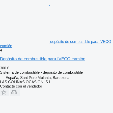
depósito de combustible para IVECO
camión
4
Depósito de combustible para IVECO camión
300 €
Sistema de combustible - depósito de combustible
España, Sant Pere Molanta, Barcelona
LAS COLINAS OCASION, S.L.
Contacte con el vendedor