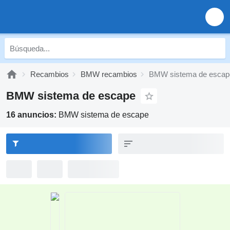
Recambios
BMW recambios
BMW sistema de escap
BMW sistema de escape
16 anuncios:
BMW sistema de escape