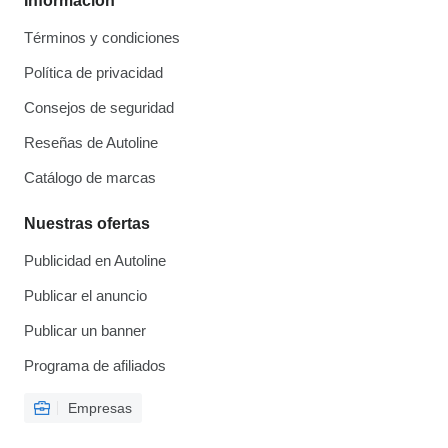
Información
Términos y condiciones
Política de privacidad
Consejos de seguridad
Reseñas de Autoline
Catálogo de marcas
Nuestras ofertas
Publicidad en Autoline
Publicar el anuncio
Publicar un banner
Programa de afiliados
Empresas