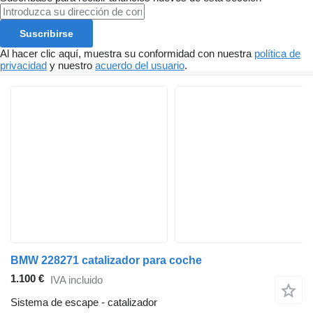
Suscribirse
Al hacer clic aquí, muestra su conformidad con nuestra
política de
privacidad
y nuestro
acuerdo del usuario
.
BMW 228271 catalizador para coche
1.100 €
IVA incluido
Sistema de escape - catalizador