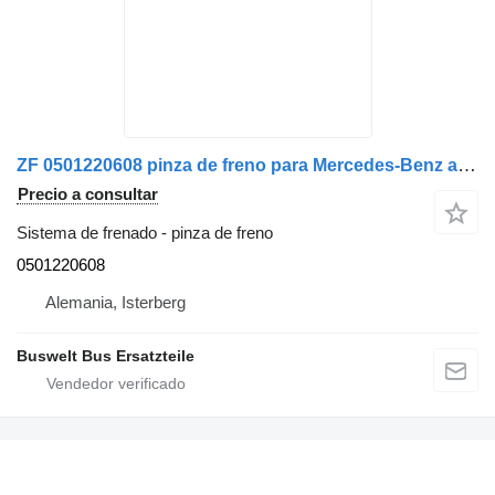
ZF 0501220608 pinza de freno para Mercedes-Benz autobús
Precio a consultar
Sistema de frenado - pinza de freno
0501220608
Alemania, Isterberg
Buswelt Bus Ersatzteile