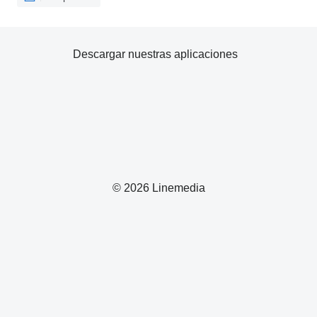
Descargar nuestras aplicaciones
© 2026 Linemedia