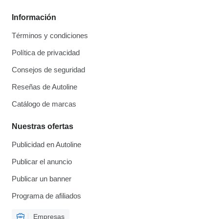
Información
Términos y condiciones
Política de privacidad
Consejos de seguridad
Reseñas de Autoline
Catálogo de marcas
Nuestras ofertas
Publicidad en Autoline
Publicar el anuncio
Publicar un banner
Programa de afiliados
Empresas