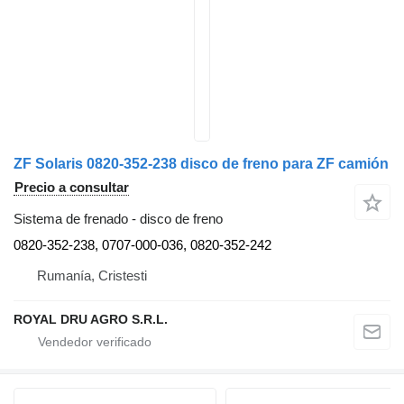
ZF Solaris 0820-352-238 disco de freno para ZF camión
Precio a consultar
Sistema de frenado - disco de freno
0820-352-238, 0707-000-036, 0820-352-242
Rumanía, Cristesti
ROYAL DRU AGRO S.R.L.