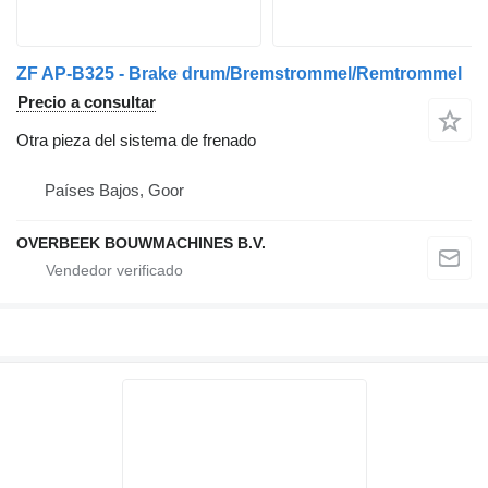
ZF AP-B325 - Brake drum/Bremstrommel/Remtrommel
Precio a consultar
Otra pieza del sistema de frenado
Países Bajos, Goor
OVERBEEK BOUWMACHINES B.V.