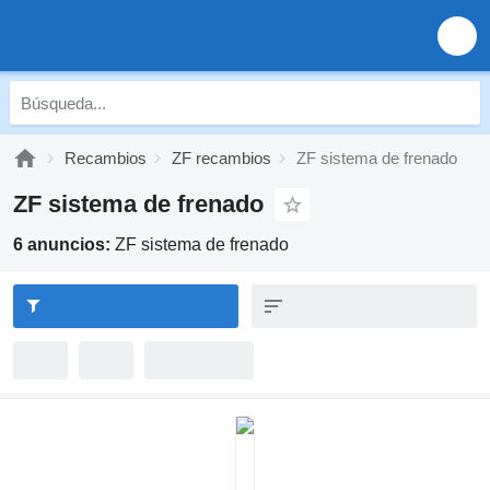
Recambios
ZF recambios
ZF sistema de frenado
ZF sistema de frenado
6 anuncios:
ZF sistema de frenado