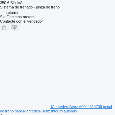
350 €
Sin IVA
Sistema de frenado - pinza de freno
Letonia
Sia Gaismas motors
Contacte con el vendedor
Mercedes-Benz A0044314706 pedal
de freno para Mercedes-Benz Intouro autobús