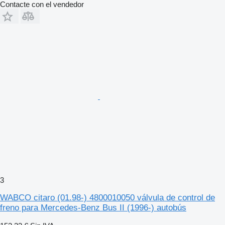
Contacte con el vendedor
3
WABCO citaro (01.98-) 4800010050 válvula de control de
freno para Mercedes-Benz Bus II (1996-) autobús