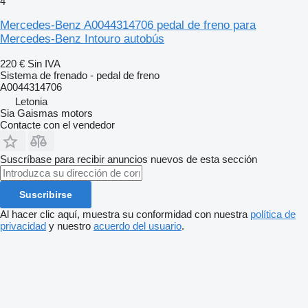
4
Mercedes-Benz A0044314706 pedal de freno para
Mercedes-Benz Intouro autobús
220 €
Sin IVA
Sistema de frenado - pedal de freno
A0044314706
Letonia
Sia Gaismas motors
Contacte con el vendedor
Suscríbase para recibir anuncios nuevos de esta sección
Suscribirse
Al hacer clic aquí, muestra su conformidad con nuestra
política de
privacidad
y nuestro
acuerdo del usuario
.