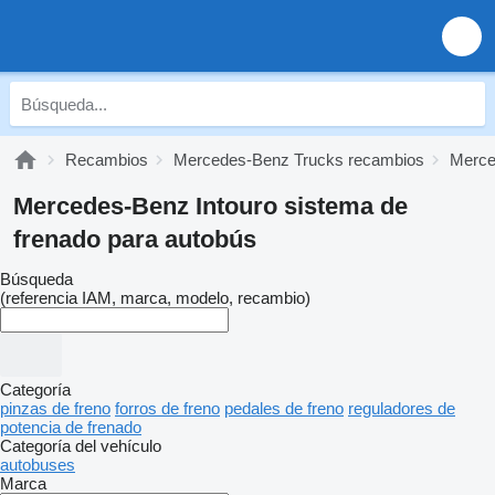
Recambios
Mercedes-Benz Trucks recambios
Merce
Mercedes-Benz Intouro sistema de
frenado para autobús
Búsqueda
(referencia IAM, marca, modelo, recambio)
Categoría
pinzas de freno
forros de freno
pedales de freno
reguladores de
potencia de frenado
Categoría del vehículo
autobuses
Marca