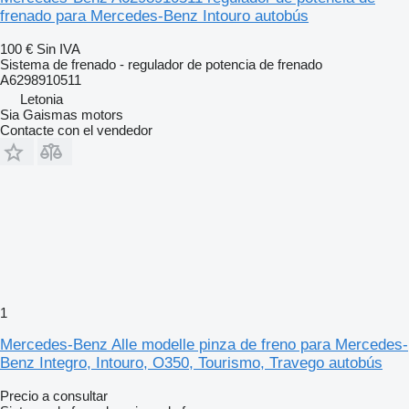
frenado para Mercedes-Benz Intouro autobús
100 €
Sin IVA
Sistema de frenado - regulador de potencia de frenado
A6298910511
Letonia
Sia Gaismas motors
Contacte con el vendedor
1
Mercedes-Benz Alle modelle pinza de freno para Mercedes-
Benz Integro, Intouro, O350, Tourismo, Travego autobús
Precio a consultar