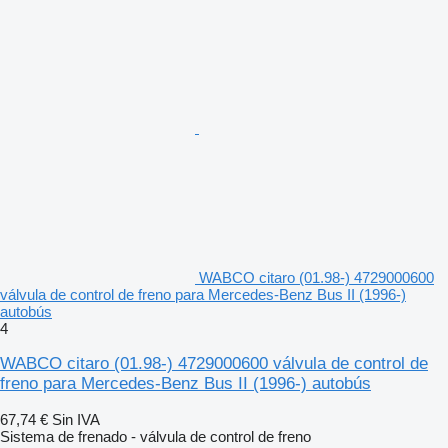
WABCO citaro (01.98-) 4729000600
válvula de control de freno para Mercedes-Benz Bus II (1996-)
autobús
4
WABCO citaro (01.98-) 4729000600 válvula de control de
freno para Mercedes-Benz Bus II (1996-) autobús
67,74 €
Sin IVA
Sistema de frenado - válvula de control de freno