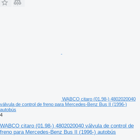
WABCO citaro (01.98-) 4802020040
válvula de control de freno para Mercedes-Benz Bus II (1996-)
autobús
4
WABCO citaro (01.98-) 4802020040 válvula de control de
freno para Mercedes-Benz Bus II (1996-) autobús