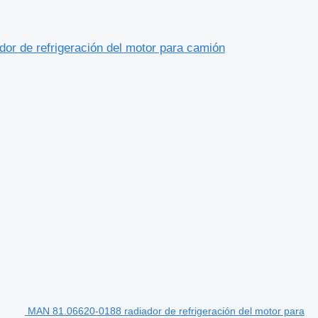
or de refrigeración del motor para camión
MAN 81.06620-0188 radiador de refrigeración del motor para