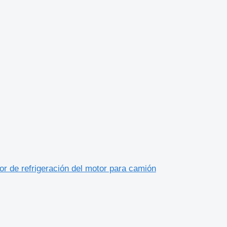
or de refrigeración del motor para camión