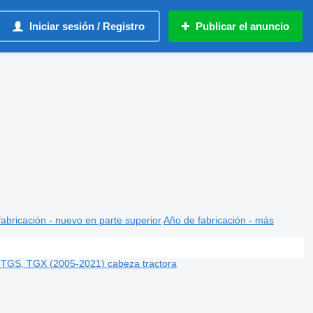
Iniciar sesión / Registro
Publicar el anuncio
abricación - nuevo en parte superior
Año de fabricación - más