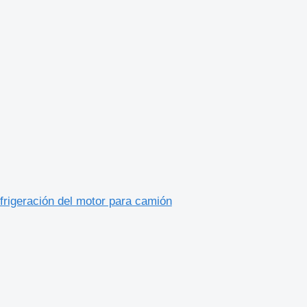
frigeración del motor para camión