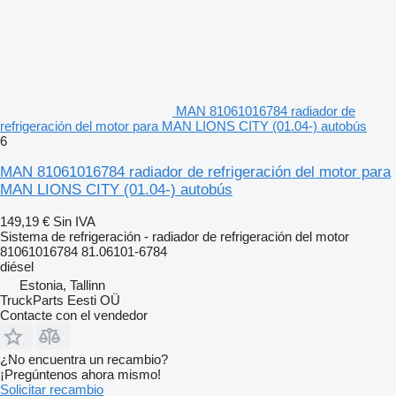
MAN 81061016784 radiador de
refrigeración del motor para MAN LIONS CITY (01.04-) autobús
6
MAN 81061016784 radiador de refrigeración del motor para
MAN LIONS CITY (01.04-) autobús
149,19 €
Sin IVA
Sistema de refrigeración - radiador de refrigeración del motor
81061016784 81.06101-6784
diésel
Estonia, Tallinn
TruckParts Eesti OÜ
Contacte con el vendedor
¿No encuentra un recambio?
¡Pregúntenos ahora mismo!
Solicitar recambio