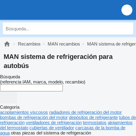
Recambios
MAN recambios
MAN sistema de refriger
MAN sistema de refrigeración para
autobús
Búsqueda
(referencia IAM, marca, modelo, recambio)
Categoría
acoplamientos viscosos
radiadores de refrigeración del motor
bombas de refrigeración del motor
depósitos de refrigerante
tubos de
refrigeración
ventiladores de refrigeración
termostatos
alojamientos
del termostato
cubiertas de ventilador
carcasas de la bomba de
agua
otras piezas del sistema de refrigeración