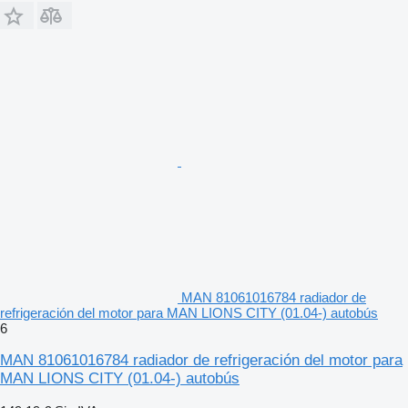
MAN 81061016784 radiador de
refrigeración del motor para MAN LIONS CITY (01.04-) autobús
6
MAN 81061016784 radiador de refrigeración del motor para
MAN LIONS CITY (01.04-) autobús