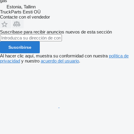
gas
Estonia, Tallinn
TruckParts Eesti OÜ
Contacte con el vendedor
Suscríbase para recibir anuncios nuevos de esta sección
Suscribirse
Al hacer clic aquí, muestra su conformidad con nuestra
política de
privacidad
y nuestro
acuerdo del usuario
.