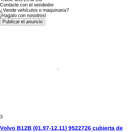
Contacte con el vendedor
¿Vende vehículos o maquinaria?
¡Hagalo con nosotros!
Publicar el anuncio
3
Volvo B12B (01.97-12.11) 9522726 cubierta de