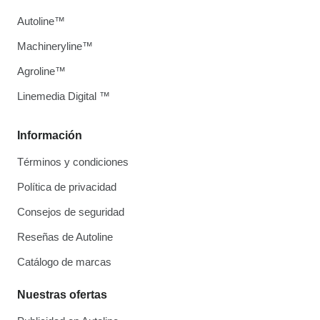
Autoline™
Machineryline™
Agroline™
Linemedia Digital ™
Información
Términos y condiciones
Política de privacidad
Consejos de seguridad
Reseñas de Autoline
Catálogo de marcas
Nuestras ofertas