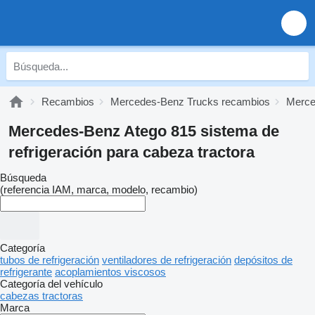
Recambios
Mercedes-Benz Trucks recambios
Merce
Mercedes-Benz Atego 815 sistema de
refrigeración para cabeza tractora
Búsqueda
(referencia IAM, marca, modelo, recambio)
Categoría
tubos de refrigeración
ventiladores de refrigeración
depósitos de
refrigerante
acoplamientos viscosos
Categoría del vehículo
cabezas tractoras
Marca