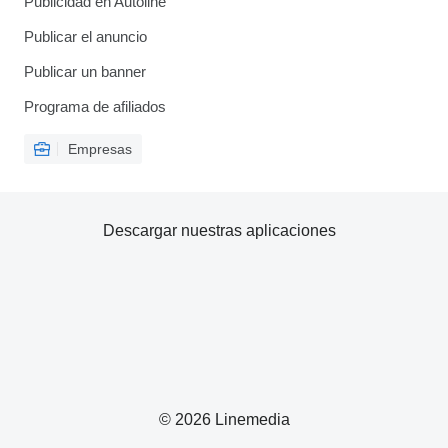
Publicidad en Autoline
Publicar el anuncio
Publicar un banner
Programa de afiliados
Empresas
Descargar nuestras aplicaciones
© 2026 Linemedia