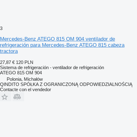
3
Mercedes-Benz ATEGO 815 OM 904 ventilador de
refrigeración para Mercedes-Benz ATEGO 815 cabeza
tractora
27,87 €
120 PLN
Sistema de refrigeración - ventilador de refrigeración
ATEGO 815 OM 904
Polonia, Michałów
QINDITO SPÓŁKA Z OGRANICZONĄ ODPOWIEDZIALNOŚCIĄ
Contacte con el vendedor