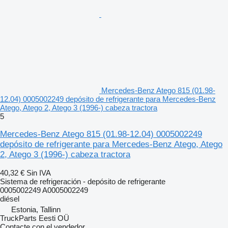
Mercedes-Benz Atego 815 (01.98-
12.04) 0005002249 depósito de refrigerante para Mercedes-Benz
Atego, Atego 2, Atego 3 (1996-) cabeza tractora
5
Mercedes-Benz Atego 815 (01.98-12.04) 0005002249
depósito de refrigerante para Mercedes-Benz Atego, Atego
2, Atego 3 (1996-) cabeza tractora
40,32 €
Sin IVA
Sistema de refrigeración - depósito de refrigerante
0005002249 A0005002249
diésel
Estonia, Tallinn
TruckParts Eesti OÜ
Contacte con el vendedor