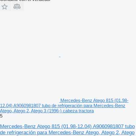
Mercedes-Benz Atego 815 (01.98-
12.04) A9060981807 tubo de refrigeración para Mercedes-Benz
Atego, Atego 2, Atego 3 (1996-) cabeza tractora
5
Mercedes-Benz Atego 815 (01.98-12.04) A9060981807 tubo
de refrigeración para Mercedes-Benz Atego, Atego 2, Atego