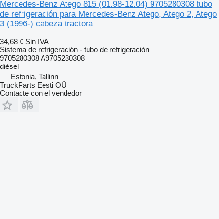
Mercedes-Benz Atego 815 (01.98-12.04) 9705280308 tubo
de refrigeración para Mercedes-Benz Atego, Atego 2, Atego
3 (1996-) cabeza tractora
34,68 €
Sin IVA
Sistema de refrigeración - tubo de refrigeración
9705280308 A9705280308
diésel
Estonia, Tallinn
TruckParts Eesti OÜ
Contacte con el vendedor