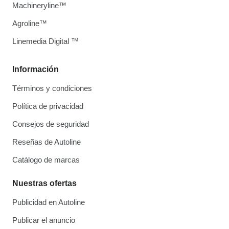
Machineryline™
Agroline™
Linemedia Digital ™
Información
Términos y condiciones
Política de privacidad
Consejos de seguridad
Reseñas de Autoline
Catálogo de marcas
Nuestras ofertas
Publicidad en Autoline
Publicar el anuncio