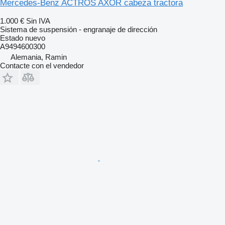
Mercedes-Benz ACTROS AXOR cabeza tractora
1.000 €
Sin IVA
Sistema de suspensión - engranaje de dirección
Estado
nuevo
A9494600300
Alemania, Ramin
Contacte con el vendedor