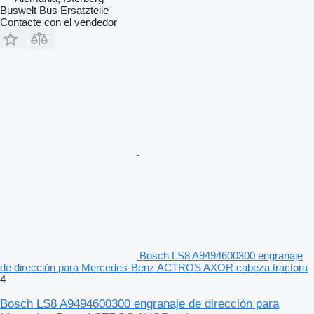
Buswelt Bus Ersatzteile
Contacte con el vendedor
Bosch LS8 A9494600300 engranaje
de dirección para Mercedes-Benz ACTROS AXOR cabeza tractora
4
Bosch LS8 A9494600300 engranaje de dirección para