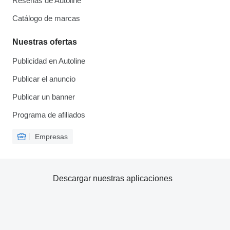
Reseñas de Autoline
Catálogo de marcas
Nuestras ofertas
Publicidad en Autoline
Publicar el anuncio
Publicar un banner
Programa de afiliados
Empresas
Descargar nuestras aplicaciones