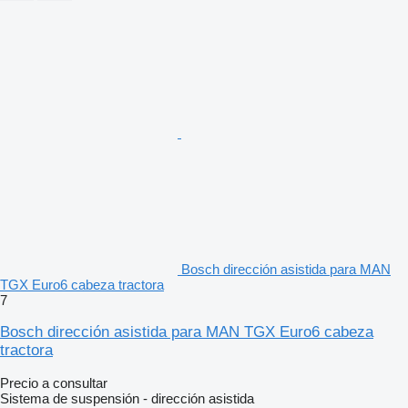
Bosch dirección asistida para MAN
TGX Euro6 cabeza tractora
7
Bosch dirección asistida para MAN TGX Euro6 cabeza
tractora
Precio a consultar
Sistema de suspensión - dirección asistida