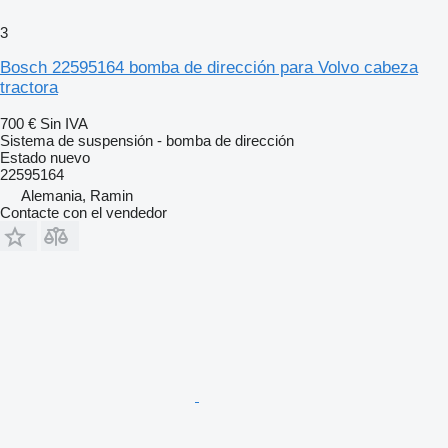
3
Bosch 22595164 bomba de dirección para Volvo cabeza
tractora
700 €
Sin IVA
Sistema de suspensión - bomba de dirección
Estado
nuevo
22595164
Alemania, Ramin
Contacte con el vendedor