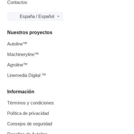
Contactos
España / Español
Nuestros proyectos
Autoline™
Machineryline™
Agroline™
Linemedia Digital ™
Información
Términos y condiciones
Política de privacidad
Consejos de seguridad