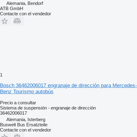
Alemania, Bendorf
ATB GmbH
Contacte con el vendedor
1
Bosch 36462006017 engranaje de dirección para Mercedes-
Benz Tourismo autobús
Precio a consultar
Sistema de suspensión - engranaje de dirección
36462006017
Alemania, Isterberg
Buswelt Bus Ersatzteile
Contacte con el vendedor