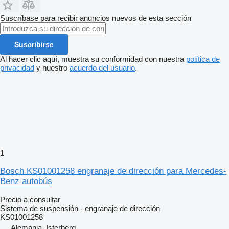
Suscríbase para recibir anuncios nuevos de esta sección
Suscribirse
Al hacer clic aquí, muestra su conformidad con nuestra
política de
privacidad
y nuestro
acuerdo del usuario
.
1
Bosch KS01001258 engranaje de dirección para Mercedes-
Benz autobús
Precio a consultar
Sistema de suspensión - engranaje de dirección
KS01001258
Alemania, Isterberg