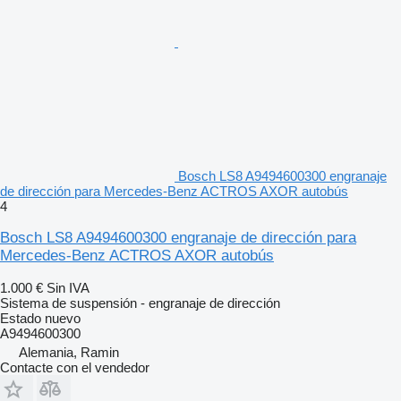
Bosch LS8 A9494600300 engranaje
de dirección para Mercedes-Benz ACTROS AXOR autobús
4
Bosch LS8 A9494600300 engranaje de dirección para
Mercedes-Benz ACTROS AXOR autobús
1.000 €
Sin IVA
Sistema de suspensión - engranaje de dirección
Estado
nuevo
A9494600300
Alemania, Ramin
Contacte con el vendedor