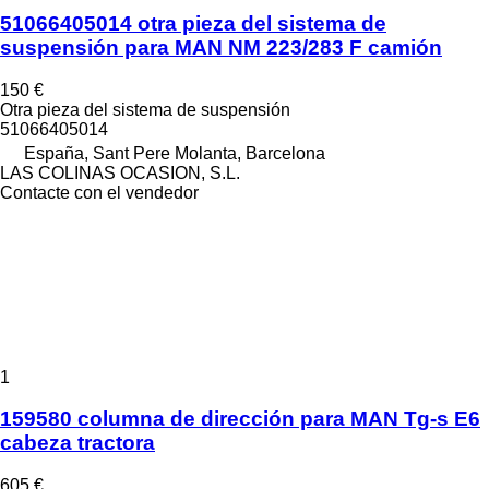
51066405014 otra pieza del sistema de
suspensión para MAN NM 223/283 F camión
150 €
Otra pieza del sistema de suspensión
51066405014
España, Sant Pere Molanta, Barcelona
LAS COLINAS OCASION, S.L.
Contacte con el vendedor
1
159580 columna de dirección para MAN Tg-s E6
cabeza tractora
605 €