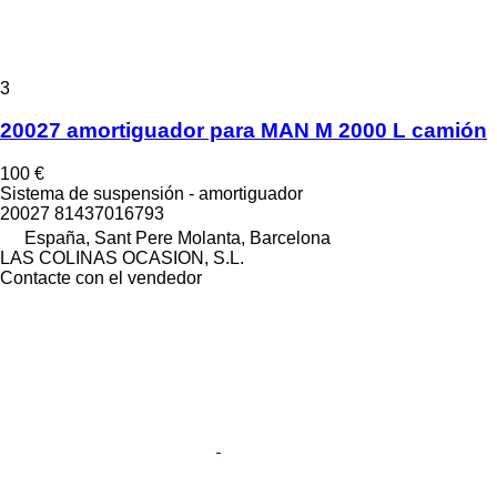
3
20027 amortiguador para MAN M 2000 L camión
100 €
Sistema de suspensión - amortiguador
20027 81437016793
España, Sant Pere Molanta, Barcelona
LAS COLINAS OCASION, S.L.
Contacte con el vendedor