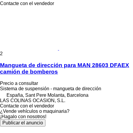
Contacte con el vendedor
2
Mangueta de dirección para MAN 28603 DFAEX
camión de bomberos
Precio a consultar
Sistema de suspensión - mangueta de dirección
España, Sant Pere Molanta, Barcelona
LAS COLINAS OCASION, S.L.
Contacte con el vendedor
¿Vende vehículos o maquinaria?
¡Hagalo con nosotros!
Publicar el anuncio