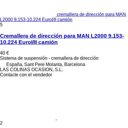
cremallera de dirección para MAN
L2000 9.153-10.224 EuroI/II camión
5
Cremallera de dirección para MAN L2000 9.153-
10.224 EuroI/II camión
40 €
Sistema de suspensión - cremallera de dirección
España, Sant Pere Molanta, Barcelona
LAS COLINAS OCASION, S.L.
Contacte con el vendedor
2