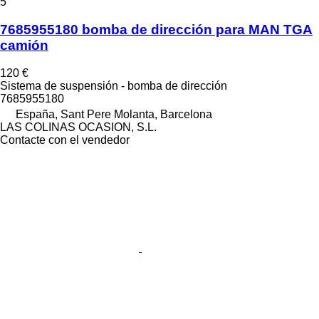
5
7685955180 bomba de dirección para MAN TGA
camión
120 €
Sistema de suspensión - bomba de dirección
7685955180
España, Sant Pere Molanta, Barcelona
LAS COLINAS OCASION, S.L.
Contacte con el vendedor