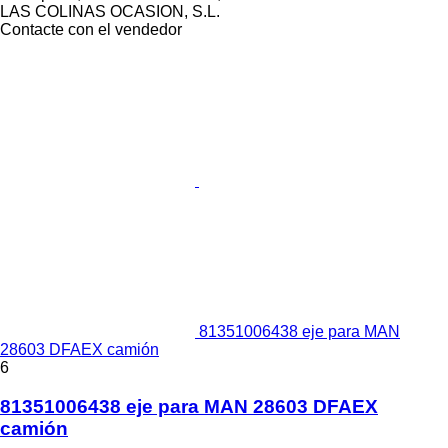
LAS COLINAS OCASION, S.L.
Contacte con el vendedor
81351006438 eje para MAN
28603 DFAEX camión
6
81351006438 eje para MAN 28603 DFAEX
camión