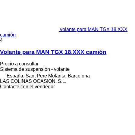
volante para MAN TGX 18.XXX
camión
4
Volante para MAN TGX 18.XXX camión
Precio a consultar
Sistema de suspensión - volante
España, Sant Pere Molanta, Barcelona
LAS COLINAS OCASION, S.L.
Contacte con el vendedor