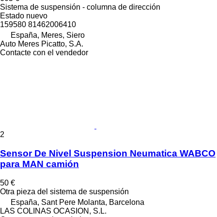
Sistema de suspensión - columna de dirección
Estado
nuevo
159580 81462006410
España, Meres, Siero
Auto Meres Picatto, S.A.
Contacte con el vendedor
2
Sensor De Nivel Suspension Neumatica WABCO
para MAN camión
50 €
Otra pieza del sistema de suspensión
España, Sant Pere Molanta, Barcelona
LAS COLINAS OCASION, S.L.