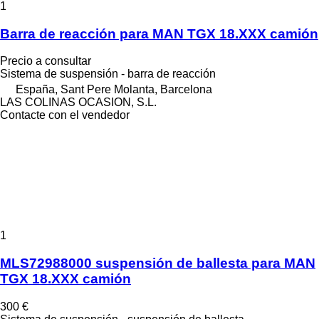
1
Barra de reacción para MAN TGX 18.XXX camión
Precio a consultar
Sistema de suspensión - barra de reacción
España, Sant Pere Molanta, Barcelona
LAS COLINAS OCASION, S.L.
Contacte con el vendedor
1
MLS72988000 suspensión de ballesta para MAN
TGX 18.XXX camión
300 €