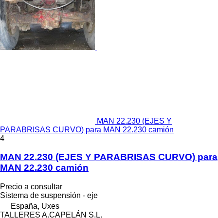
MAN 22.230 (EJES Y
PARABRISAS CURVO) para MAN 22.230 camión
4
MAN 22.230 (EJES Y PARABRISAS CURVO) para
MAN 22.230 camión
Precio a consultar
Sistema de suspensión - eje
España, Uxes
TALLERES A.CAPELÁN S.L.