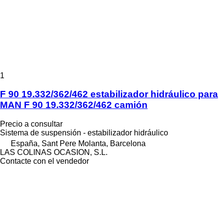
1
F 90 19.332/362/462 estabilizador hidráulico para
MAN F 90 19.332/362/462 camión
Precio a consultar
Sistema de suspensión - estabilizador hidráulico
España, Sant Pere Molanta, Barcelona
LAS COLINAS OCASION, S.L.
Contacte con el vendedor