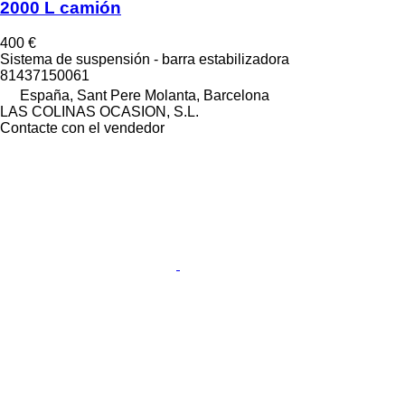
2000 L camión
400 €
Sistema de suspensión - barra estabilizadora
81437150061
España, Sant Pere Molanta, Barcelona
LAS COLINAS OCASION, S.L.
Contacte con el vendedor