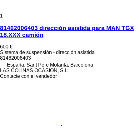
1
81462006403 dirección asistida para MAN TGX
18.XXX camión
600 €
Sistema de suspensión - dirección asistida
81462006403
España, Sant Pere Molanta, Barcelona
LAS COLINAS OCASION, S.L.
Contacte con el vendedor