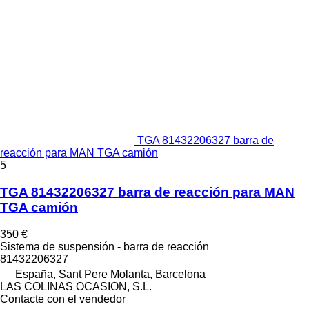
TGA 81432206327 barra de
reacción para MAN TGA camión
5
TGA 81432206327 barra de reacción para MAN
TGA camión
350 €
Sistema de suspensión - barra de reacción
81432206327
España, Sant Pere Molanta, Barcelona
LAS COLINAS OCASION, S.L.
Contacte con el vendedor