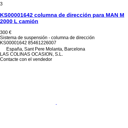
3
KS00001642 columna de dirección para MAN M
2000 L camión
300 €
Sistema de suspensión - columna de dirección
KS00001642 85461226007
España, Sant Pere Molanta, Barcelona
LAS COLINAS OCASION, S.L.
Contacte con el vendedor