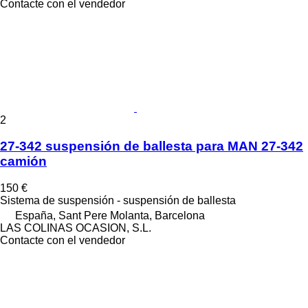
Contacte con el vendedor
2
27-342 suspensión de ballesta para MAN 27-342
camión
150 €
Sistema de suspensión - suspensión de ballesta
España, Sant Pere Molanta, Barcelona
LAS COLINAS OCASION, S.L.
Contacte con el vendedor