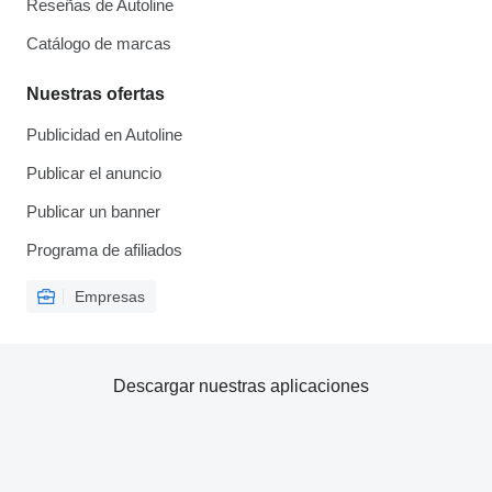
Reseñas de Autoline
Catálogo de marcas
Nuestras ofertas
Publicidad en Autoline
Publicar el anuncio
Publicar un banner
Programa de afiliados
Empresas
Descargar nuestras aplicaciones