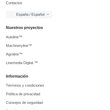
Contactos
España / Español
Nuestros proyectos
Autoline™
Machineryline™
Agroline™
Linemedia Digital ™
Información
Términos y condiciones
Política de privacidad
Consejos de seguridad