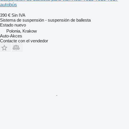
autobús
390 €
Sin IVA
Sistema de suspensión - suspensión de ballesta
Estado
nuevo
Polonia, Krakow
Auto-Akces
Contacte con el vendedor