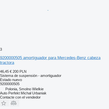
3
9200000505 amortiguador para Mercedes-Benz cabeza
tractora
46,45 €
200 PLN
Sistema de suspensión - amortiguador
Estado
nuevo
9200000505
Polonia, Smolno Wielkie
Auto Perfekt Michał Urbaniak
Contacte con el vendedor