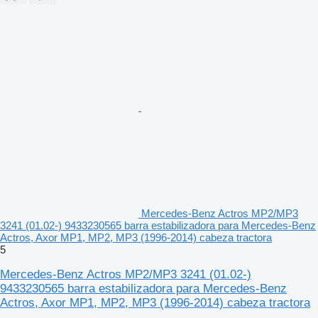
Mercedes-Benz Actros MP2/MP3
3241 (01.02-) 9433230565 barra estabilizadora para Mercedes-Benz
Actros, Axor MP1, MP2, MP3 (1996-2014) cabeza tractora
5
Mercedes-Benz Actros MP2/MP3 3241 (01.02-)
9433230565 barra estabilizadora para Mercedes-Benz
Actros, Axor MP1, MP2, MP3 (1996-2014) cabeza tractora