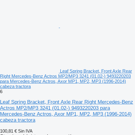
Leaf Spring Bracket, Front Axle Rear
Right Mercedes-Benz Actros MP2/MP3 3241 (01.02-) 9493220203
para Mercedes-Benz Actros, Axor MP1, MP2, MP3 (1996-2014)
cabeza tractora
6
Leaf Spring Bracket, Front Axle Rear Right Mercedes-Benz
Actros MP2/MP3 3241 (01.02-) 9493220203 para
Mercedes-Benz Actros, Axor MP1, MP2, MP3 (1996-2014)
cabeza tractora
100,81 €
Sin IVA