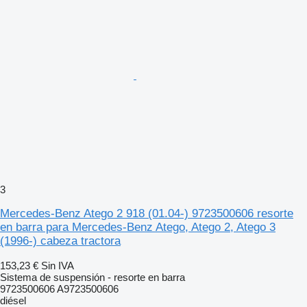
3
Mercedes-Benz Atego 2 918 (01.04-) 9723500606 resorte
en barra para Mercedes-Benz Atego, Atego 2, Atego 3
(1996-) cabeza tractora
153,23 €
Sin IVA
Sistema de suspensión - resorte en barra
9723500606 A9723500606
diésel