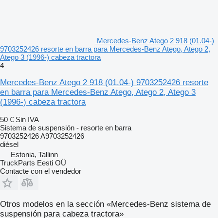
Mercedes-Benz Atego 2 918 (01.04-)
9703252426 resorte en barra para Mercedes-Benz Atego, Atego 2,
Atego 3 (1996-) cabeza tractora
4
Mercedes-Benz Atego 2 918 (01.04-) 9703252426 resorte
en barra para Mercedes-Benz Atego, Atego 2, Atego 3
(1996-) cabeza tractora
50 €
Sin IVA
Sistema de suspensión - resorte en barra
9703252426 A9703252426
diésel
Estonia, Tallinn
TruckParts Eesti OÜ
Contacte con el vendedor
Otros modelos en la sección «Mercedes-Benz sistema de
suspensión para cabeza tractora»