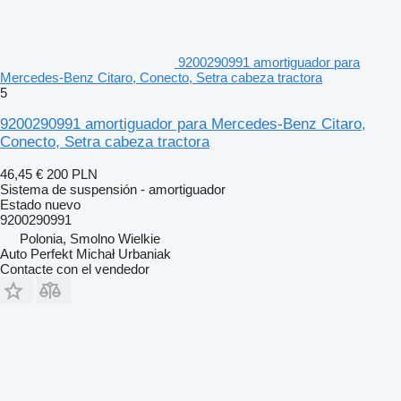
9200290991 amortiguador para
Mercedes-Benz Citaro, Conecto, Setra cabeza tractora
5
9200290991 amortiguador para Mercedes-Benz Citaro,
Conecto, Setra cabeza tractora
46,45 €
200 PLN
Sistema de suspensión - amortiguador
Estado
nuevo
9200290991
Polonia, Smolno Wielkie
Auto Perfekt Michał Urbaniak
Contacte con el vendedor