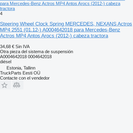
para Mercedes-Benz Actros MP4 Antos Arocs (2012-) cabeza
tractora
4
Steering Wheel Clock Spring MERCEDES, NEXANS Actros
MP4 2551 (01.12-) A0004642018 para Mercedes-Benz
Actros MP4 Antos Arocs (2012-) cabeza tractora
34,68 €
Sin IVA
Otra pieza del sistema de suspensión
A0004642018 0004642018
diésel
Estonia, Tallinn
TruckParts Eesti OÜ
Contacte con el vendedor