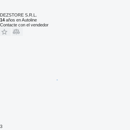
DEZSTORE S.R.L.
14
años en Autoline
Contacte con el vendedor
3