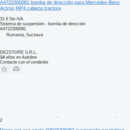
A4722300081 bomba de dirección para Mercedes-Benz
Actros MP4 cabeza tractora
31 €
Sin IVA
Sistema de suspensión - bomba de dirección
A4722300081
Rumanía, Suceava
DEZSTORE S.R.L.
14
años en Autoline
Contacte con el vendedor
2