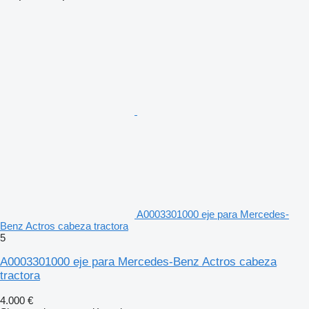
A0003301000 eje para Mercedes-
Benz Actros cabeza tractora
5
A0003301000 eje para Mercedes-Benz Actros cabeza
tractora
4.000 €