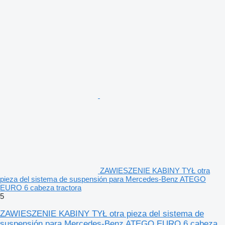
ZAWIESZENIE KABINY TYŁ otra
pieza del sistema de suspensión para Mercedes-Benz ATEGO
EURO 6 cabeza tractora
5
ZAWIESZENIE KABINY TYŁ otra pieza del sistema de
suspensión para Mercedes-Benz ATEGO EURO 6 cabeza