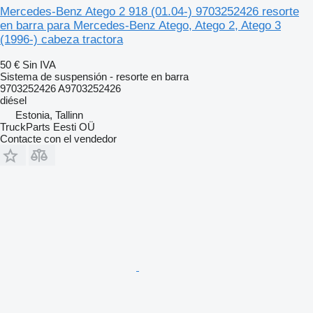
Mercedes-Benz Atego 2 918 (01.04-) 9703252426 resorte
en barra para Mercedes-Benz Atego, Atego 2, Atego 3
(1996-) cabeza tractora
50 €
Sin IVA
Sistema de suspensión - resorte en barra
9703252426 A9703252426
diésel
Estonia, Tallinn
TruckParts Eesti OÜ
Contacte con el vendedor