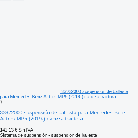
33922000 suspensión de ballesta
para Mercedes-Benz Actros MP5 (2019-) cabeza tractora
7
33922000 suspensión de ballesta para Mercedes-Benz
Actros MP5 (2019-) cabeza tractora
141,13 €
Sin IVA
Sistema de suspensión - suspensión de ballesta