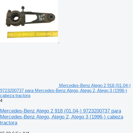
Mercedes-Benz Atego 2 918 (01.04-)
9723200737 para Mercedes-Benz Atego, Atego 2, Atego 3 (1996-)
cabeza tractora
4
Mercedes-Benz Atego 2 918 (01.04-) 9723200737 para
Mercedes-Benz Atego, Atego 2, Atego 3 (1996-) cabeza
tractora