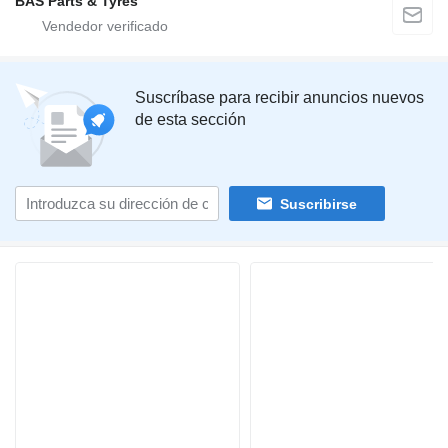
BAS Parts & Tyres
Suscríbase para recibir anuncios nuevos
de esta sección
Suscribirse