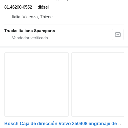
81.46200-6552
diésel
Italia, Vicenza, Thiene
Trucks Italiana Spareparts
Bosch Caja de dirección Volvo 250408 engranaje de dirección para Bosch camión