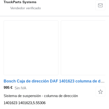
TruckParts Systems
Bosch Caja de dirección DAF 1401623 columna de dirección para Bosch camión
995 €
Sin IVA
Sistema de suspensión - columna de dirección
1401623 1401623,5.55306