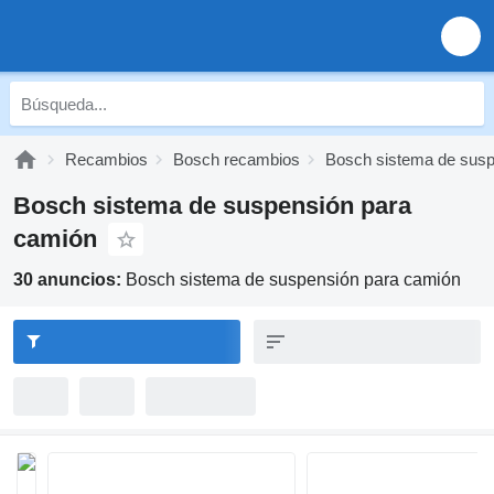
Recambios
Bosch recambios
Bosch sistema de sus
Bosch sistema de suspensión para
camión
30 anuncios:
Bosch sistema de suspensión para camión