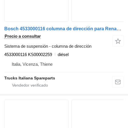
Bosch 4533000116 columna de dirección para Renault T 2014> camión
Precio a consultar
Sistema de suspensión - columna de dirección
4533000116 KS00002259
diésel
Italia, Vicenza, Thiene
Trucks Italiana Spareparts