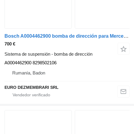
Bosch A0004462900 bomba de dirección para Mercedes-Benz camión
700 €
Sistema de suspensión - bomba de dirección
A0004462900 8298502106
Rumanía, Badon
EURO DEZMEMBRARI SRL