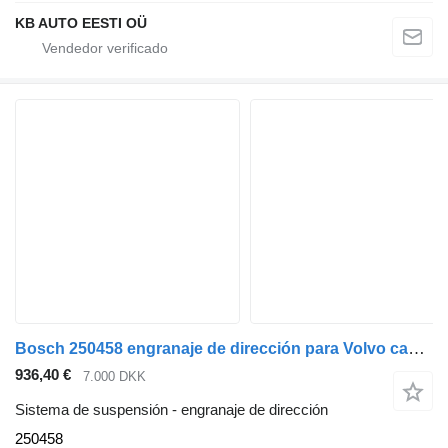
KB AUTO EESTI OÜ
Bosch 250458 engranaje de dirección para Volvo camión
936,40 €
7.000 DKK
Sistema de suspensión - engranaje de dirección
250458