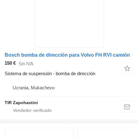
Bosch bomba de dirección para Volvo FH RVI camión
150 €
Sin IVA
Sistema de suspensión - bomba de dirección
Ucrania, Mukachevo
TIR Zapchastini