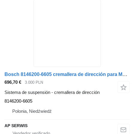
Bosch 8146200-6605 cremallera de dirección para MAN TG3 camión
696,70 €
3.000 PLN
Sistema de suspensión - cremallera de dirección
8146200-6605
Polonia, Niedźwiedź
AP SERWIS