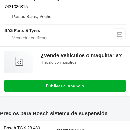
7421386315...
Países Bajos, Veghel
BAS Parts & Tyres
¿Vende vehículos o maquinaria?
¡Hagalo con nosotros!
Publicar el anuncio
Precios para Bosch sistema de suspensión
Bosch TGX 28.480