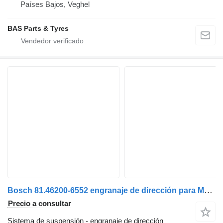
Países Bajos, Veghel
BAS Parts & Tyres
Bosch 81.46200-6552 engranaje de dirección para MAN TGX euro 6 camión
Precio a consultar
Sistema de suspensión - engranaje de dirección