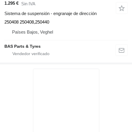
1.295 €
Sin IVA
Sistema de suspensión - engranaje de dirección
250408 250408,250440
Países Bajos, Veghel
BAS Parts & Tyres