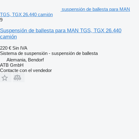
suspensión de ballesta para MAN
TGS, TGX 26.440 camión
9
Suspensión de ballesta para MAN TGS, TGX 26.440
camión
220 €
Sin IVA
Sistema de suspensión - suspensión de ballesta
Alemania, Bendorf
ATB GmbH
Contacte con el vendedor