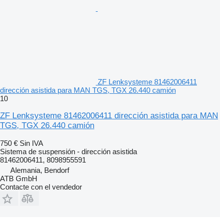
ZF Lenksysteme 81462006411
dirección asistida para MAN TGS, TGX 26.440 camión
10
ZF Lenksysteme 81462006411 dirección asistida para MAN
TGS, TGX 26.440 camión
750 €
Sin IVA
Sistema de suspensión - dirección asistida
81462006411, 8098955591
Alemania, Bendorf
ATB GmbH
Contacte con el vendedor