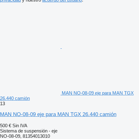
MAN NO-08-09 eje para MAN TGX
26.440 camión
13
MAN NO-08-09 eje para MAN TGX 26.440 camión
500 €
Sin IVA
Sistema de suspensión - eje
NO-08-09, 81354013010