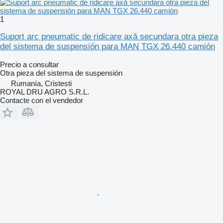
1
Suport arc pneumatic de ridicare axă secundara otra pieza
del sistema de suspensión para MAN TGX 26.440 camión
Precio a consultar
Otra pieza del sistema de suspensión
Rumanía, Cristesti
ROYAL DRU AGRO S.R.L.
Contacte con el vendedor