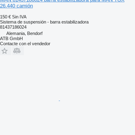
26.440 camión
150 €
Sin IVA
Sistema de suspensión - barra estabilizadora
81437186024
Alemania, Bendorf
ATB GmbH
Contacte con el vendedor