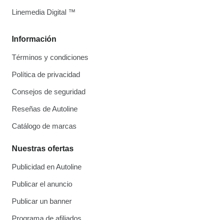
Linemedia Digital ™
Información
Términos y condiciones
Política de privacidad
Consejos de seguridad
Reseñas de Autoline
Catálogo de marcas
Nuestras ofertas
Publicidad en Autoline
Publicar el anuncio
Publicar un banner
Programa de afiliados