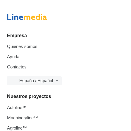
Empresa
Quiénes somos
Ayuda
Contactos
España / Español
Nuestros proyectos
Autoline™
Machineryline™
Agroline™