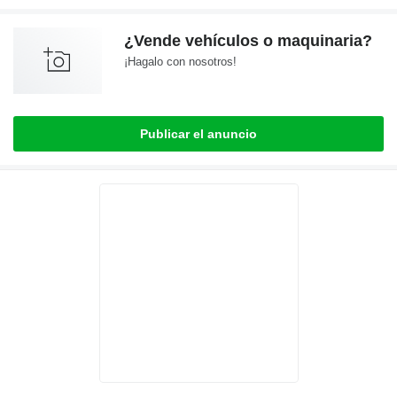
¿Vende vehículos o maquinaria?
¡Hagalo con nosotros!
Publicar el anuncio