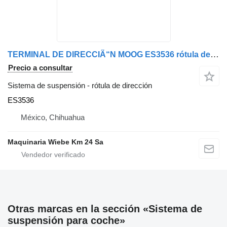
TERMINAL DE DIRECCIÃ“N MOOG ES3536 rótula de dirección para Jeep coche
Precio a consultar
Sistema de suspensión - rótula de dirección
ES3536
México, Chihuahua
Maquinaria Wiebe Km 24 Sa
Otras marcas en la sección «Sistema de
suspensión para coche»