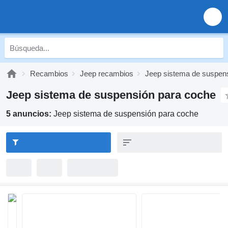
Recambios
Jeep recambios
Jeep sistema de suspen
Jeep sistema de suspensión para coche
5 anuncios:
Jeep sistema de suspensión para coche