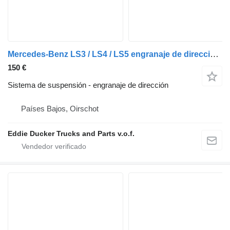
Mercedes-Benz LS3 / LS4 / LS5 engranaje de dirección para coche
150 €
Sistema de suspensión - engranaje de dirección
Países Bajos, Oirschot
Eddie Ducker Trucks and Parts v.o.f.