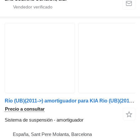
Río (UB)(2011->) amortiguador para KIA Rio (UB)(2011->) coche
Precio a consultar
Sistema de suspensión - amortiguador
España, Sant Pere Molanta, Barcelona