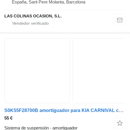
España, Sant Pere Molanta, Barcelona
LAS COLINAS OCASION, S.L.
S0K55F28700B amortiguador para KIA CARNIVAL coche
55 €
Sistema de suspensión - amortiguador