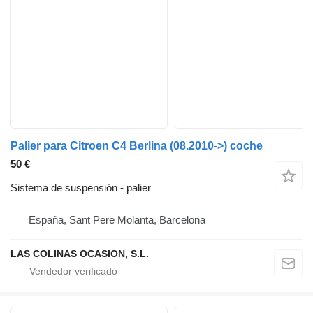
Palier para Citroen C4 Berlina (08.2010->) coche
50 €
Sistema de suspensión - palier
España, Sant Pere Molanta, Barcelona
LAS COLINAS OCASION, S.L.