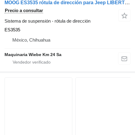
MOOG ES3535 rótula de dirección para Jeep LIBERTY 2002-2005 coche
Precio a consultar
Sistema de suspensión - rótula de dirección
ES3535
México, Chihuahua
Maquinaria Wiebe Km 24 Sa