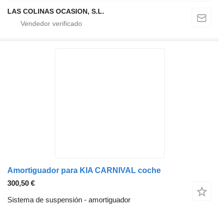
LAS COLINAS OCASION, S.L.
Amortiguador para KIA CARNIVAL coche
300,50 €
Sistema de suspensión - amortiguador