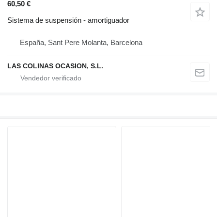
60,50 €
Sistema de suspensión - amortiguador
España, Sant Pere Molanta, Barcelona
LAS COLINAS OCASION, S.L.