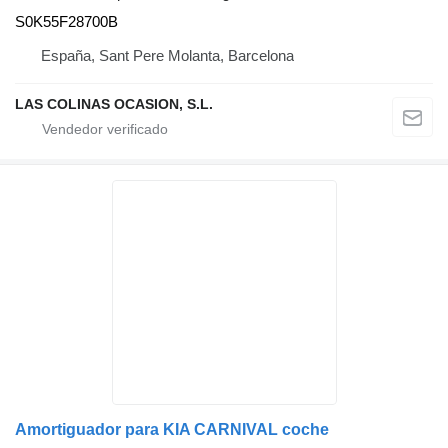
S0K55F28700B
España, Sant Pere Molanta, Barcelona
LAS COLINAS OCASION, S.L.
Amortiguador para KIA CARNIVAL coche