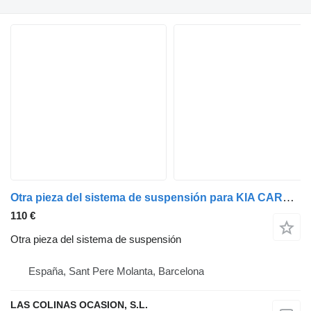
Otra pieza del sistema de suspensión para KIA CARNIVAL coche
110 €
Otra pieza del sistema de suspensión
España, Sant Pere Molanta, Barcelona
LAS COLINAS OCASION, S.L.