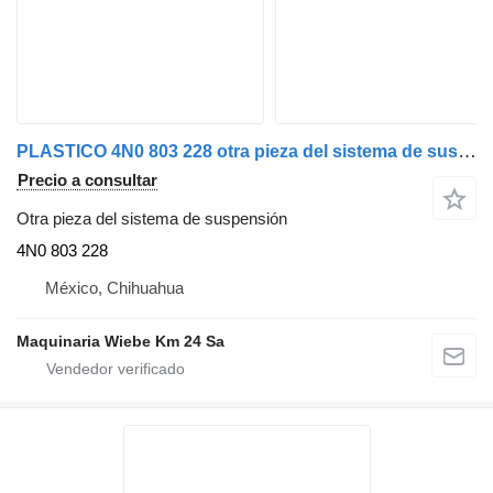
PLASTICO 4N0 803 228 otra pieza del sistema de suspensión para Audi A8 coche
Precio a consultar
Otra pieza del sistema de suspensión
4N0 803 228
México, Chihuahua
Maquinaria Wiebe Km 24 Sa