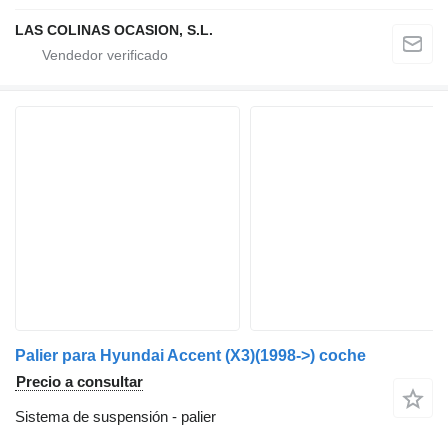
LAS COLINAS OCASION, S.L.
Palier para Hyundai Accent (X3)(1998->) coche
Precio a consultar
Sistema de suspensión - palier