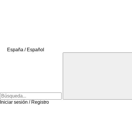
España / Español
Iniciar sesión / Registro