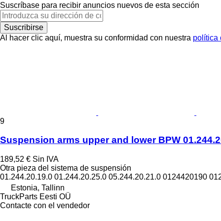
Suscríbase para recibir anuncios nuevos de esta sección
Suscribirse
Al hacer clic aquí, muestra su conformidad con nuestra
política
9
Suspension arms upper and lower BPW 01.244.20.
189,52 €
Sin IVA
Otra pieza del sistema de suspensión
01.244.20.19.0 01.244.20.25.0 05.244.20.21.0 0124420190 0
Estonia, Tallinn
TruckParts Eesti OÜ
Contacte con el vendedor