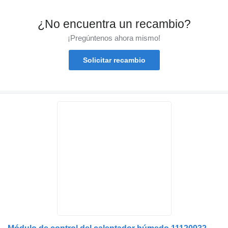
¿No encuentra un recambio?
¡Pregúntenos ahora mismo!
Solicitar recambio