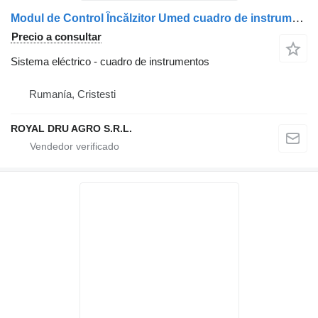
Modul de Control Încălzitor Umed cuadro de instrumentos para Spheros Volvo camión
Precio a consultar
Sistema eléctrico - cuadro de instrumentos
Rumanía, Cristesti
ROYAL DRU AGRO S.R.L.