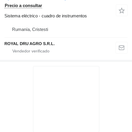
Precio a consultar
Sistema eléctrico - cuadro de instrumentos
Rumanía, Cristesti
ROYAL DRU AGRO S.R.L.