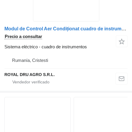
Modul de Control Aer Condiționat cuadro de instrumentos para Spheros Volvo 22035282 camión
Precio a consultar
Sistema eléctrico - cuadro de instrumentos
Rumanía, Cristesti
ROYAL DRU AGRO S.R.L.