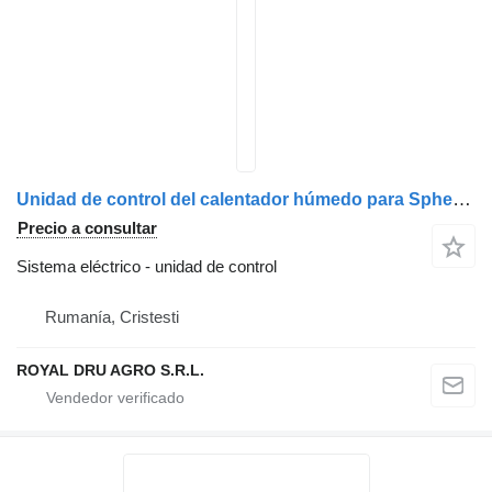
Unidad de control del calentador húmedo para Spheros SG 1585/24V camión
Precio a consultar
Sistema eléctrico - unidad de control
Rumanía, Cristesti
ROYAL DRU AGRO S.R.L.