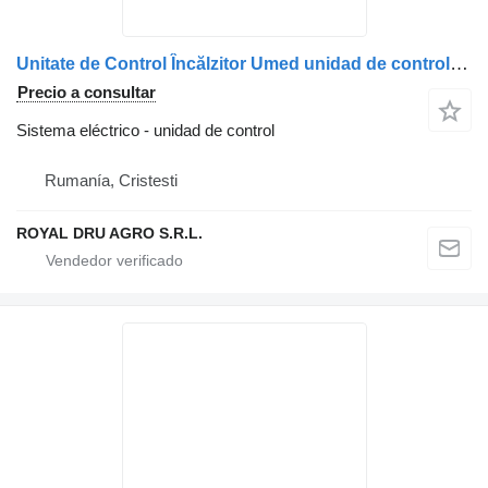
Unitate de Control Încălzitor Umed unidad de control para Spheros SE-405 Solaris camión
Precio a consultar
Sistema eléctrico - unidad de control
Rumanía, Cristesti
ROYAL DRU AGRO S.R.L.