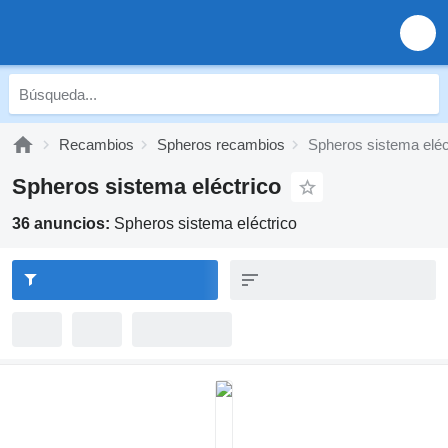
Recambios
Spheros recambios
Spheros sistema eléc
Spheros sistema eléctrico
36 anuncios:
Spheros sistema eléctrico