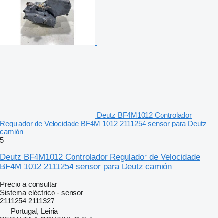
Deutz BF4M1012 Controlador
Regulador de Velocidade BF4M 1012 2111254 sensor para Deutz
camión
5
Deutz BF4M1012 Controlador Regulador de Velocidade
BF4M 1012 2111254 sensor para Deutz camión
Precio a consultar
Sistema eléctrico - sensor
2111254 2111327
Portugal, Leiria