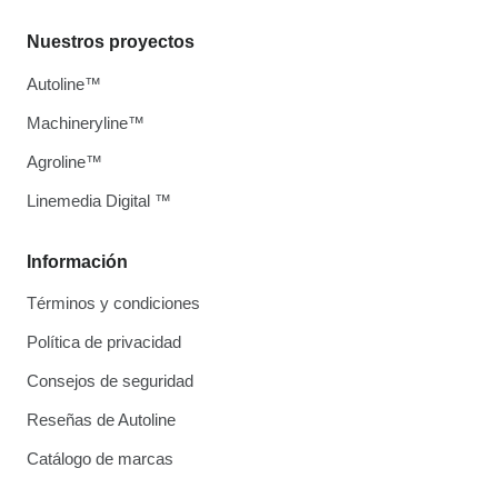
Nuestros proyectos
Autoline™
Machineryline™
Agroline™
Linemedia Digital ™
Información
Términos y condiciones
Política de privacidad
Consejos de seguridad
Reseñas de Autoline
Catálogo de marcas