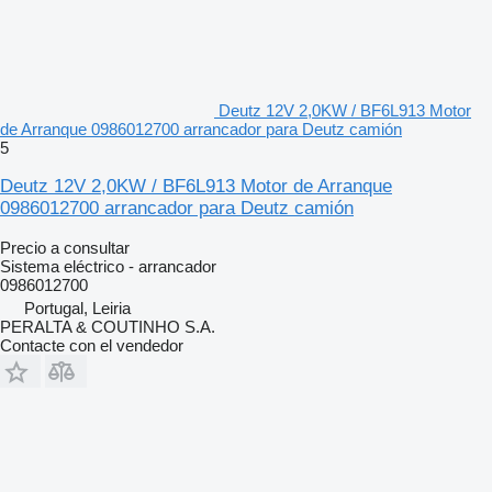
Deutz 12V 2,0KW / BF6L913 Motor
de Arranque 0986012700 arrancador para Deutz camión
5
Deutz 12V 2,0KW / BF6L913 Motor de Arranque
0986012700 arrancador para Deutz camión
Precio a consultar
Sistema eléctrico - arrancador
0986012700
Portugal, Leiria
PERALTA & COUTINHO S.A.
Contacte con el vendedor