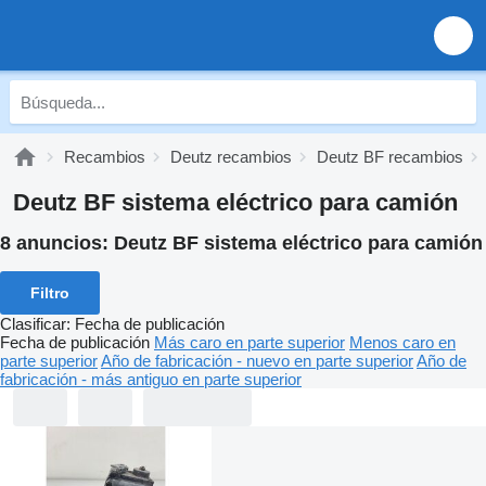
Recambios
Deutz recambios
Deutz BF recambios
Deutz BF sistema eléctrico para camión
8 anuncios:
Deutz BF sistema eléctrico para camión
Filtro
Clasificar
:
Fecha de publicación
Fecha de publicación
Más caro en parte superior
Menos caro en
parte superior
Año de fabricación - nuevo en parte superior
Año de
fabricación - más antiguo en parte superior