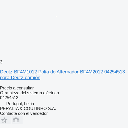
3
Deutz BF4M1012 Polia do Alternador BF4M2012 04254513
para Deutz camión
Precio a consultar
Otra pieza del sistema eléctrico
04254513
Portugal, Leiria
PERALTA & COUTINHO S.A.
Contacte con el vendedor