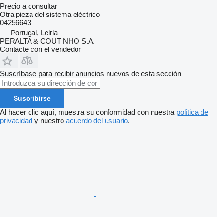
Precio a consultar
Otra pieza del sistema eléctrico
04256643
Portugal, Leiria
PERALTA & COUTINHO S.A.
Contacte con el vendedor
Suscríbase para recibir anuncios nuevos de esta sección
Suscribirse
Al hacer clic aquí, muestra su conformidad con nuestra
política de
privacidad
y nuestro
acuerdo del usuario
.