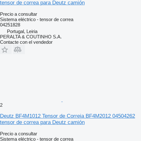
tensor de correa para Deutz camión
Precio a consultar
Sistema eléctrico - tensor de correa
04251828
Portugal, Leiria
PERALTA & COUTINHO S.A.
Contacte con el vendedor
2
Deutz BF4M1012 Tensor de Correia BF4M2012 04504262
tensor de correa para Deutz camión
Precio a consultar
Sistema eléctrico - tensor de correa