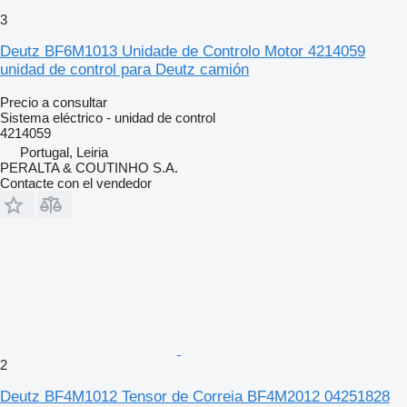
3
Deutz BF6M1013 Unidade de Controlo Motor 4214059
unidad de control para Deutz camión
Precio a consultar
Sistema eléctrico - unidad de control
4214059
Portugal, Leiria
PERALTA & COUTINHO S.A.
Contacte con el vendedor
2
Deutz BF4M1012 Tensor de Correia BF4M2012 04251828