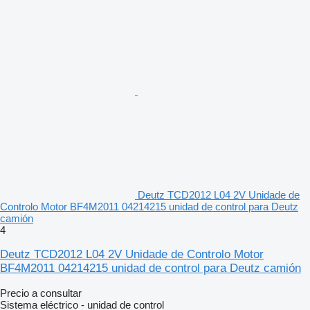
Deutz TCD2012 L04 2V Unidade de
Controlo Motor BF4M2011 04214215 unidad de control para Deutz
camión
4
Deutz TCD2012 L04 2V Unidade de Controlo Motor
BF4M2011 04214215 unidad de control para Deutz camión
Precio a consultar
Sistema eléctrico - unidad de control