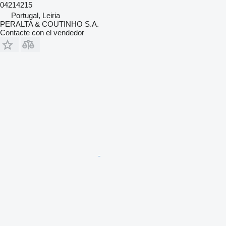
04214215
Portugal, Leiria
PERALTA & COUTINHO S.A.
Contacte con el vendedor