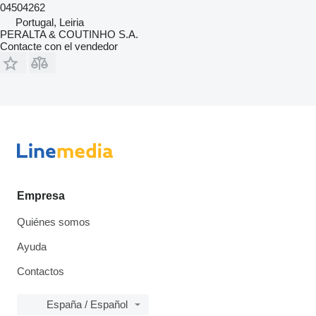
04504262
Portugal, Leiria
PERALTA & COUTINHO S.A.
Contacte con el vendedor
Empresa
Quiénes somos
Ayuda
Contactos
España / Español