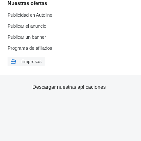
Nuestras ofertas
Publicidad en Autoline
Publicar el anuncio
Publicar un banner
Programa de afiliados
Empresas
Descargar nuestras aplicaciones