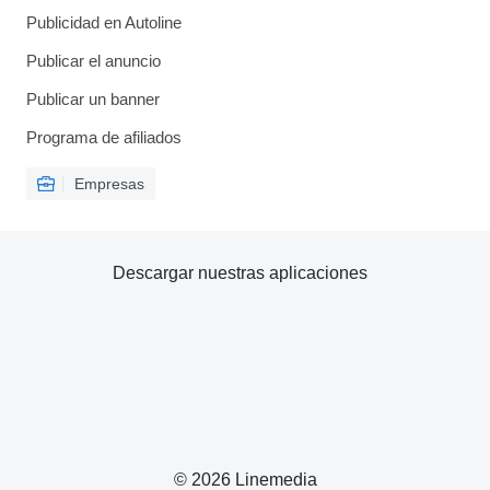
Publicidad en Autoline
Publicar el anuncio
Publicar un banner
Programa de afiliados
Empresas
Descargar nuestras aplicaciones
© 2026 Linemedia