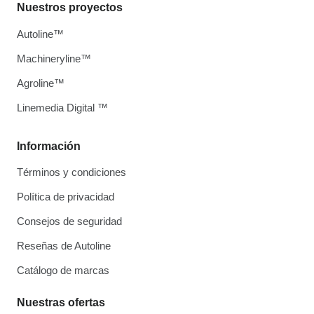
Nuestros proyectos
Autoline™
Machineryline™
Agroline™
Linemedia Digital ™
Información
Términos y condiciones
Política de privacidad
Consejos de seguridad
Reseñas de Autoline
Catálogo de marcas
Nuestras ofertas