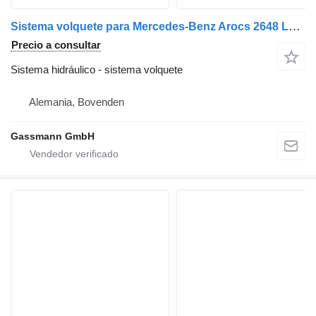
Sistema volquete para Mercedes-Benz Arocs 2648 LK camión
Precio a consultar
Sistema hidráulico - sistema volquete
Alemania, Bovenden
Gassmann GmbH