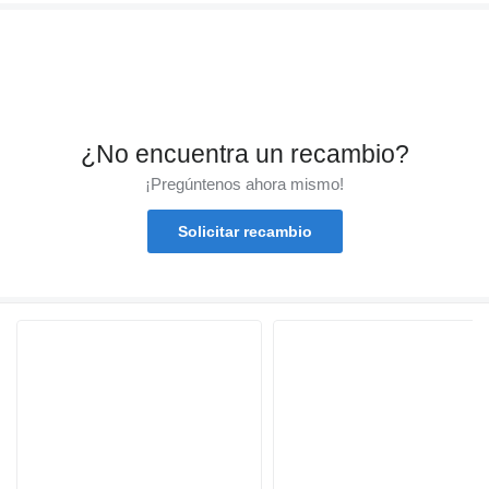
¿No encuentra un recambio?
¡Pregúntenos ahora mismo!
Solicitar recambio