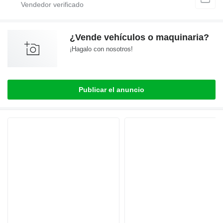
¿Vende vehículos o maquinaria?
¡Hagalo con nosotros!
Publicar el anuncio