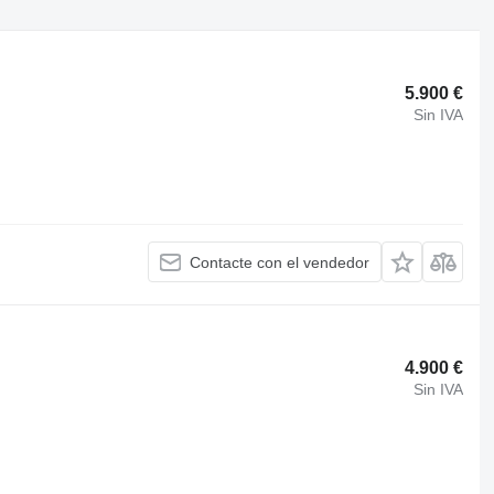
5.900 €
Sin IVA
Contacte con el vendedor
4.900 €
Sin IVA