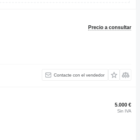
Precio a consultar
Contacte con el vendedor
5.000 €
Sin IVA