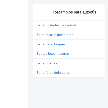
Recambios para autobús
Setra unidades de control
Setra fascias delanteras
Setra parachoques
Setra pilotos traseros
Setra puertas
Setra faros delanteros