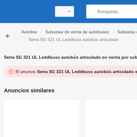
Autoline
Subastas de venta de autobuses
Subastas 
Setra SG 321 UL Leddbuss autobús articulado
Setra SG 321 UL Leddbuss autobús articulado en venta por su
El anuncio
Setra SG 321 UL Leddbuss autobús articulado 
Anuncios similares