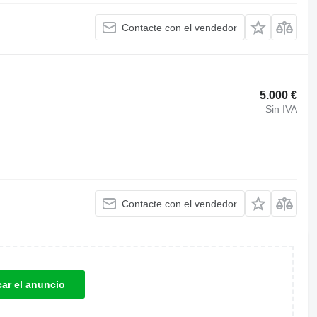
Contacte con el vendedor
5.000 €
Sin IVA
Contacte con el vendedor
car el anuncio