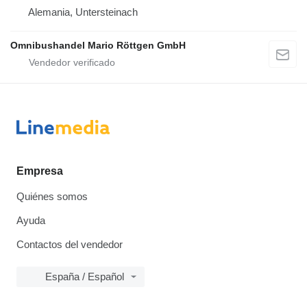
Alemania, Untersteinach
Omnibushandel Mario Röttgen GmbH
Empresa
Quiénes somos
Ayuda
Contactos del vendedor
España / Español