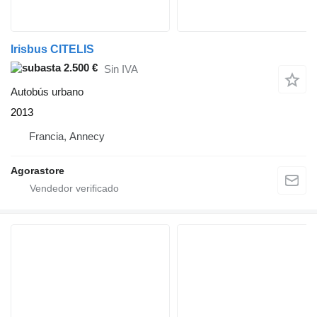
Irisbus CITELIS
2.500 €
Sin IVA
Autobús urbano
2013
Francia, Annecy
Agorastore