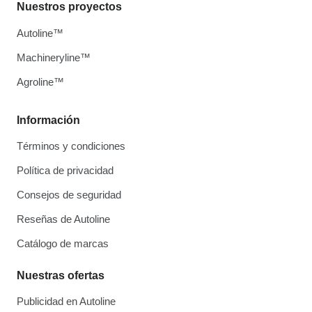
Nuestros proyectos
Autoline™
Machineryline™
Agroline™
Información
Términos y condiciones
Política de privacidad
Consejos de seguridad
Reseñas de Autoline
Catálogo de marcas
Nuestras ofertas
Publicidad en Autoline