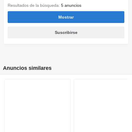
Resultados de la búsqueda:
5 anuncios
Mostrar
Suscribirse
Anuncios similares