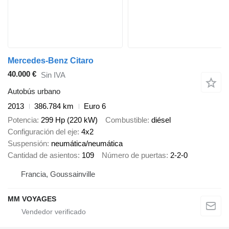
Mercedes-Benz Citaro
40.000 €
Sin IVA
Autobús urbano
2013
386.784 km
Euro 6
Potencia
299 Hp (220 kW)
Combustible
diésel
Configuración del eje
4x2
Suspensión
neumática/neumática
Cantidad de asientos
109
Número de puertas
2-2-0
Francia, Goussainville
MM VOYAGES