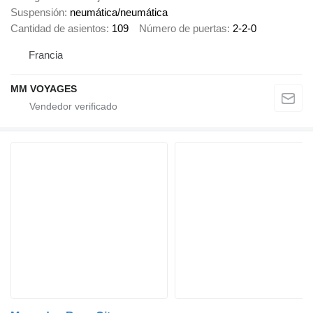
Suspensión
neumática/neumática
Cantidad de asientos
109
Número de puertas
2-2-0
Francia
MM VOYAGES