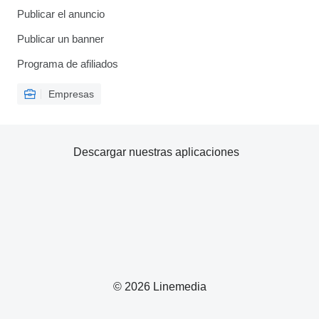
Publicar el anuncio
Publicar un banner
Programa de afiliados
Empresas
Descargar nuestras aplicaciones
© 2026 Linemedia