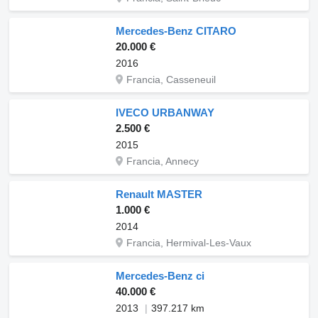
Mercedes-Benz CITARO
20.000 €
2016
Francia, Casseneuil
IVECO URBANWAY
2.500 €
2015
Francia, Annecy
Renault MASTER
1.000 €
2014
Francia, Hermival-Les-Vaux
Mercedes-Benz ci
40.000 €
2013
397.217 km