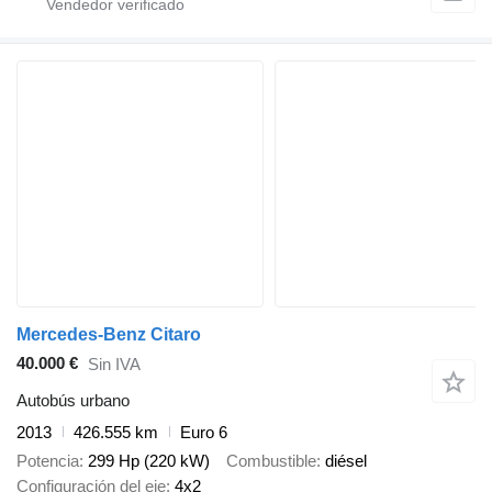
Mercedes-Benz Citaro
40.000 €
Sin IVA
Autobús urbano
2013
426.555 km
Euro 6
Potencia
299 Hp (220 kW)
Combustible
diésel
Configuración del eje
4x2