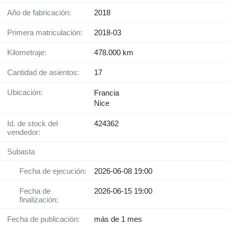
Año de fabricación:
2018
Primera matriculación:
2018-03
Kilometraje:
478.000 km
Cantidad de asientos:
17
Ubicación:
Francia
Nice
Id. de stock del
424362
vendedor:
Subasta
Fecha de ejecución:
2026-06-08 19:00
Fecha de
2026-06-15 19:00
finalización:
Fecha de publicación:
más de 1 mes