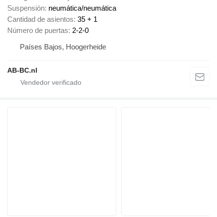
Suspensión
neumática/neumática
Cantidad de asientos
35 + 1
Número de puertas
2-2-0
Países Bajos, Hoogerheide
AB-BC.nl