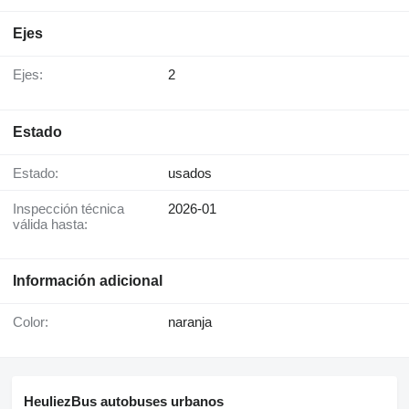
Ejes
Ejes:
2
Estado
Estado:
usados
Inspección técnica
2026-01
válida hasta:
Información adicional
Color:
naranja
HeuliezBus autobuses urbanos