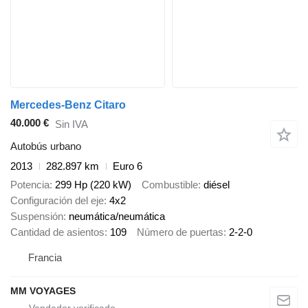
Mercedes-Benz Citaro
40.000 €
Sin IVA
Autobús urbano
2013
282.897 km
Euro 6
Potencia
299 Hp (220 kW)
Combustible
diésel
Configuración del eje
4x2
Suspensión
neumática/neumática
Cantidad de asientos
109
Número de puertas
2-2-0
Francia
MM VOYAGES