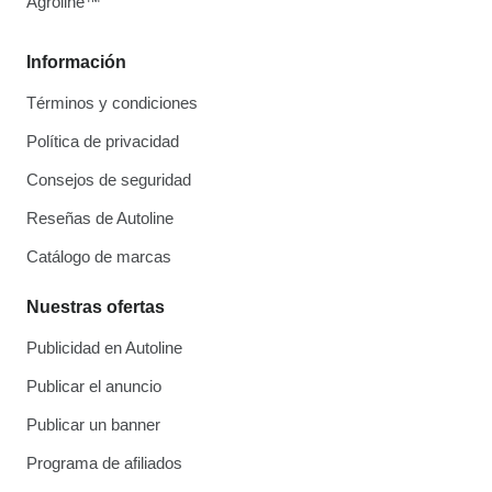
Agroline™
Información
Términos y condiciones
Política de privacidad
Consejos de seguridad
Reseñas de Autoline
Catálogo de marcas
Nuestras ofertas
Publicidad en Autoline
Publicar el anuncio
Publicar un banner
Programa de afiliados