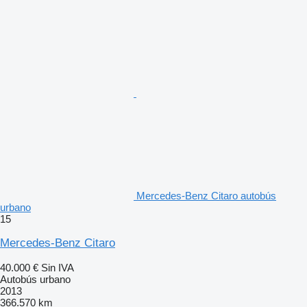
Mercedes-Benz Citaro autobús
urbano
15
Mercedes-Benz Citaro
40.000 €
Sin IVA
Autobús urbano
2013
366.570 km