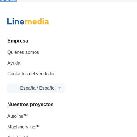
Empresa
Quiénes somos
Ayuda
Contactos del vendedor
España / Español
Nuestros proyectos
Autoline™
Machineryline™