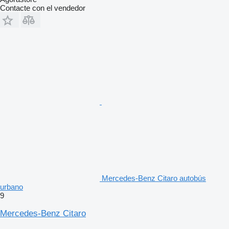
Contacte con el vendedor
Mercedes-Benz Citaro autobús
urbano
9
Mercedes-Benz Citaro