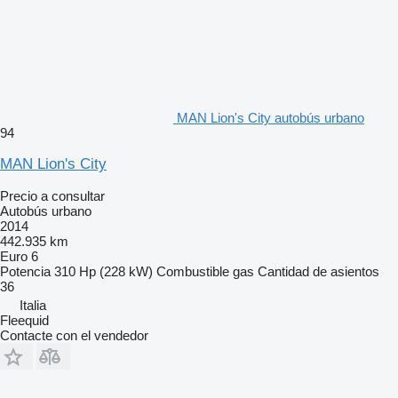
MAN Lion's City autobús urbano
94
MAN Lion's City
Precio a consultar
Autobús urbano
2014
442.935 km
Euro 6
Potencia
310 Hp (228 kW)
Combustible
gas
Cantidad de asientos
36
Italia
Fleequid
Contacte con el vendedor