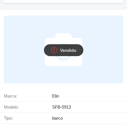
Vendido
Marca:
Elin
Modelo:
SFB-5913
Tipo:
barco