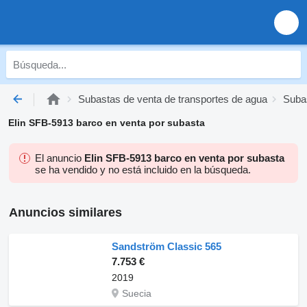
Subastas de venta de transportes de agua
Suba
Elin SFB-5913 barco en venta por subasta
El anuncio
Elin SFB-5913 barco en venta por subasta
se ha vendido y no está incluido en la búsqueda.
Anuncios similares
Sandström Classic 565
7.753 €
2019
Suecia