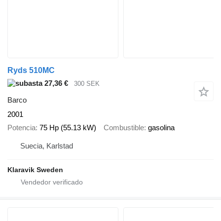
Ryds 510MC
27,36 €
300 SEK
Barco
2001
Potencia
75 Hp (55.13 kW)
Combustible
gasolina
Suecia, Karlstad
Klaravik Sweden