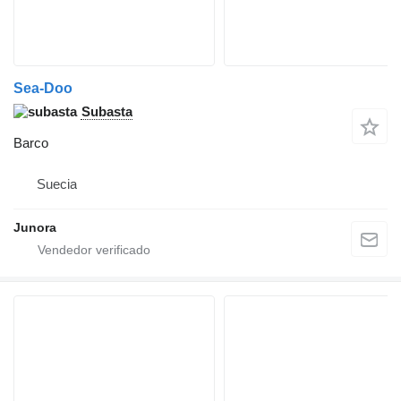
Sea-Doo
Subasta
Barco
Suecia
Junora