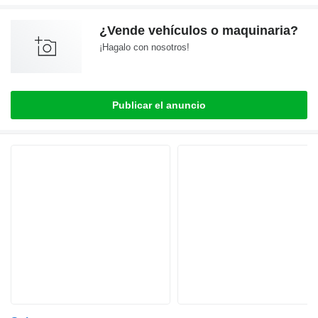
¿Vende vehículos o maquinaria?
¡Hagalo con nosotros!
Publicar el anuncio