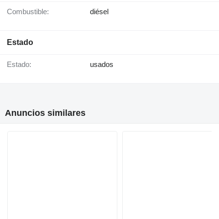
Combustible:
diésel
Estado
Estado:
usados
Anuncios similares