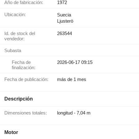
Año de fabricación:
1972
Ubicación:
Suecia
Ljusterö
Id. de stock del
263544
vendedor:
Subasta
Fecha de
2026-06-17 09:15
finalización:
Fecha de publicación:
más de 1 mes
Descripción
Dimensiones totales:
longitud - 7,04 m
Motor