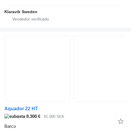
Klaravik Sweden
Aquador 22 HT
8.300 €
91.000 SEK
Barco