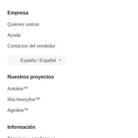
Empresa
Quiénes somos
Ayuda
Contactos del vendedor
España / Español
Nuestros proyectos
Autoline™
Machineryline™
Agroline™
Información