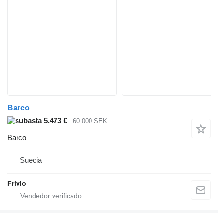
Barco
5.473 €
60.000 SEK
Barco
Suecia
Frivio