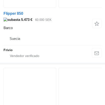
Flipper 850
5.473 €
60.000 SEK
Barco
Suecia
Frivio