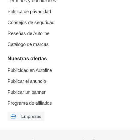
Términos y condiciones
Política de privacidad
Consejos de seguridad
Reseñas de Autoline
Catálogo de marcas
Nuestras ofertas
Publicidad en Autoline
Publicar el anuncio
Publicar un banner
Programa de afiliados
Empresas