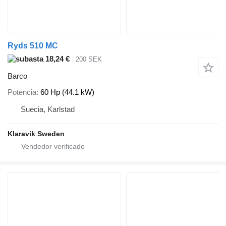
Ryds 510 MC
18,24 €
200 SEK
Barco
Potencia
60 Hp (44.1 kW)
Suecia, Karlstad
Klaravik Sweden