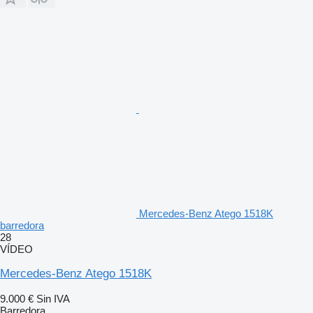
Mercedes-Benz Atego 1518K
barredora
28
VÍDEO
Mercedes-Benz Atego 1518K
9.000 €
Sin IVA
Barredora