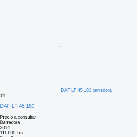
DAF LF 45 180 barredora
14
DAF LF 45 180
Precio a consultar
Barredora
2014
111.000 km