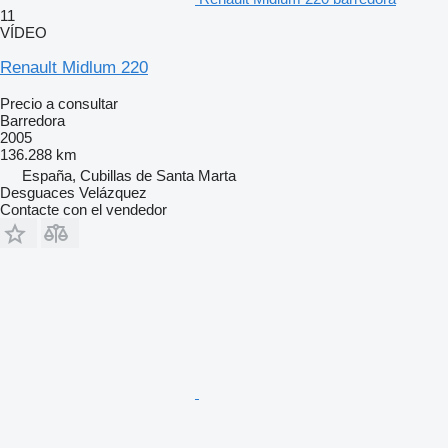
11
VÍDEO
Renault Midlum 220
Precio a consultar
Barredora
2005
136.288 km
España, Cubillas de Santa Marta
Desguaces Velázquez
Contacte con el vendedor