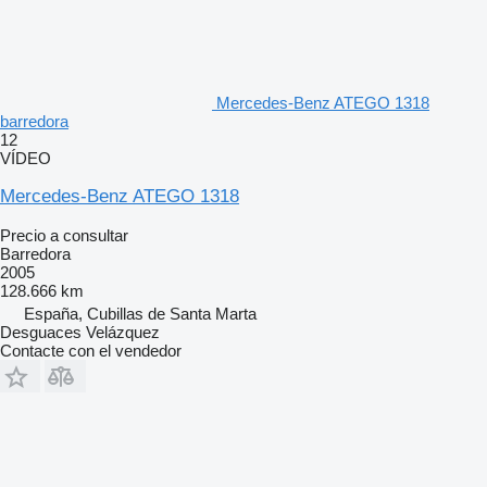
Mercedes-Benz ATEGO 1318
barredora
12
VÍDEO
Mercedes-Benz ATEGO 1318
Precio a consultar
Barredora
2005
128.666 km
España, Cubillas de Santa Marta
Desguaces Velázquez
Contacte con el vendedor