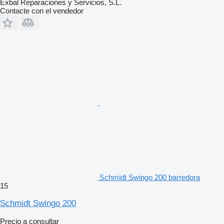
Exbal Reparaciones y Servicios, S.L.
Contacte con el vendedor
Schmidt Swingo 200 barredora
15
Schmidt Swingo 200
Precio a consultar