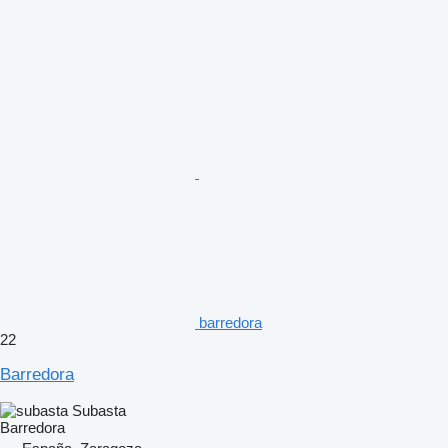
barredora
22
Barredora
Subasta
Barredora