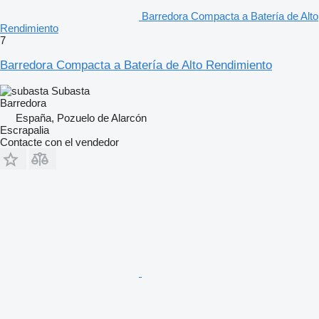
Barredora Compacta a Batería de Alto
Rendimiento
7
Barredora Compacta a Batería de Alto Rendimiento
Subasta
Barredora
España, Pozuelo de Alarcón
Escrapalia
Contacte con el vendedor