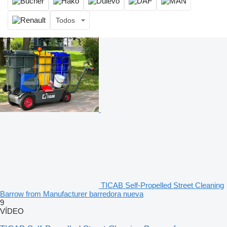
Todos
TICAB Self-Propelled Street Cleaning
Barrow from Manufacturer barredora nueva
9
VÍDEO