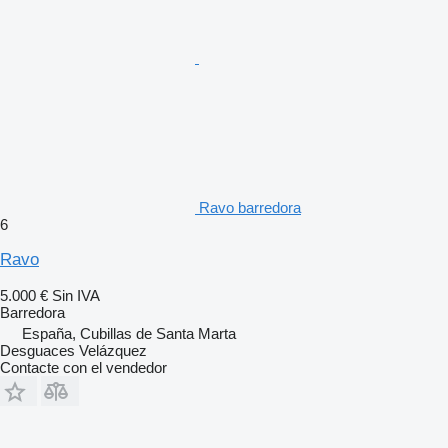
Ravo barredora
6
Ravo
5.000 €
Sin IVA
Barredora
España, Cubillas de Santa Marta
Desguaces Velázquez
Contacte con el vendedor