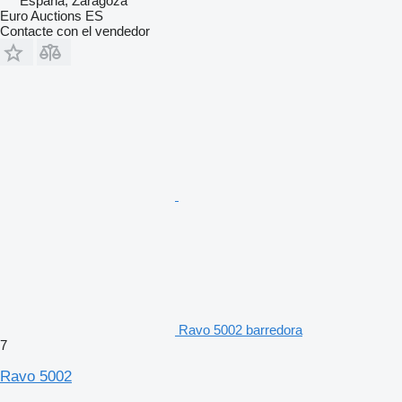
España, Zaragoza
Euro Auctions ES
Contacte con el vendedor
Ravo 5002 barredora
7
Ravo 5002