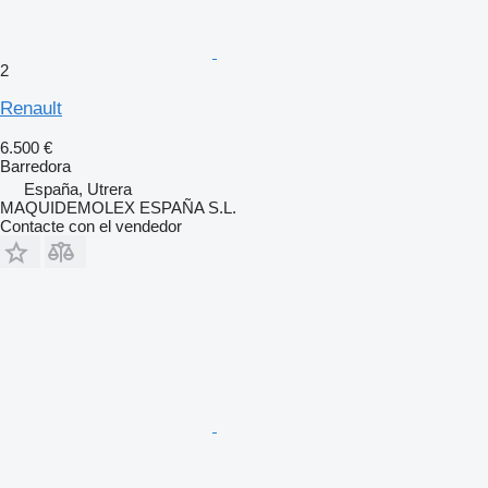
2
Renault
6.500 €
Barredora
España, Utrera
MAQUIDEMOLEX ESPAÑA S.L.
Contacte con el vendedor