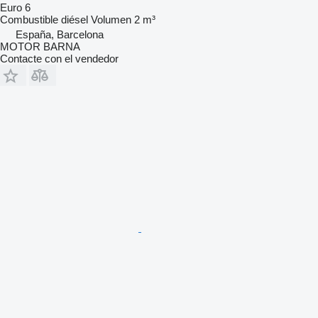
Euro 6
Combustible
diésel
Volumen
2 m³
España, Barcelona
MOTOR BARNA
Contacte con el vendedor