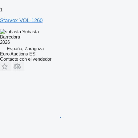
1
Starvox VOL-1260
Subasta
Barredora
2026
España, Zaragoza
Euro Auctions ES
Contacte con el vendedor