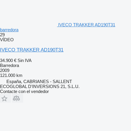
IVECO TRAKKER AD190T31
barredora
29
VÍDEO
IVECO TRAKKER AD190T31
34.900 €
Sin IVA
Barredora
2009
121.000 km
España, CABRIANES - SALLENT
ECOGLOBAL D'INVERSIONS 21, S.L.U.
Contacte con el vendedor