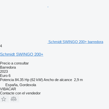
Schmidt SWINGO 200+ barredora
4
Schmidt SWINGO 200+
Precio a consultar
Barredora
2023
Euro 6
Potencia
84.35 Hp (62 kW)
Ancho de alcance
2,9 m
España, Gordexola
VIBACAR
Contacte con el vendedor