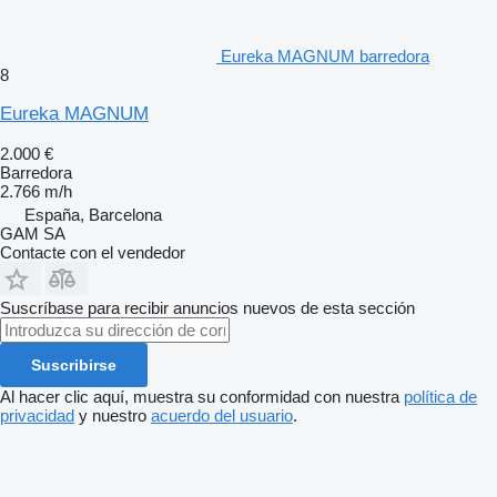
Eureka MAGNUM barredora
8
Eureka MAGNUM
2.000 €
Barredora
2.766 m/h
España, Barcelona
GAM SA
Contacte con el vendedor
Suscríbase para recibir anuncios nuevos de esta sección
Suscribirse
Al hacer clic aquí, muestra su conformidad con nuestra
política de
privacidad
y nuestro
acuerdo del usuario
.