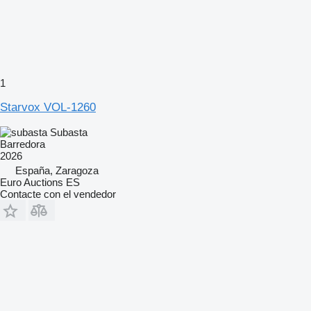
1
Starvox VOL-1260
Subasta
Barredora
2026
España, Zaragoza
Euro Auctions ES
Contacte con el vendedor