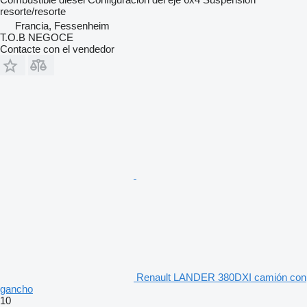
resorte/resorte
Francia, Fessenheim
T.O.B NEGOCE
Contacte con el vendedor
Renault LANDER 380DXI camión con
gancho
10