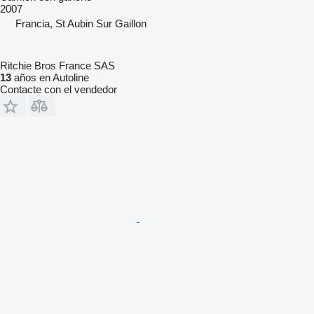
2007
Francia, St Aubin Sur Gaillon
Ritchie Bros France SAS
13
años en Autoline
Contacte con el vendedor