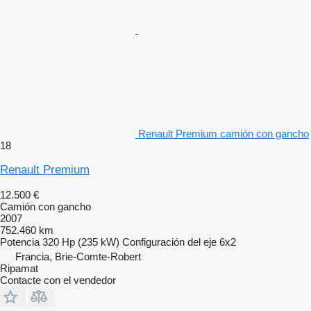
Renault Premium camión con gancho
18
Renault Premium
12.500 €
Camión con gancho
2007
752.460 km
Potencia
320 Hp (235 kW)
Configuración del eje
6x2
Francia, Brie-Comte-Robert
Ripamat
Contacte con el vendedor