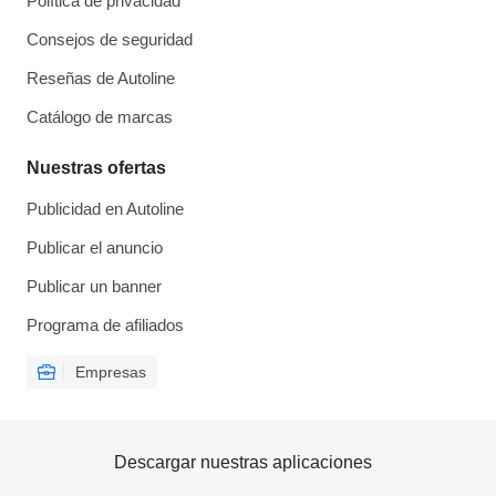
Política de privacidad
Consejos de seguridad
Reseñas de Autoline
Catálogo de marcas
Nuestras ofertas
Publicidad en Autoline
Publicar el anuncio
Publicar un banner
Programa de afiliados
Empresas
Descargar nuestras aplicaciones