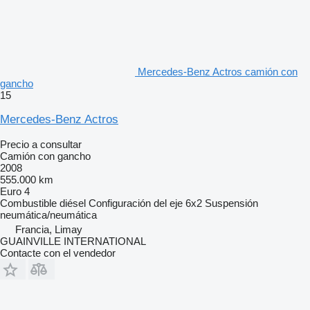
Mercedes-Benz Actros camión con
gancho
15
Mercedes-Benz Actros
Precio a consultar
Camión con gancho
2008
555.000 km
Euro 4
Combustible
diésel
Configuración del eje
6x2
Suspensión
neumática/neumática
Francia, Limay
GUAINVILLE INTERNATIONAL
Contacte con el vendedor