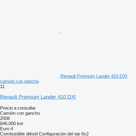
Renault Premium Lander 410 DXI
camión con gancho
11
Renault Premium Lander 410 DXI
Precio a consultar
Camión con gancho
2008
846.000 km
Euro 4
Combustible
diésel
Configuración del eje
6x2