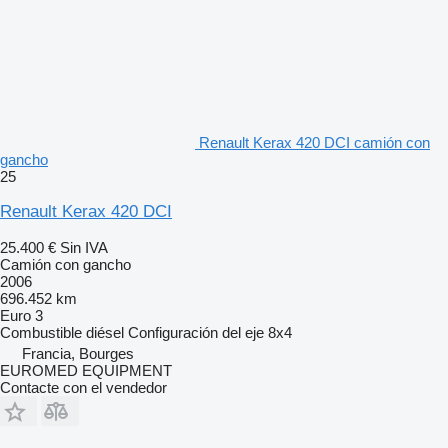
Renault Kerax 420 DCI camión con
gancho
25
Renault Kerax 420 DCI
25.400 €
Sin IVA
Camión con gancho
2006
696.452 km
Euro 3
Combustible
diésel
Configuración del eje
8x4
Francia, Bourges
EUROMED EQUIPMENT
Contacte con el vendedor