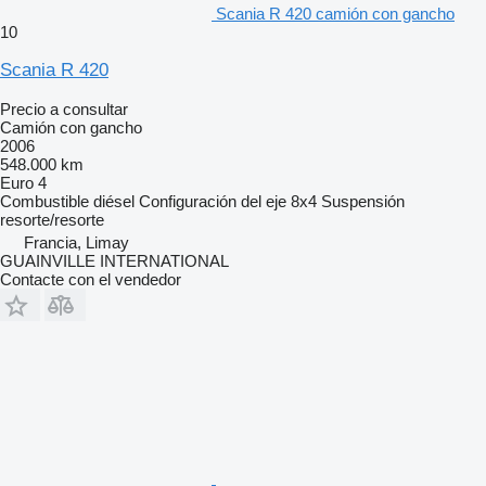
Scania R 420 camión con gancho
10
Scania R 420
Precio a consultar
Camión con gancho
2006
548.000 km
Euro 4
Combustible
diésel
Configuración del eje
8x4
Suspensión
resorte/resorte
Francia, Limay
GUAINVILLE INTERNATIONAL
Contacte con el vendedor