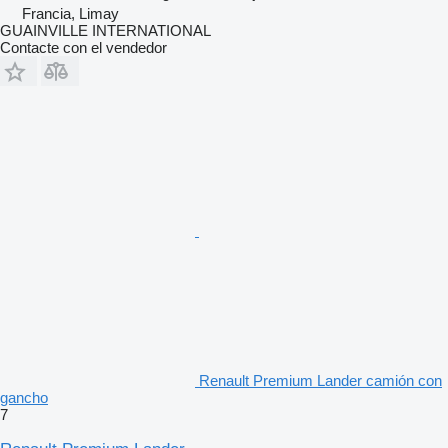
Francia, Limay
GUAINVILLE INTERNATIONAL
Contacte con el vendedor
Renault Premium Lander camión con
gancho
7