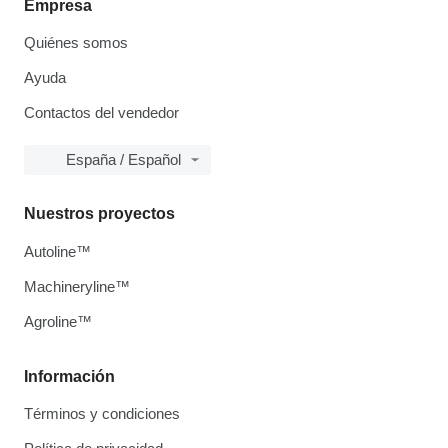
Empresa
Quiénes somos
Ayuda
Contactos del vendedor
España / Español
Nuestros proyectos
Autoline™
Machineryline™
Agroline™
Información
Términos y condiciones