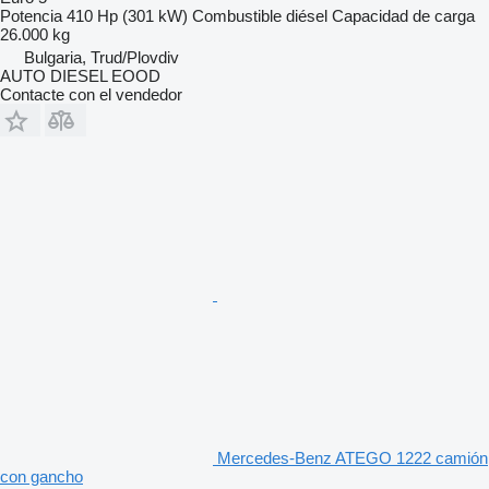
Potencia
410 Hp (301 kW)
Combustible
diésel
Capacidad de carga
26.000 kg
Bulgaria, Trud/Plovdiv
AUTO DIESEL EOOD
Contacte con el vendedor
Mercedes-Benz ATEGO 1222 camión
con gancho