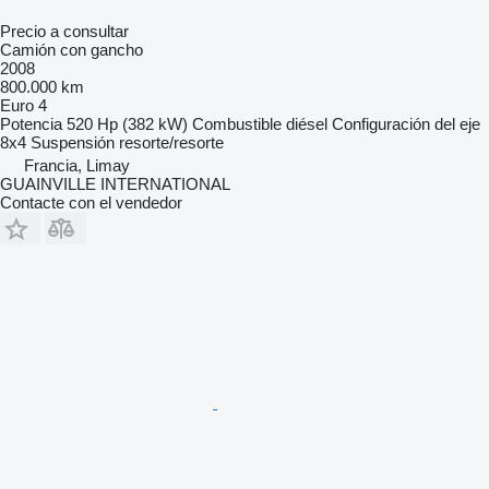
Precio a consultar
Camión con gancho
2008
800.000 km
Euro 4
Potencia
520 Hp (382 kW)
Combustible
diésel
Configuración del eje
8x4
Suspensión
resorte/resorte
Francia, Limay
GUAINVILLE INTERNATIONAL
Contacte con el vendedor