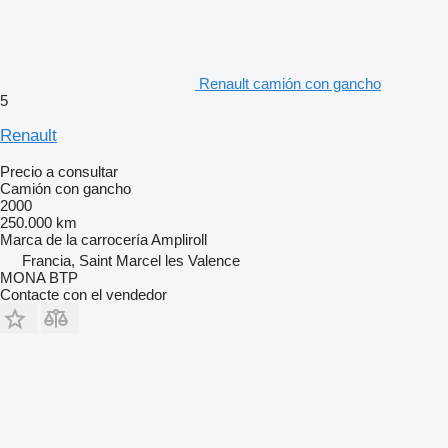
Renault camión con gancho
5
Renault
Precio a consultar
Camión con gancho
2000
250.000 km
Marca de la carrocería
Ampliroll
Francia, Saint Marcel les Valence
MONA BTP
Contacte con el vendedor