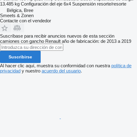
13.485 kg
Configuración del eje
6x4
Suspensión
resorte/resorte
Bélgica, Bree
Smeets & Zonen
Contacte con el vendedor
Suscríbase para recibir anuncios nuevos de esta sección
camiones con gancho
Renault
año de fabricación: de 2013 a 2019
Suscribirse
Al hacer clic aquí, muestra su conformidad con nuestra
política de
privacidad
y nuestro
acuerdo del usuario
.