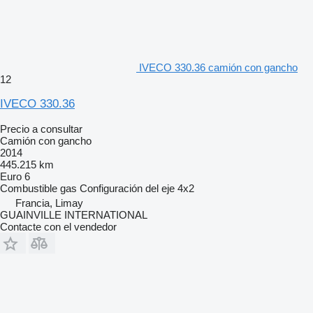
IVECO 330.36 camión con gancho
12
IVECO 330.36
Precio a consultar
Camión con gancho
2014
445.215 km
Euro 6
Combustible
gas
Configuración del eje
4x2
Francia, Limay
GUAINVILLE INTERNATIONAL
Contacte con el vendedor