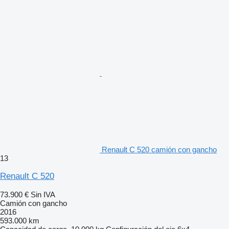
Renault C 520 camión con gancho
13
Renault C 520
73.900 €
Sin IVA
Camión con gancho
2016
593.000 km