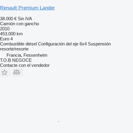
Renault Premium Lander
38.000 €
Sin IVA
Camión con gancho
2010
453.000 km
Euro 4
Combustible
diésel
Configuración del eje
6x4
Suspensión
resorte/resorte
Francia, Fessenheim
T.O.B NEGOCE
Contacte con el vendedor