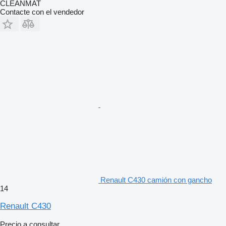
CLEANMAT
Contacte con el vendedor
Renault C430 camión con gancho
14
Renault C430
Precio a consultar