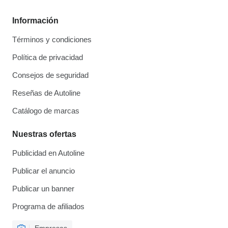
Información
Términos y condiciones
Política de privacidad
Consejos de seguridad
Reseñas de Autoline
Catálogo de marcas
Nuestras ofertas
Publicidad en Autoline
Publicar el anuncio
Publicar un banner
Programa de afiliados