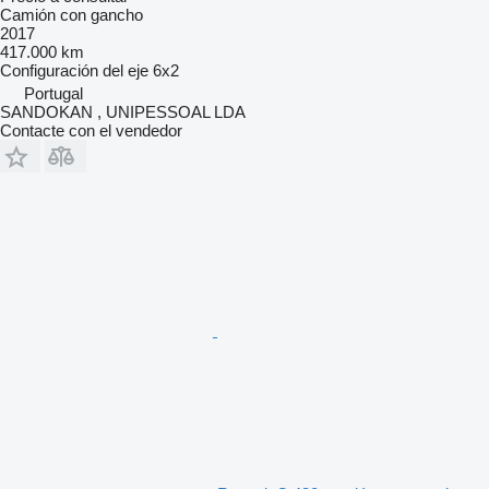
Camión con gancho
2017
417.000 km
Configuración del eje
6x2
Portugal
SANDOKAN , UNIPESSOAL LDA
Contacte con el vendedor