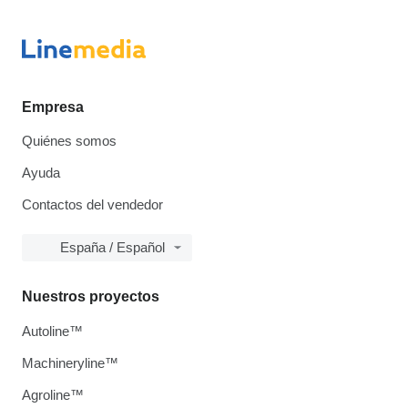
Empresa
Quiénes somos
Ayuda
Contactos del vendedor
España / Español
Nuestros proyectos
Autoline™
Machineryline™
Agroline™