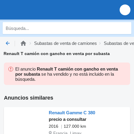
Subastas de venta de camiones
Subastas de v
Renault T camión con gancho en venta por subasta
El anuncio
Renault T camión con gancho en venta
por subasta
se ha vendido y no está incluido en la
búsqueda.
Anuncios similares
Renault Gamme C 380
precio a consultar
2016
127.000 km
Francia, Limay