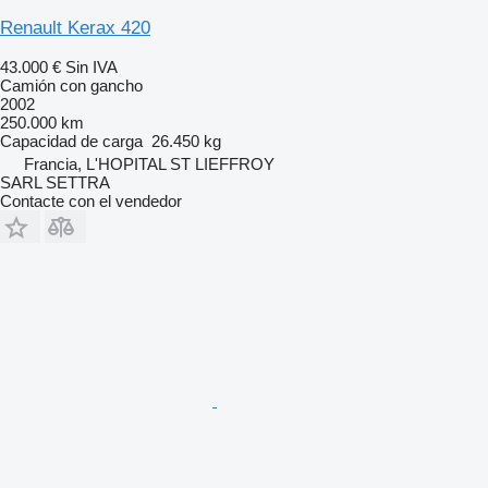
Renault Kerax 420
43.000 €
Sin IVA
Camión con gancho
2002
250.000 km
Capacidad de carga
26.450 kg
Francia, L'HOPITAL ST LIEFFROY
SARL SETTRA
Contacte con el vendedor