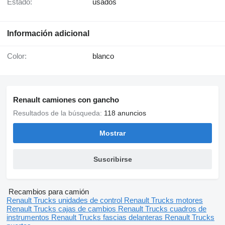
Estado:
usados
Información adicional
Color:
blanco
Renault camiones con gancho
Resultados de la búsqueda:
118 anuncios
Mostrar
Suscribirse
Recambios para camión
Renault Trucks unidades de control
Renault Trucks motores
Renault Trucks cajas de cambios
Renault Trucks cuadros de
instrumentos
Renault Trucks fascias delanteras
Renault Trucks