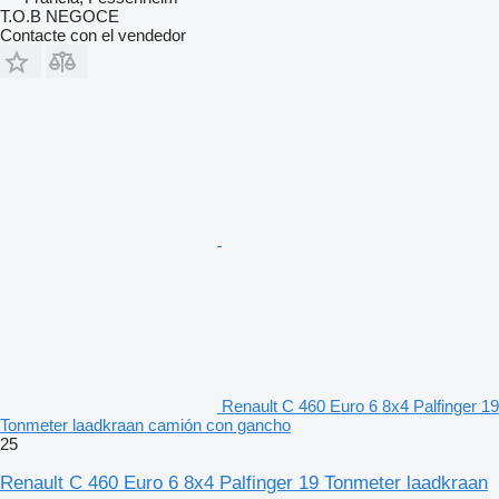
T.O.B NEGOCE
Contacte con el vendedor
Renault C 460 Euro 6 8x4 Palfinger 19
Tonmeter laadkraan camión con gancho
25
Renault C 460 Euro 6 8x4 Palfinger 19 Tonmeter laadkraan