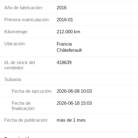
Año de fabricación:
2016
Primera matriculación:
2016-01
Kilometraje:
212.000 km
Ubicación:
Francia
Châtellerault
Id. de stock del
418639
vendedor:
Subasta
Fecha de ejecución:
2026-06-08 10:03
Fecha de
2026-06-18 15:03
finalización:
Fecha de publicación:
más de 1 mes