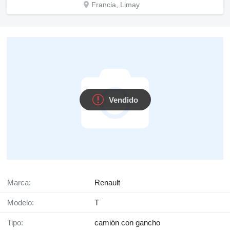
Francia, Limay
Vendido
Marca:
Renault
Modelo:
T
Tipo:
camión con gancho