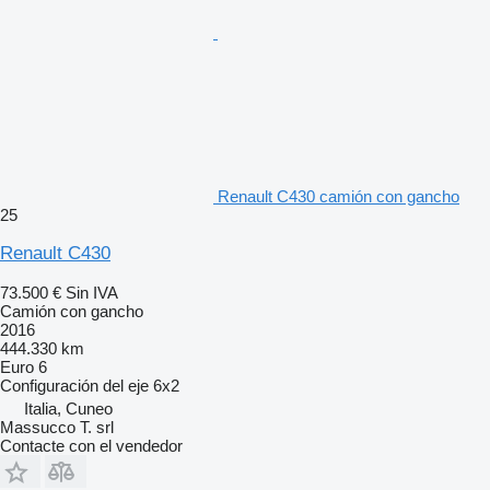
Renault C430 camión con gancho
25
Renault C430
73.500 €
Sin IVA
Camión con gancho
2016
444.330 km
Euro 6
Configuración del eje
6x2
Italia, Cuneo
Massucco T. srl
Contacte con el vendedor