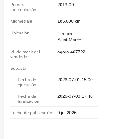
Primera
2013-09
matriculación:
Kilometraje:
185.000 km
Ubicación:
Francia
Saint-Marcel
Id. de stock del
agora-407722
vendedor:
Subasta
Fecha de
2026-07-01 15:00
ejecución:
Fecha de
2026-07-08 17:40
finalización:
Fecha de publicación:
9 jul 2026