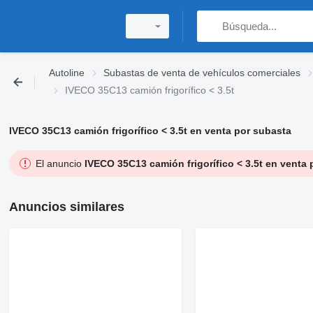
Autoline
Subastas de venta de vehículos comerciales
IVECO 35C13 camión frigorífico < 3.5t
IVECO 35C13 camión frigorífico < 3.5t en venta por subasta
El anuncio
IVECO 35C13 camión frigorífico < 3.5t en venta
Anuncios similares