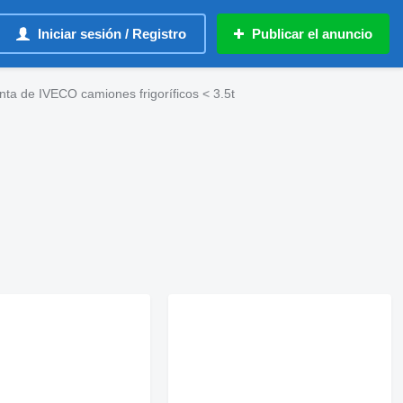
Iniciar sesión / Registro
Publicar el anuncio
ta de IVECO camiones frigoríficos < 3.5t