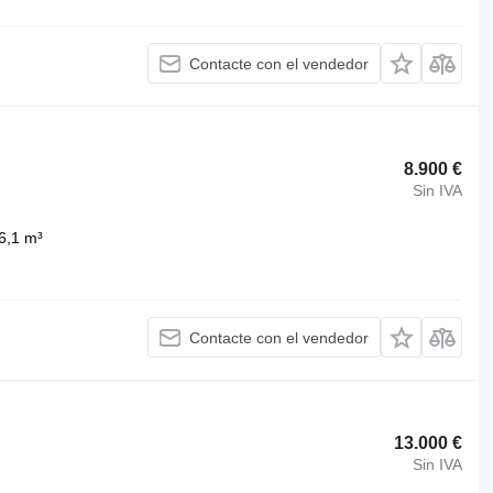
Contacte con el vendedor
8.900 €
Sin IVA
6,1 m³
Contacte con el vendedor
13.000 €
Sin IVA