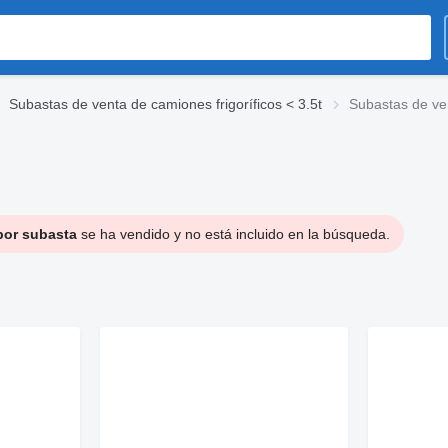
Subastas de venta de camiones frigoríficos < 3.5t
Subastas de ven
 por subasta
se ha vendido y no está incluido en la búsqueda.