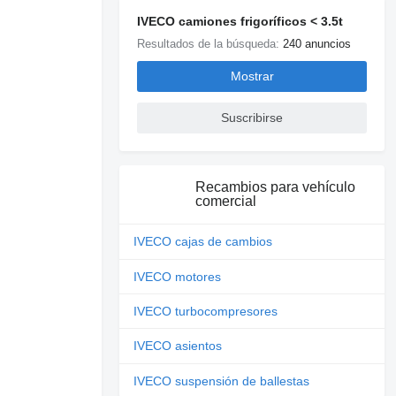
IVECO camiones frigoríficos < 3.5t
Resultados de la búsqueda:
240 anuncios
Mostrar
Suscribirse
Recambios para vehículo
comercial
IVECO cajas de cambios
IVECO motores
IVECO turbocompresores
IVECO asientos
IVECO suspensión de ballestas