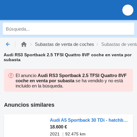
Subastas de venta de coches
Subastas de vent
Audi RS3 Sportback 2.5 TFSI Quattro 8VF coche en venta por
subasta
El anuncio
Audi RS3 Sportback 2.5 TFSI Quattro 8VF
coche en venta por subasta
se ha vendido y no está
incluido en la búsqueda.
Anuncios similares
Audi A5 Sportback 30 TDi - hatchback (MARGE)
18.600 €
2021
92.475 km