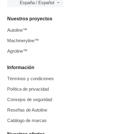
España / Español
Nuestros proyectos
Autoline™
Machineryline™
Agroline™
Información
Términos y condiciones
Política de privacidad
Consejos de seguridad
Reseñas de Autoline
Catálogo de marcas