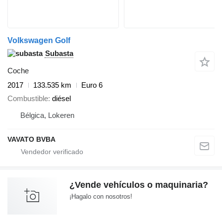
Volkswagen Golf
Subasta
Coche
2017
133.535 km
Euro 6
Combustible
diésel
Bélgica, Lokeren
VAVATO BVBA
¿Vende vehículos o maquinaria?
¡Hagalo con nosotros!