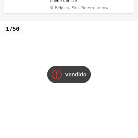
coche familiar
Bélgica, Sint-Pieters-Leeuw
1/50
Vendido