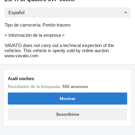
Español
Tipo de carrocería: Portón trasero
= Información de la empresa =
VAVATO does not carry out a technical inspection of the
vehicles. This vehicle is openly sold by online auction
www.vavato.com
Audi coches
Resultados de la búsqueda:
555 anuncios
Mostrar
Suscribirse