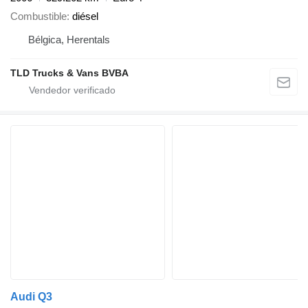
Combustible
diésel
Bélgica, Herentals
TLD Trucks & Vans BVBA
Audi Q3