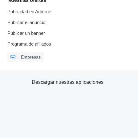
Nuestras ofertas
Publicidad en Autoline
Publicar el anuncio
Publicar un banner
Programa de afiliados
Empresas
Descargar nuestras aplicaciones