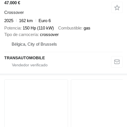
47.000 €
Crossover
2025
162 km
Euro 6
Potencia
150 Hp (110 kW)
Combustible
gas
Tipo de carrocería
crossover
Bélgica, City of Brussels
TRANSAUTOMOBILE