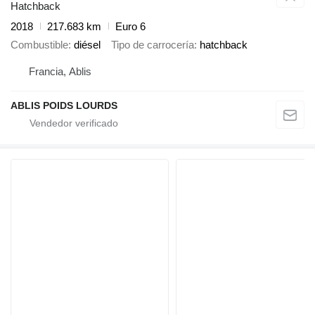
Hatchback
2018
217.683 km
Euro 6
Combustible
diésel
Tipo de carrocería
hatchback
Francia, Ablis
ABLIS POIDS LOURDS