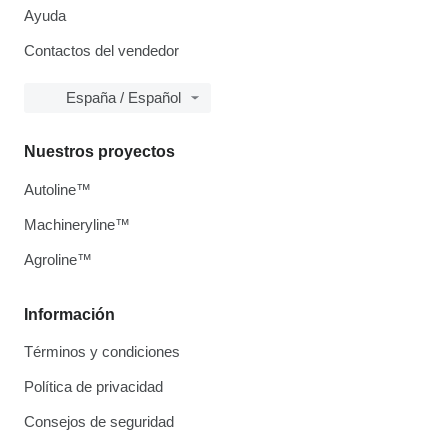
Ayuda
Contactos del vendedor
España / Español
Nuestros proyectos
Autoline™
Machineryline™
Agroline™
Información
Términos y condiciones
Política de privacidad
Consejos de seguridad