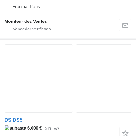
Francia, Paris
Moniteur des Ventes
DS DS5
6.000 €
Sin IVA