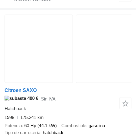
Citroen SAXO
400 €
Sin IVA
Hatchback
1998
175.241 km
Potencia
60 Hp (44.1 kW)
Combustible
gasolina
Tipo de carrocería
hatchback