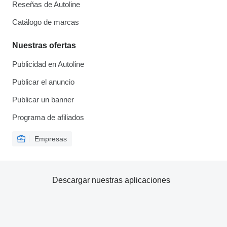
Reseñas de Autoline
Catálogo de marcas
Nuestras ofertas
Publicidad en Autoline
Publicar el anuncio
Publicar un banner
Programa de afiliados
Empresas
Descargar nuestras aplicaciones