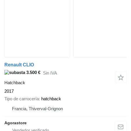
Renault CLIO
3.500 €
Sin IVA
Hatchback
2017
Tipo de carrocería
hatchback
Francia, Thiverval-Grignon
Agorastore