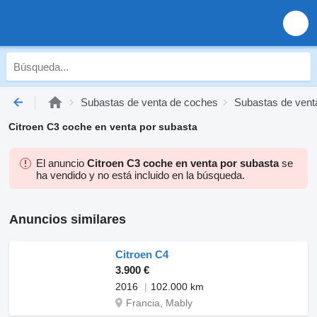
Subastas de venta de coches
Subastas de vent
Citroen C3 coche en venta por subasta
El anuncio
Citroen C3 coche en venta por subasta
se
ha vendido y no está incluido en la búsqueda.
Anuncios similares
Citroen C4
3.900 €
2016
102.000 km
Francia, Mably