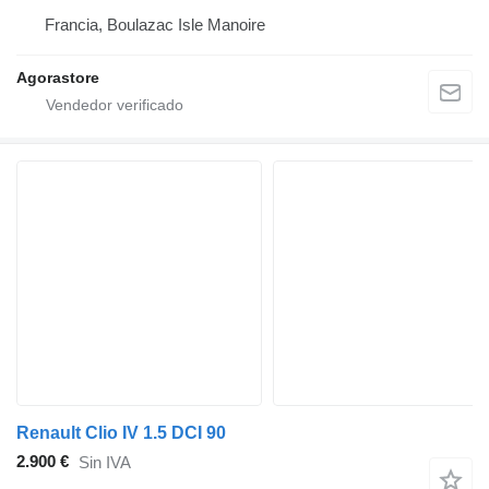
Francia, Boulazac Isle Manoire
Agorastore
Renault Clio IV 1.5 DCI 90
2.900 €
Sin IVA