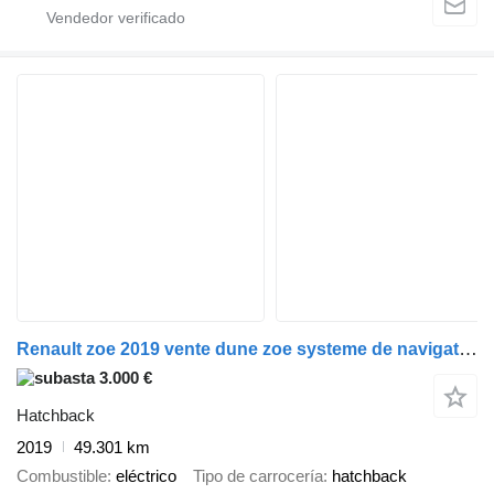
Renault zoe 2019 vente dune zoe systeme de navigation gps
3.000 €
Hatchback
2019
49.301 km
Combustible
eléctrico
Tipo de carrocería
hatchback