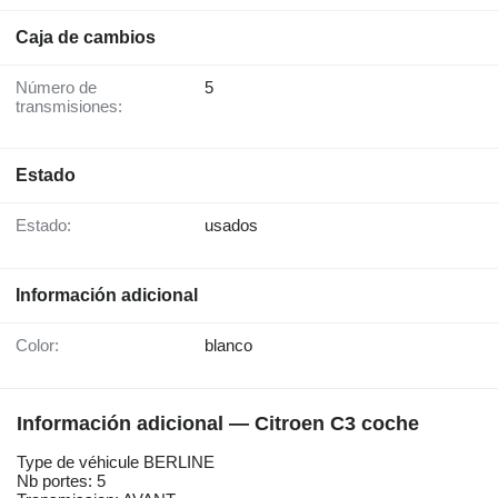
Caja de cambios
Número de
5
transmisiones:
Estado
Estado:
usados
Información adicional
Color:
blanco
Información adicional — Citroen C3 coche
Type de véhicule BERLINE
Nb portes: 5