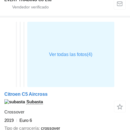
Citroen C5 Aircross
Subasta
Crossover
2019
Euro 6
Tipo de carrocería
crossover