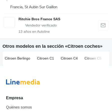
Francia, St Aubin Sur Gaillon
Ritchie Bros France SAS
13
años en Autoline
Otros modelos en la sección «Citroen coches»
Citroen Berlingo
Citroen C1
Citroen C4
Citroen C5
Empresa
Quiénes somos