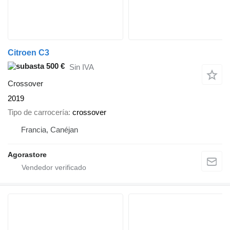
Citroen C3
500 €
Sin IVA
Crossover
2019
Tipo de carrocería
crossover
Francia, Canéjan
Agorastore