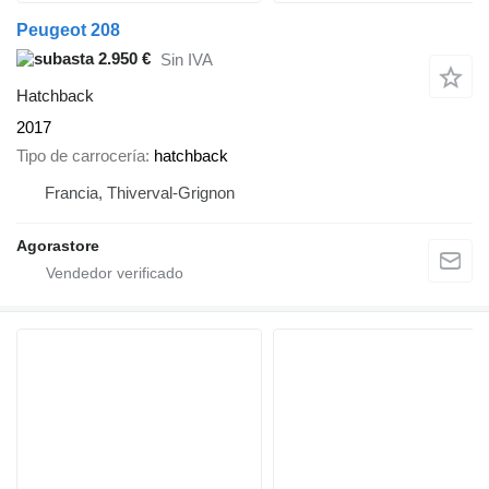
Peugeot 208
2.950 €
Sin IVA
Hatchback
2017
Tipo de carrocería
hatchback
Francia, Thiverval-Grignon
Agorastore