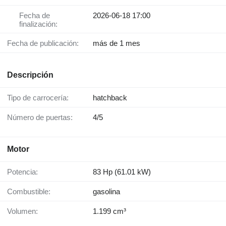
Fecha de
2026-06-18 17:00
finalización:
Fecha de publicación:
más de 1 mes
Descripción
Tipo de carrocería:
hatchback
Número de puertas:
4/5
Motor
Potencia:
83 Hp (61.01 kW)
Combustible:
gasolina
Volumen:
1.199 cm³