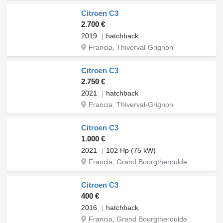
Citroen C3
2.700 €
2019
hatchback
Francia, Thiverval-Grignon
Citroen C3
2.750 €
2021
hatchback
Francia, Thiverval-Grignon
Citroen C3
1.000 €
2021
102 Hp (75 kW)
Francia, Grand Bourgtheroulde
Citroen C3
400 €
2016
hatchback
Francia, Grand Bourgtheroulde