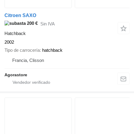
Citroen SAXO
200 €
Sin IVA
Hatchback
2002
Tipo de carrocería
hatchback
Francia, Clisson
Agorastore