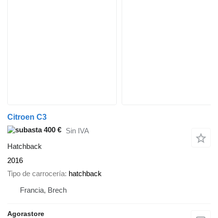
Citroen C3
400 €
Sin IVA
Hatchback
2016
Tipo de carrocería
hatchback
Francia, Brech
Agorastore