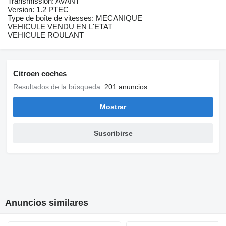
Transmission: AVANT
Version: 1.2 PTEC
Type de boîte de vitesses: MECANIQUE
VEHICULE VENDU EN L'ETAT
VEHICULE ROULANT
Citroen coches
Resultados de la búsqueda:
201 anuncios
Mostrar
Suscribirse
Anuncios similares