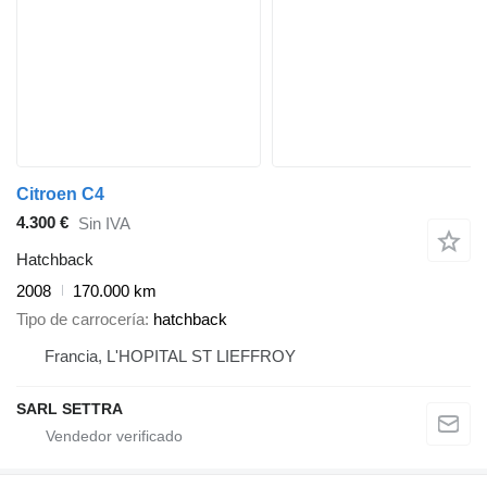
Citroen C4
4.300 €
Sin IVA
Hatchback
2008
170.000 km
Tipo de carrocería
hatchback
Francia, L'HOPITAL ST LIEFFROY
SARL SETTRA