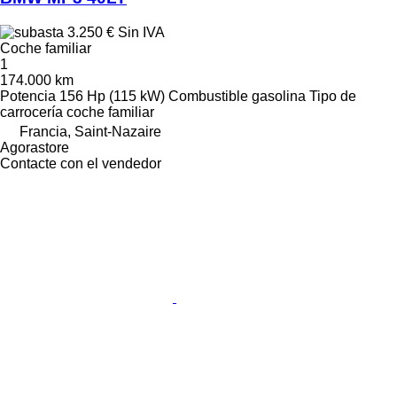
3.250 €
Sin IVA
Coche familiar
1
174.000 km
Potencia
156 Hp (115 kW)
Combustible
gasolina
Tipo de
carrocería
coche familiar
Francia, Saint-Nazaire
Agorastore
Contacte con el vendedor