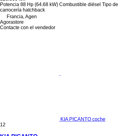
Potencia
88 Hp (64.68 kW)
Combustible
diésel
Tipo de
carrocería
hatchback
Francia, Agen
Agorastore
Contacte con el vendedor
KIA PICANTO coche
12