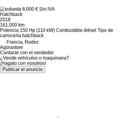
6.000 €
Sin IVA
Hatchback
2018
161.000 km
Potencia
150 Hp (110 kW)
Combustible
diésel
Tipo de
carrocería
hatchback
Francia, Rodez
Agorastore
Contacte con el vendedor
¿Vende vehículos o maquinaria?
¡Hagalo con nosotros!
Publicar el anuncio