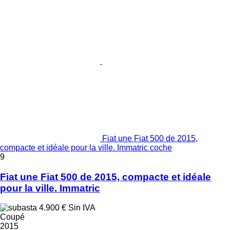
Fiat une Fiat 500 de 2015,
compacte et idéale pour la ville. Immatric coche
9
Fiat une Fiat 500 de 2015, compacte et idéale
pour la ville. Immatric
4.900 €
Sin IVA
Coupé
2015