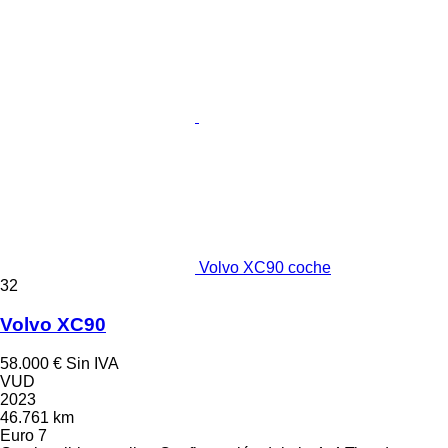
Volvo XC90 coche
32
Volvo XC90
58.000 €
Sin IVA
VUD
2023
46.761 km
Euro 7