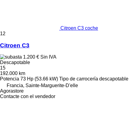
Citroen C3 coche
12
Citroen C3
1.200 €
Sin IVA
Descapotable
15
192.000 km
Potencia
73 Hp (53.66 kW)
Tipo de carrocería
descapotable
Francia, Sainte-Marguerite-D'elle
Agorastore
Contacte con el vendedor