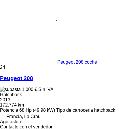
Peugeot 208 coche
24
Peugeot 208
1.000 €
Sin IVA
Hatchback
2013
172.774 km
Potencia
68 Hp (49.98 kW)
Tipo de carrocería
hatchback
Francia, La Crau
Agorastore
Contacte con el vendedor