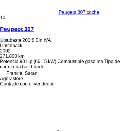
Peugeot 307 coche
10
Peugeot 307
200 €
Sin IVA
Hatchback
2002
271.800 km
Potencia
90 Hp (66.15 kW)
Combustible
gasolina
Tipo de
carrocería
hatchback
Francia, Saran
Agorastore
Contacte con el vendedor