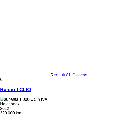
Renault CLIO coche
6
Renault CLIO
1.000 €
Sin IVA
Hatchback
2012
320.000 km