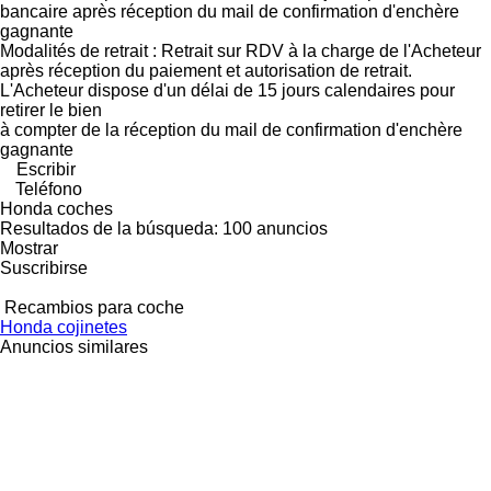
bancaire après réception du mail de confirmation d'enchère
gagnante
Modalités de retrait : Retrait sur RDV à la charge de l'Acheteur
après réception du paiement et autorisation de retrait.
L'Acheteur dispose d'un délai de 15 jours calendaires pour
retirer le bien
à compter de la réception du mail de confirmation d'enchère
gagnante
Escribir
Teléfono
Honda coches
Resultados de la búsqueda:
100 anuncios
Mostrar
Suscribirse
Recambios para coche
Honda cojinetes
Anuncios similares