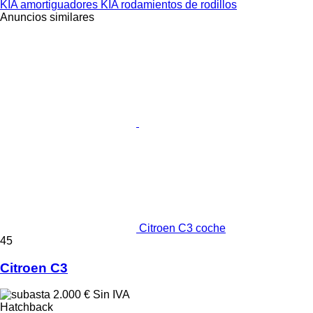
KIA amortiguadores
KIA rodamientos de rodillos
Anuncios similares
Citroen C3 coche
45
Citroen C3
2.000 €
Sin IVA
Hatchback