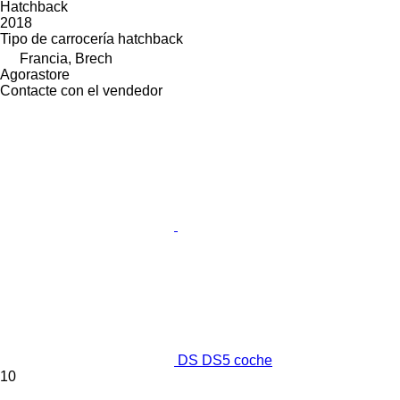
Hatchback
2018
Tipo de carrocería
hatchback
Francia, Brech
Agorastore
Contacte con el vendedor
DS DS5 coche
10