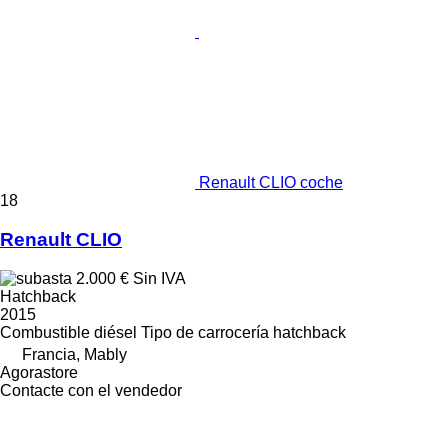
Renault CLIO coche
18
Renault CLIO
2.000 €
Sin IVA
Hatchback
2015
Combustible
diésel
Tipo de carrocería
hatchback
Francia, Mably
Agorastore
Contacte con el vendedor