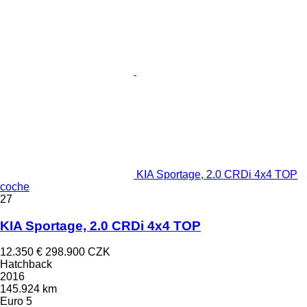
KIA Sportage, 2.0 CRDi 4x4 TOP
coche
27
KIA Sportage, 2.0 CRDi 4x4 TOP
12.350 €
298.900 CZK
Hatchback
2016
145.924 km
Euro 5