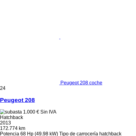
Peugeot 208 coche
24
Peugeot 208
1.000 €
Sin IVA
Hatchback
2013
172.774 km
Potencia
68 Hp (49.98 kW)
Tipo de carrocería
hatchback