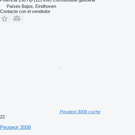
Países Bajos, Eindhoven
Contacte con el vendedor
Peugeot 3008 coche
22
Peugeot 3008