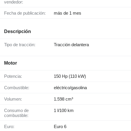
vendedor:
Fecha de publicación:
más de 1 mes
Descripción
Tipo de tracción:
Tracción delantera
Motor
Potencia:
150 Hp (110 kW)
Combustible:
eléctrico/gasolina
Volumen:
1.598 cm³
Consumo de
1 l/100 km
combustible:
Euro:
Euro 6