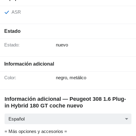
ASR
Estado
Estado:
nuevo
Información adicional
Color:
negro, metálico
Información adicional — Peugeot 308 1.6 Plug-
in Hybrid 180 GT coche nuevo
Español
= Más opciones y accesorios =