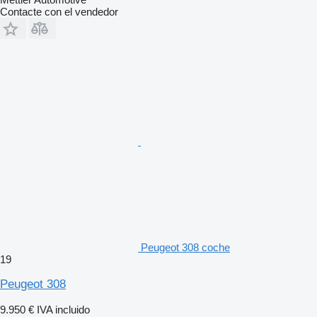
Contacte con el vendedor
Peugeot 308 coche
19
Peugeot 308
9.950 €
IVA incluido