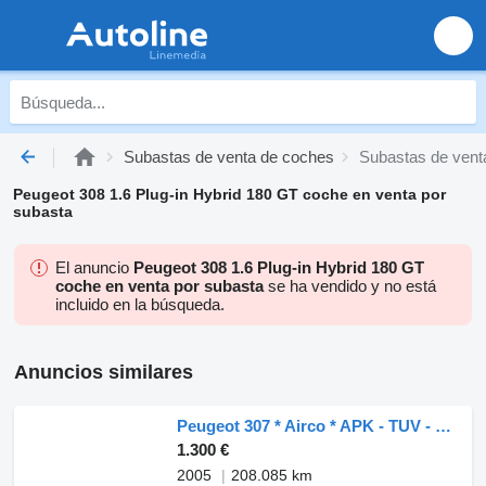
Subastas de venta de coches
Subastas de vent
Peugeot 308 1.6 Plug-in Hybrid 180 GT coche en venta por
subasta
El anuncio
Peugeot 308 1.6 Plug-in Hybrid 180 GT
coche en venta por subasta
se ha vendido y no está
incluido en la búsqueda.
Anuncios similares
Peugeot 307 * Airco * APK - TUV - MOT 04-2027
1.300 €
2005
208.085 km