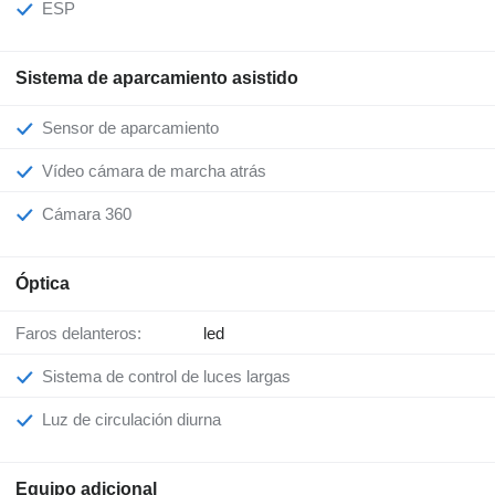
ESP
Sistema de aparcamiento asistido
Sensor de aparcamiento
Vídeo cámara de marcha atrás
Cámara 360
Óptica
Faros delanteros:
led
Sistema de control de luces largas
Luz de circulación diurna
Equipo adicional