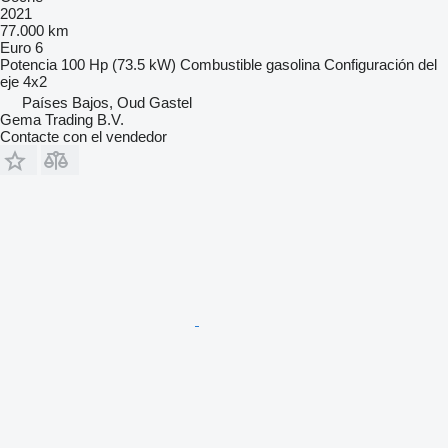
2021
77.000 km
Euro 6
Potencia
100 Hp (73.5 kW)
Combustible
gasolina
Configuración del
eje
4x2
Países Bajos, Oud Gastel
Gema Trading B.V.
Contacte con el vendedor