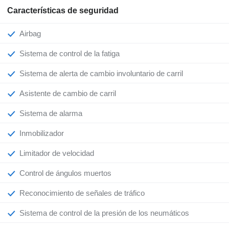
Características de seguridad
Airbag
Sistema de control de la fatiga
Sistema de alerta de cambio involuntario de carril
Asistente de cambio de carril
Sistema de alarma
Inmobilizador
Limitador de velocidad
Control de ángulos muertos
Reconocimiento de señales de tráfico
Sistema de control de la presión de los neumáticos