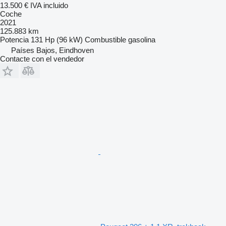
13.500 €
IVA incluido
Coche
2021
125.883 km
Potencia
131 Hp (96 kW)
Combustible
gasolina
Países Bajos, Eindhoven
Contacte con el vendedor