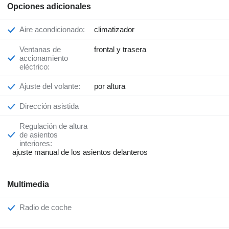
Opciones adicionales
Aire acondicionado:
climatizador
Ventanas de
frontal y trasera
accionamiento
eléctrico:
Ajuste del volante:
por altura
Dirección asistida
Regulación de altura
de asientos
interiores:
ajuste manual de los asientos delanteros
Multimedia
Radio de coche