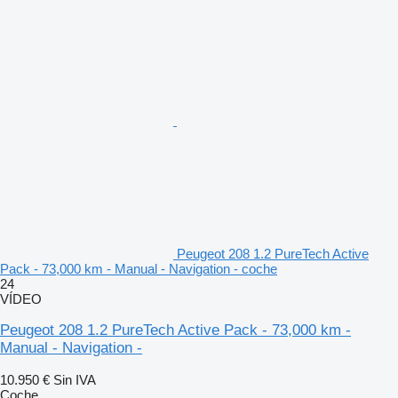
Peugeot 208 1.2 PureTech Active
Pack - 73,000 km - Manual - Navigation - coche
24
VÍDEO
Peugeot 208 1.2 PureTech Active Pack - 73,000 km -
Manual - Navigation -
10.950 €
Sin IVA
Coche