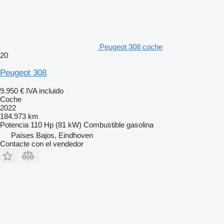
Peugeot 308 coche
20
Peugeot 308
9.950 €
IVA incluido
Coche
2022
184.973 km
Potencia
110 Hp (81 kW)
Combustible
gasolina
Países Bajos, Eindhoven
Contacte con el vendedor