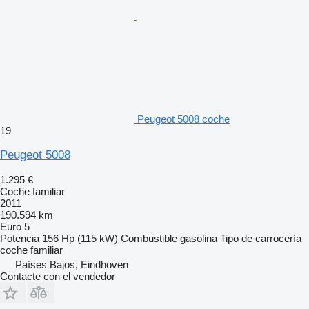
Peugeot 5008 coche
19
Peugeot 5008
1.295 €
Coche familiar
2011
190.594 km
Euro 5
Potencia
156 Hp (115 kW)
Combustible
gasolina
Tipo de carrocería
coche familiar
Países Bajos, Eindhoven
Contacte con el vendedor