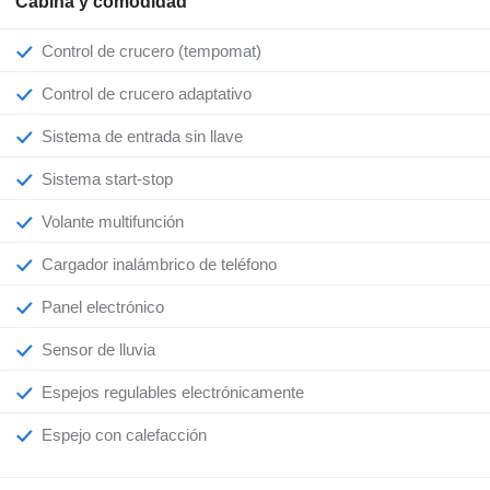
Cabina y comodidad
Control de crucero (tempomat)
Control de crucero adaptativo
Sistema de entrada sin llave
Sistema start-stop
Volante multifunción
Cargador inalámbrico de teléfono
Panel electrónico
Sensor de lluvia
Espejos regulables electrónicamente
Espejo con calefacción