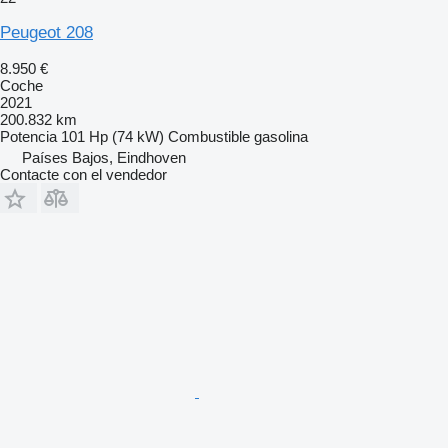
Peugeot 208
8.950 €
Coche
2021
200.832 km
Potencia
101 Hp (74 kW)
Combustible
gasolina
Países Bajos, Eindhoven
Contacte con el vendedor