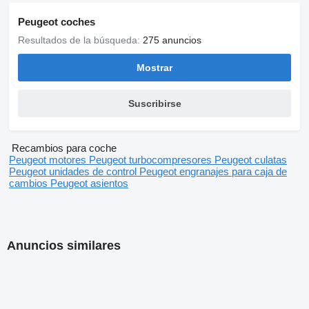
Peugeot coches
Resultados de la búsqueda:
275 anuncios
Mostrar
Suscribirse
Recambios para coche
Peugeot motores
Peugeot turbocompresores
Peugeot culatas
Peugeot unidades de control
Peugeot engranajes para caja de
cambios
Peugeot asientos
Anuncios similares