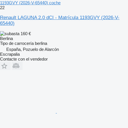
1193GVY (2026-V-65440) coche
22
Renault LAGUNA 2.0 dCI - Matrícula 1193GVY (2026-V-
65440)
160 €
Berlina
Tipo de carrocería
berlina
España, Pozuelo de Alarcón
Escrapalia
Contacte con el vendedor