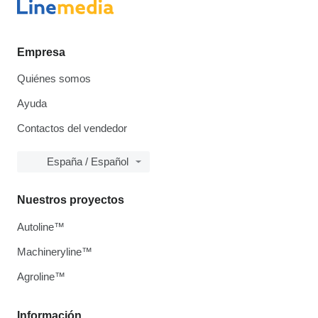
Empresa
Quiénes somos
Ayuda
Contactos del vendedor
España / Español
Nuestros proyectos
Autoline™
Machineryline™
Agroline™
Información