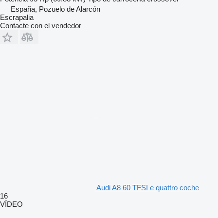
España, Pozuelo de Alarcón
Escrapalia
Contacte con el vendedor
Audi A8 60 TFSI e quattro coche
16
VÍDEO