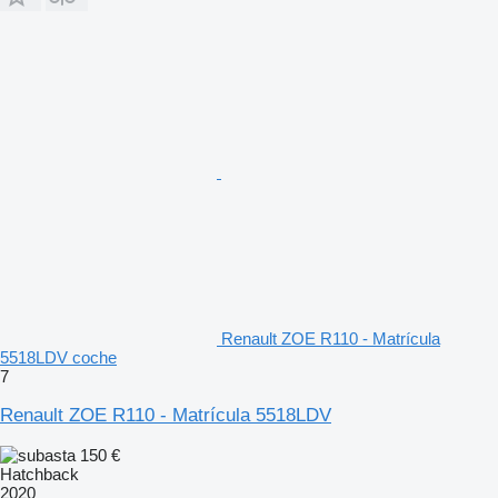
Renault ZOE R110 - Matrícula
5518LDV coche
7
Renault ZOE R110 - Matrícula 5518LDV
150 €
Hatchback
2020