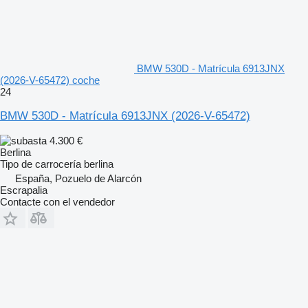
BMW 530D - Matrícula 6913JNX
(2026-V-65472) coche
24
BMW 530D - Matrícula 6913JNX (2026-V-65472)
4.300 €
Berlina
Tipo de carrocería
berlina
España, Pozuelo de Alarcón
Escrapalia
Contacte con el vendedor