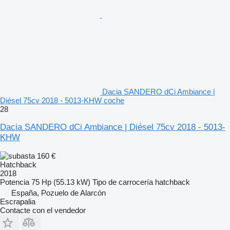
Dacia SANDERO dCi Ambiance |
Diésel 75cv 2018 - 5013-KHW coche
28
Dacia SANDERO dCi Ambiance | Diésel 75cv 2018 - 5013-
KHW
160 €
Hatchback
2018
Potencia
75 Hp (55.13 kW)
Tipo de carrocería
hatchback
España, Pozuelo de Alarcón
Escrapalia
Contacte con el vendedor