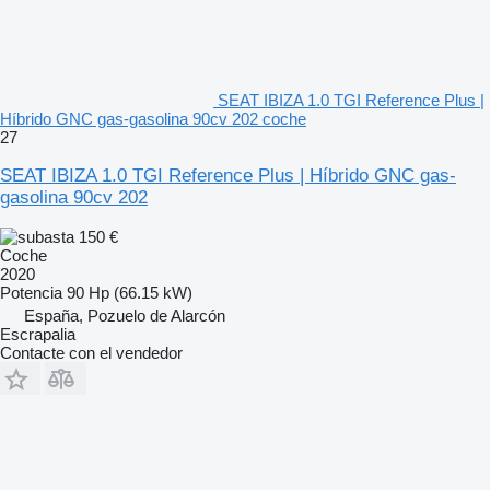
SEAT IBIZA 1.0 TGI Reference Plus |
Híbrido GNC gas-gasolina 90cv 202 coche
27
SEAT IBIZA 1.0 TGI Reference Plus | Híbrido GNC gas-
gasolina 90cv 202
150 €
Coche
2020
Potencia
90 Hp (66.15 kW)
España, Pozuelo de Alarcón
Escrapalia
Contacte con el vendedor