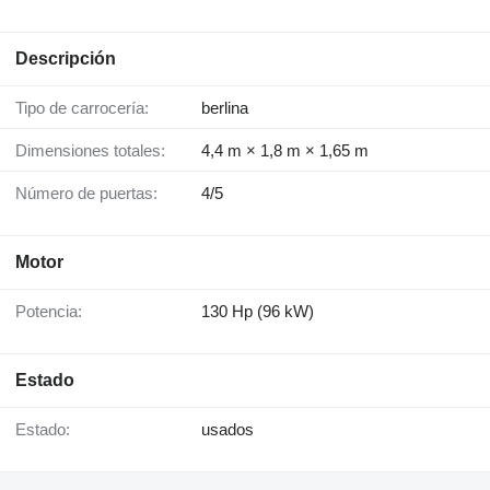
Descripción
Tipo de carrocería:
berlina
Dimensiones totales:
4,4 m × 1,8 m × 1,65 m
Número de puertas:
4/5
Motor
Potencia:
130 Hp (96 kW)
Estado
Estado:
usados