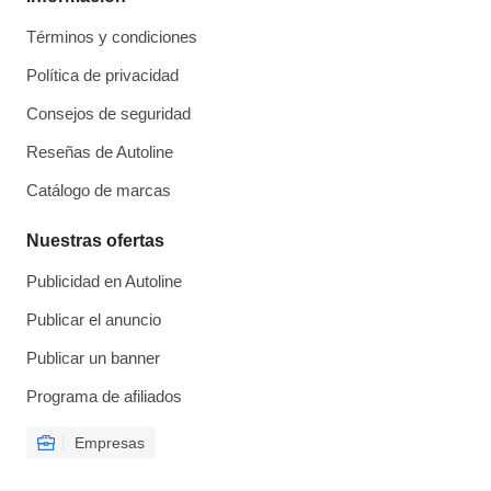
Términos y condiciones
Política de privacidad
Consejos de seguridad
Reseñas de Autoline
Catálogo de marcas
Nuestras ofertas
Publicidad en Autoline
Publicar el anuncio
Publicar un banner
Programa de afiliados
Empresas