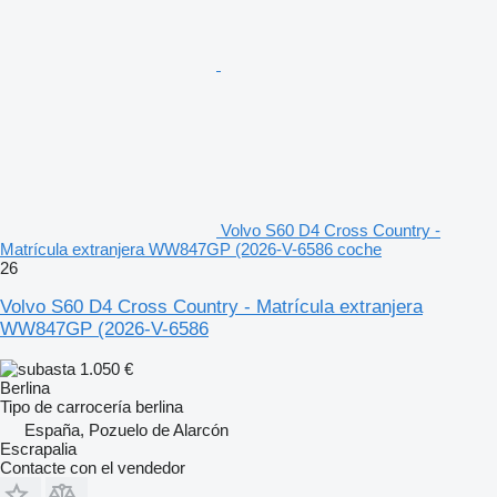
Volvo S60 D4 Cross Country -
Matrícula extranjera WW847GP (2026-V-6586 coche
26
Volvo S60 D4 Cross Country - Matrícula extranjera
WW847GP (2026-V-6586
1.050 €
Berlina
Tipo de carrocería
berlina
España, Pozuelo de Alarcón
Escrapalia
Contacte con el vendedor