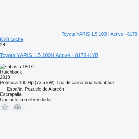
Toyota YARIS 1.5 100H Active - 8178-
KYB coche
29
Toyota YARIS 1.5 100H Active - 8178-KYB
180 €
Hatchback
2019
Potencia
100 Hp (73.5 kW)
Tipo de carrocería
hatchback
España, Pozuelo de Alarcón
Escrapalia
Contacte con el vendedor