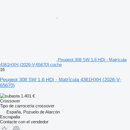
Peugeot 308 SW 1.6 HDi - Matrícula
4361HXH (2026-V-65670) coche
16
Peugeot 308 SW 1.6 HDi - Matrícula 4361HXH (2026-V-
65670)
1.401 €
Crossover
Tipo de carrocería
crossover
España, Pozuelo de Alarcón
Escrapalia
Contacte con el vendedor