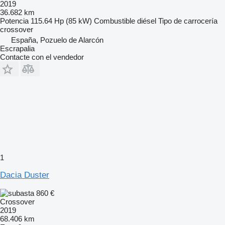
2019
36.682 km
Potencia
115.64 Hp (85 kW)
Combustible
diésel
Tipo de carrocería
crossover
España, Pozuelo de Alarcón
Escrapalia
Contacte con el vendedor
1
Dacia Duster
860 €
Crossover
2019
68.406 km