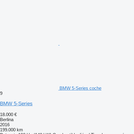
BMW 5-Series coche
9
BMW 5-Series
18.000 €
Berlina
2016
199.000 km