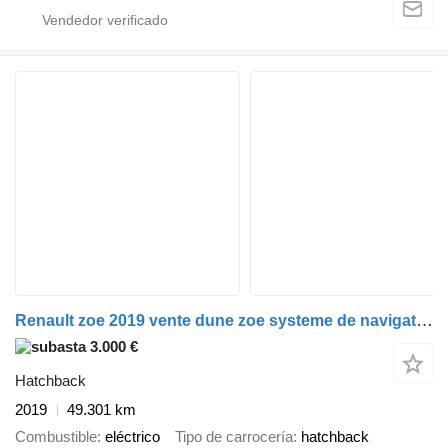
Renault zoe 2019 vente dune zoe systeme de navigation gps
3.000 €
Hatchback
2019
49.301 km
Combustible
eléctrico
Tipo de carrocería
hatchback