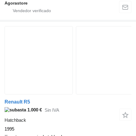
Agorastore
Renault R5
1.000 €
Sin IVA
Hatchback
1995