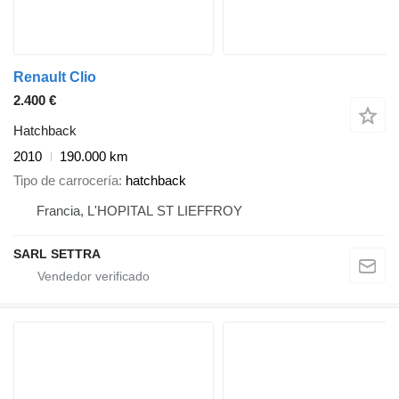
Renault Clio
2.400 €
Hatchback
2010
190.000 km
Tipo de carrocería
hatchback
Francia, L'HOPITAL ST LIEFFROY
SARL SETTRA