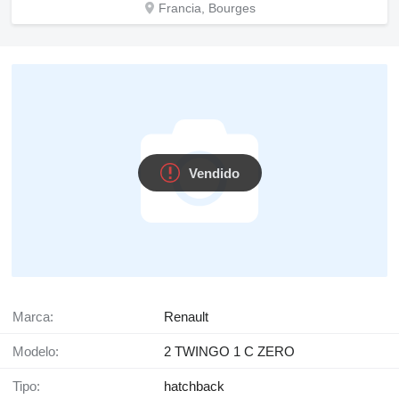
Francia, Bourges
Vendido
Marca:
Renault
Modelo:
2 TWINGO 1 C ZERO
Tipo:
hatchback