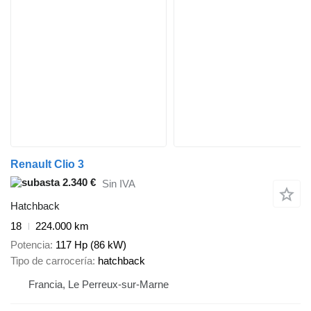
Renault Clio 3
2.340 €
Sin IVA
Hatchback
18
224.000 km
Potencia
117 Hp (86 kW)
Tipo de carrocería
hatchback
Francia, Le Perreux-sur-Marne