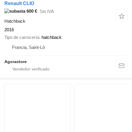
Renault CLIO
600 €
Sin IVA
Hatchback
2016
Tipo de carrocería
hatchback
Francia, Saint-Lô
Agorastore