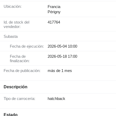
Ubicación:
Francia
Périgny
Id. de stock del
417764
vendedor:
Subasta
Fecha de ejecución:
2026-05-04 10:00
Fecha de
2026-05-18 17:00
finalización:
Fecha de publicación:
más de 1 mes
Descripción
Tipo de carrocería:
hatchback
Estado