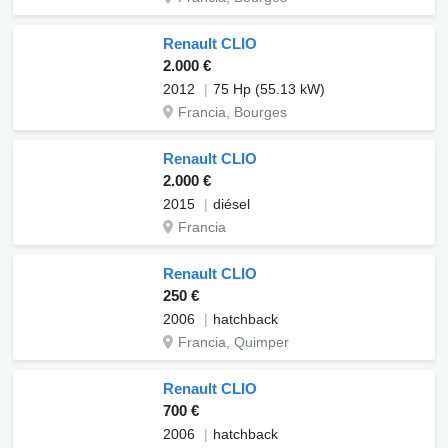
Renault CLIO
2.000 €
2012
75 Hp (55.13 kW)
Francia, Bourges
Renault CLIO
2.000 €
2015
diésel
Francia
Renault CLIO
250 €
2006
hatchback
Francia, Quimper
Renault CLIO
700 €
2006
hatchback