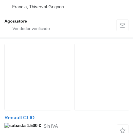
Francia, Thiverval-Grignon
Agorastore
Renault CLIO
1.500 €
Sin IVA