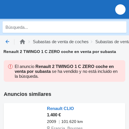
Subastas de venta de coches
Subastas de vent
Renault 2 TWINGO 1 C ZERO coche en venta por subasta
El anuncio
Renault 2 TWINGO 1 C ZERO coche en
venta por subasta
se ha vendido y no está incluido en
la búsqueda.
Anuncios similares
Renault CLIO
1.400 €
2009
101.620 km
Francia, Bourges