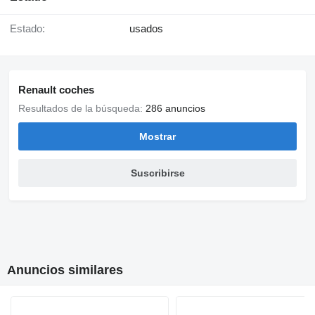
Estado:
usados
Renault coches
Resultados de la búsqueda:
286 anuncios
Mostrar
Suscribirse
Anuncios similares