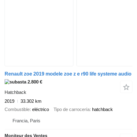
Renault zoe 2019 modele zoe z e r90 life systeme audio
2.800 €
Hatchback
2019
33.302 km
Combustible
eléctrico
Tipo de carrocería
hatchback
Francia, Paris
Moniteur des Ventes