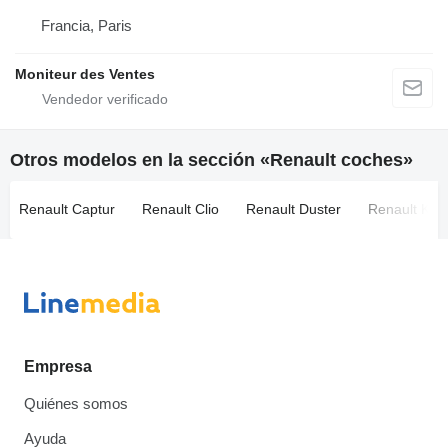
Francia, Paris
Moniteur des Ventes
Otros modelos en la sección «Renault coches»
Renault Captur
Renault Clio
Renault Duster
Renault Kad
Empresa
Quiénes somos
Ayuda