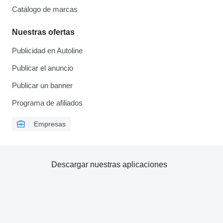
Catálogo de marcas
Nuestras ofertas
Publicidad en Autoline
Publicar el anuncio
Publicar un banner
Programa de afiliados
Empresas
Descargar nuestras aplicaciones