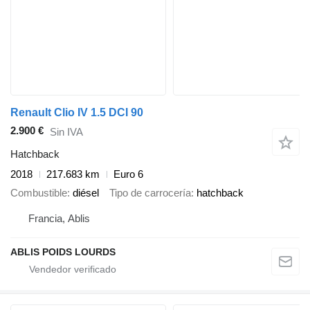
Renault Clio IV 1.5 DCI 90
2.900 €
Sin IVA
Hatchback
2018
217.683 km
Euro 6
Combustible
diésel
Tipo de carrocería
hatchback
Francia, Ablis
ABLIS POIDS LOURDS