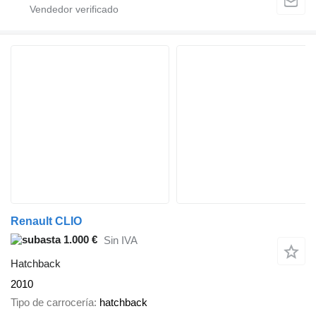
Renault CLIO
1.000 €
Sin IVA
Hatchback
2010
Tipo de carrocería
hatchback