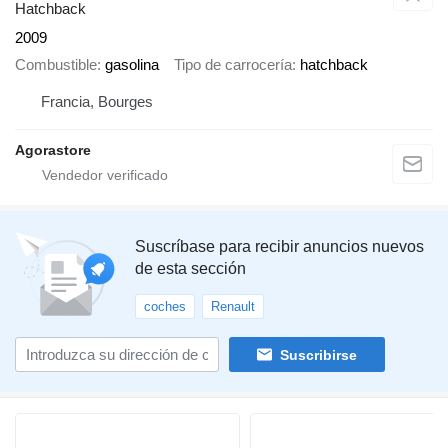
Hatchback
2009
Combustible
gasolina
Tipo de carrocería
hatchback
Francia, Bourges
Agorastore
Suscríbase para recibir anuncios nuevos
de esta sección
coches
Renault
Suscribirse