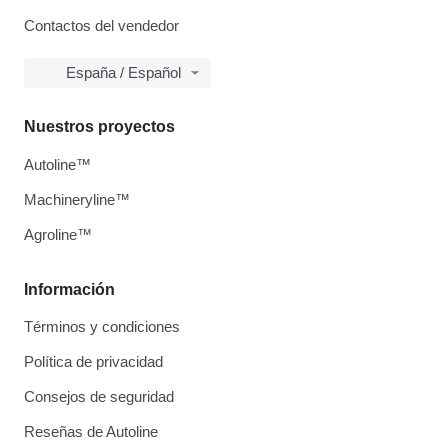
Contactos del vendedor
España / Español
Nuestros proyectos
Autoline™
Machineryline™
Agroline™
Información
Términos y condiciones
Política de privacidad
Consejos de seguridad
Reseñas de Autoline