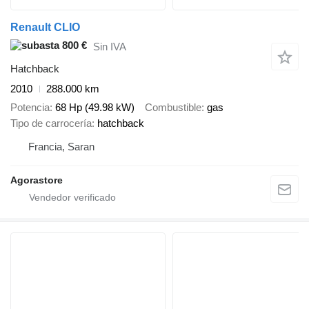
Renault CLIO
800 €
Sin IVA
Hatchback
2010
288.000 km
Potencia
68 Hp (49.98 kW)
Combustible
gas
Tipo de carrocería
hatchback
Francia, Saran
Agorastore