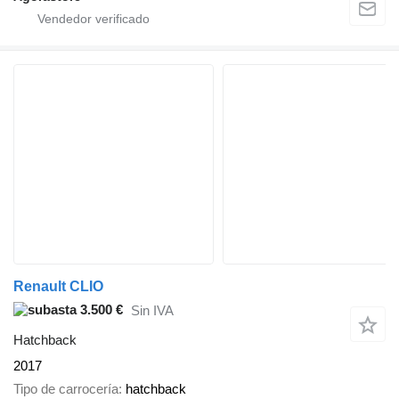
Renault CLIO
3.500 €
Sin IVA
Hatchback
2017
Tipo de carrocería
hatchback