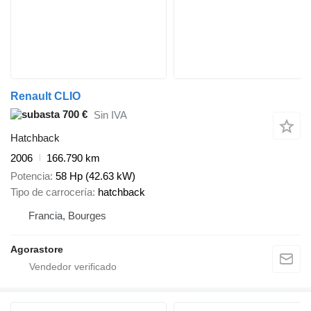
Renault CLIO
700 €
Sin IVA
Hatchback
2006
166.790 km
Potencia
58 Hp (42.63 kW)
Tipo de carrocería
hatchback
Francia, Bourges
Agorastore