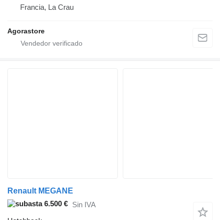
Francia, La Crau
Agorastore
Renault MEGANE
6.500 €
Sin IVA