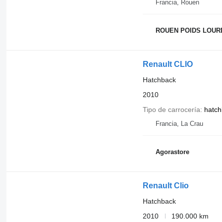
Francia, Rouen
ROUEN POIDS LOUR
Renault CLIO
Hatchback
2010
Tipo de carrocería
hatch
Francia, La Crau
Agorastore
Renault Clio
Hatchback
2010
190.000 km