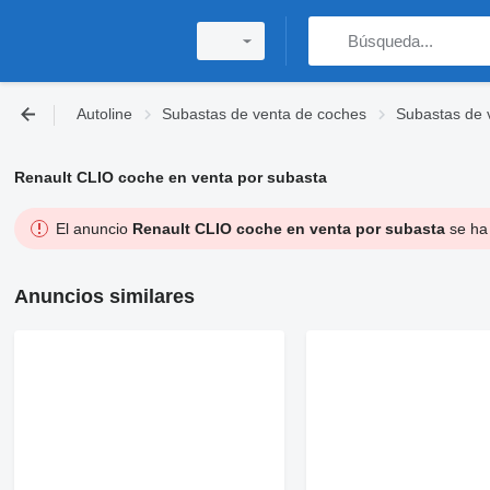
Autoline
Subastas de venta de coches
Subastas de 
Renault CLIO coche en venta por subasta
El anuncio
Renault CLIO coche en venta por subasta
se ha 
Anuncios similares