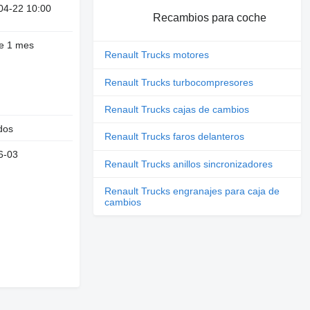
04-22 10:00
Recambios para coche
e 1 mes
Renault Trucks motores
Renault Trucks turbocompresores
Renault Trucks cajas de cambios
dos
Renault Trucks faros delanteros
6-03
Renault Trucks anillos sincronizadores
Renault Trucks engranajes para caja de
cambios