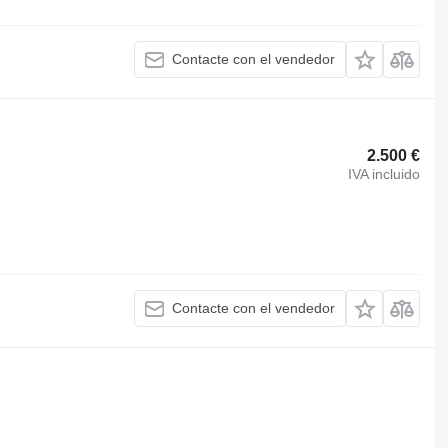
Contacte con el vendedor
2.500 €
IVA incluido
Contacte con el vendedor