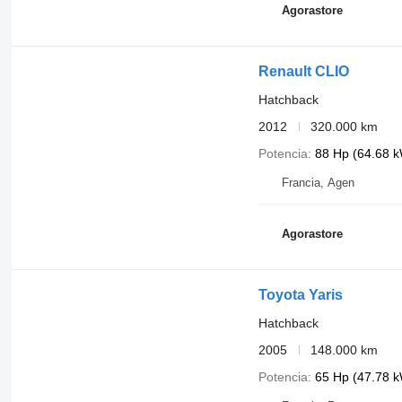
Agorastore
Renault CLIO
Hatchback
2012
320.000 km
Potencia
88 Hp (64.68 
Francia, Agen
Agorastore
Toyota Yaris
Hatchback
2005
148.000 km
Potencia
65 Hp (47.78 