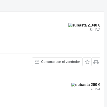
2.340 €
Sin IVA
Contacte con el vendedor
200 €
Sin IVA