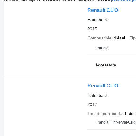
Renault CLIO
Hatchback
2015
Combustible
diésel
Tip
Francia
Agorastore
Renault CLIO
Hatchback
2017
Tipo de carrocería
hatch
Francia, Thiverval-Gri