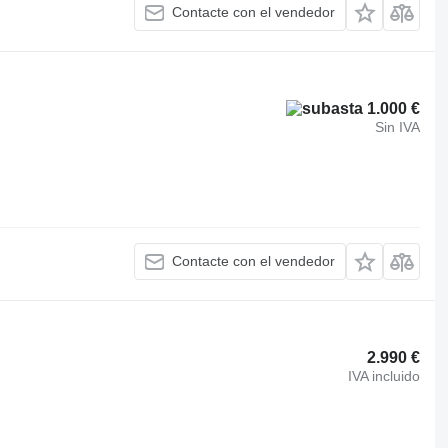
Contacte con el vendedor
1.000 €
Sin IVA
Contacte con el vendedor
2.990 €
IVA incluido