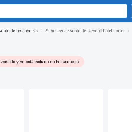
venta de hatchbacks
Subastas de venta de Renault hatchbacks
vendido y no está incluido en la búsqueda.