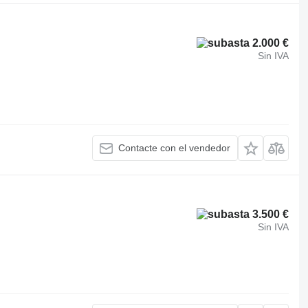
2.000 €
Sin IVA
Contacte con el vendedor
3.500 €
Sin IVA