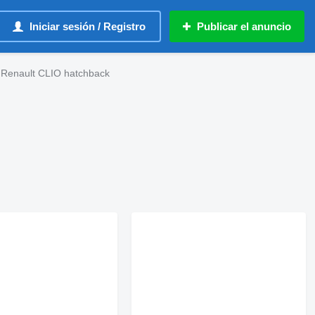
Iniciar sesión / Registro
Publicar el anuncio
Renault CLIO hatchback