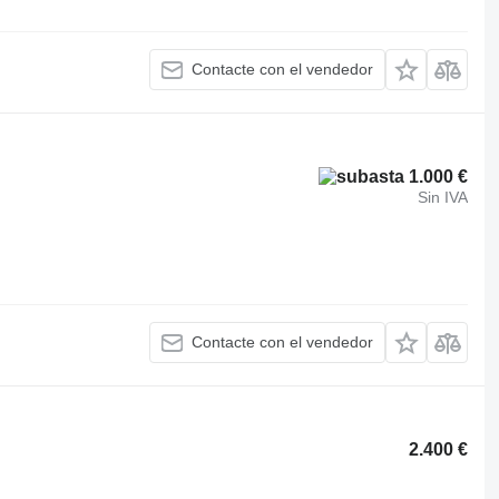
Contacte con el vendedor
1.000 €
Sin IVA
Contacte con el vendedor
2.400 €