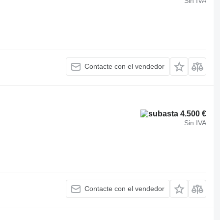
Sin IVA
Contacte con el vendedor
4.500 €
Sin IVA
Contacte con el vendedor