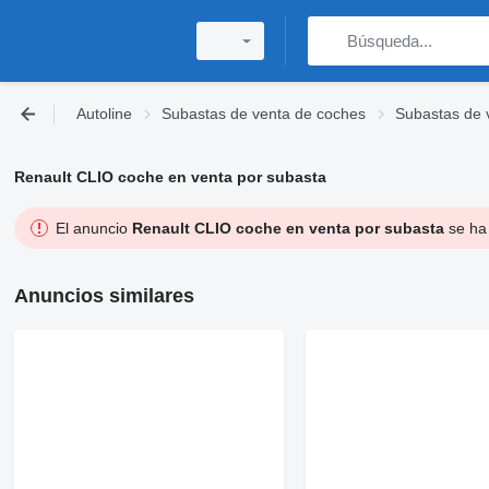
Autoline
Subastas de venta de coches
Subastas de 
Renault CLIO coche en venta por subasta
El anuncio
Renault CLIO coche en venta por subasta
se ha 
Anuncios similares