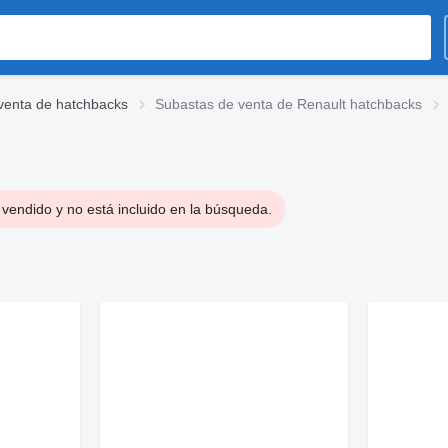
venta de hatchbacks
Subastas de venta de Renault hatchbacks
vendido y no está incluido en la búsqueda.