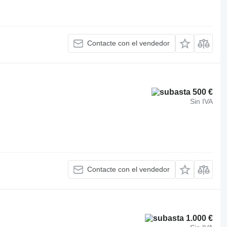
Contacte con el vendedor
500 €
Sin IVA
Contacte con el vendedor
1.000 €