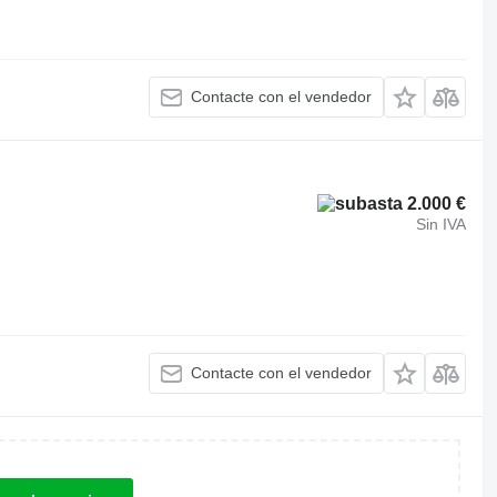
Contacte con el vendedor
2.000 €
Sin IVA
Contacte con el vendedor