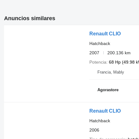
Anuncios similares
Renault CLIO
Hatchback
2007
200.136 km
Potencia
68 Hp (49.98 
Francia, Mably
Agorastore
Renault CLIO
Hatchback
2006