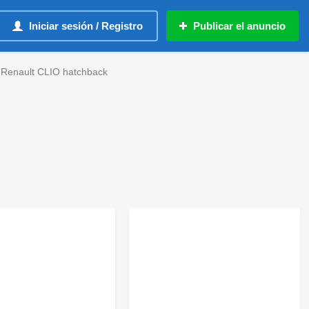
Iniciar sesión / Registro
Publicar el anuncio
Renault CLIO hatchback