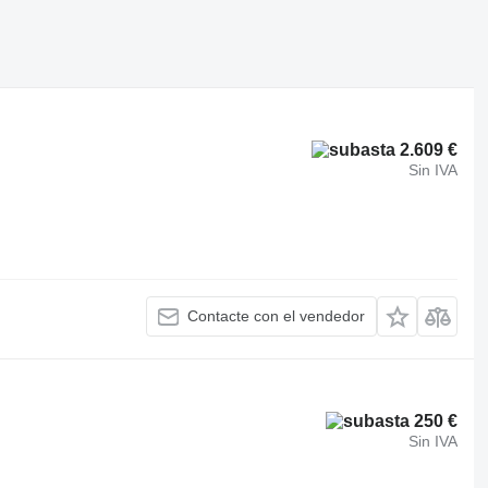
2.609 €
Sin IVA
Contacte con el vendedor
250 €
Sin IVA