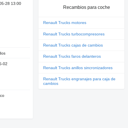
05-28 13:00
Recambios para coche
Renault Trucks motores
Renault Trucks turbocompresores
Renault Trucks cajas de cambios
dos
Renault Trucks faros delanteros
6-02
Renault Trucks anillos sincronizadores
Renault Trucks engranajes para caja de
cambios
nco