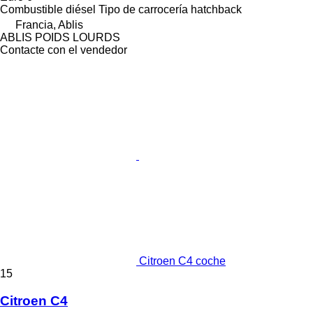
Combustible
diésel
Tipo de carrocería
hatchback
Francia, Ablis
ABLIS POIDS LOURDS
Contacte con el vendedor
Citroen C4 coche
15
Citroen C4