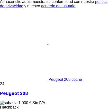
Al hacer clic aquí, muestra su conformidad con nuestra
política
de privacidad
y nuestro
acuerdo del usuario
.
Peugeot 208 coche
24
Peugeot 208
1.000 €
Sin IVA
Hatchback