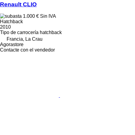
Renault CLIO
1.000 €
Sin IVA
Hatchback
2010
Tipo de carrocería
hatchback
Francia, La Crau
Agorastore
Contacte con el vendedor