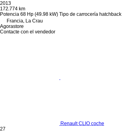
2013
172.774 km
Potencia
68 Hp (49.98 kW)
Tipo de carrocería
hatchback
Francia, La Crau
Agorastore
Contacte con el vendedor
Renault CLIO coche
27