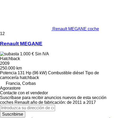
Renault MEGANE coche
12
Renault MEGANE
1.000 €
Sin IVA
Hatchback
2009
250.000 km
Potencia
131 Hp (96 kW)
Combustible
diésel
Tipo de
carrocería
hatchback
Francia, Corbas
Agorastore
Contacte con el vendedor
Suscríbase para recibir anuncios nuevos de esta sección
coches
Renault
año de fabricación: de 2011 a 2017
Suscribirse