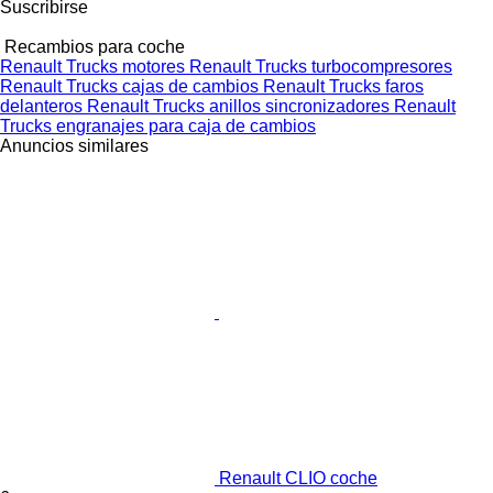
Suscribirse
Recambios para coche
Renault Trucks motores
Renault Trucks turbocompresores
Renault Trucks cajas de cambios
Renault Trucks faros
delanteros
Renault Trucks anillos sincronizadores
Renault
Trucks engranajes para caja de cambios
Anuncios similares
Renault CLIO coche