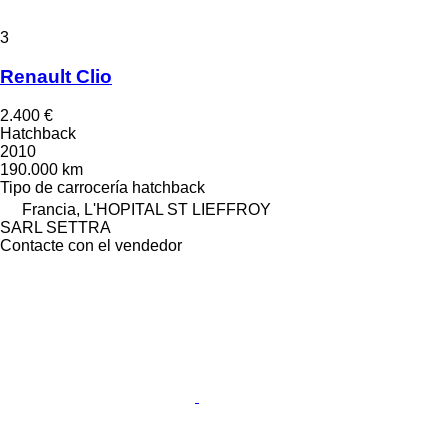
3
Renault Clio
2.400 €
Hatchback
2010
190.000 km
Tipo de carrocería
hatchback
Francia, L'HOPITAL ST LIEFFROY
SARL SETTRA
Contacte con el vendedor