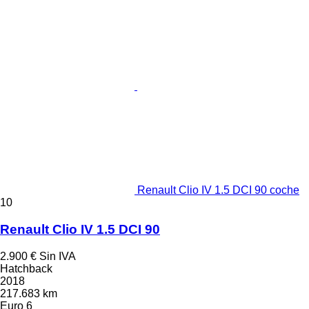
Renault Clio IV 1.5 DCI 90 coche
10
Renault Clio IV 1.5 DCI 90
2.900 €
Sin IVA
Hatchback
2018
217.683 km
Euro 6