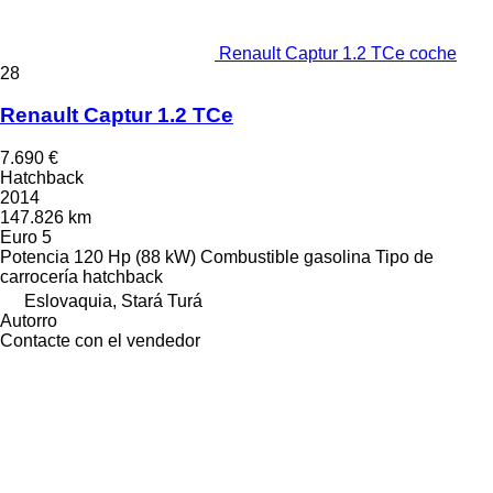
Renault Captur 1.2 TCe coche
28
Renault Captur 1.2 TCe
7.690 €
Hatchback
2014
147.826 km
Euro 5
Potencia
120 Hp (88 kW)
Combustible
gasolina
Tipo de
carrocería
hatchback
Eslovaquia, Stará Turá
Autorro
Contacte con el vendedor