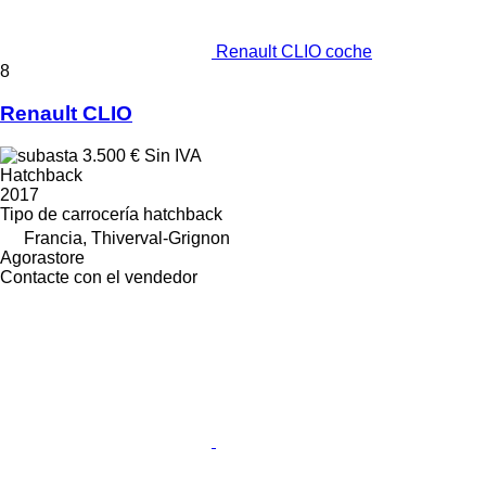
Renault CLIO coche
8
Renault CLIO
3.500 €
Sin IVA
Hatchback
2017
Tipo de carrocería
hatchback
Francia, Thiverval-Grignon
Agorastore
Contacte con el vendedor