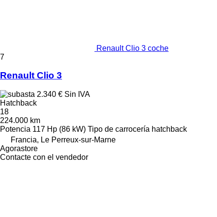
Renault Clio 3 coche
7
Renault Clio 3
2.340 €
Sin IVA
Hatchback
18
224.000 km
Potencia
117 Hp (86 kW)
Tipo de carrocería
hatchback
Francia, Le Perreux-sur-Marne
Agorastore
Contacte con el vendedor