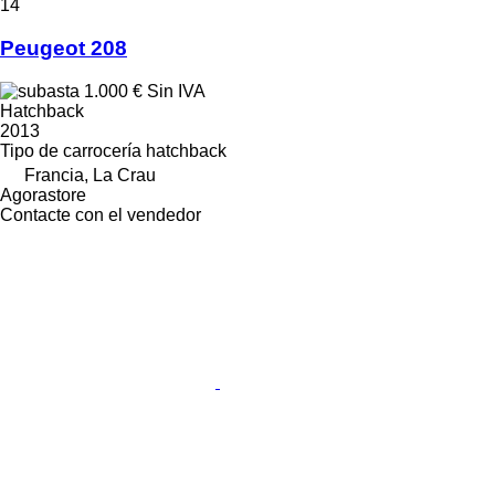
14
Peugeot 208
1.000 €
Sin IVA
Hatchback
2013
Tipo de carrocería
hatchback
Francia, La Crau
Agorastore
Contacte con el vendedor