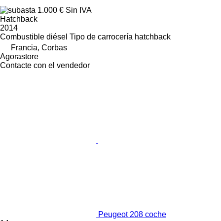
1.000 €
Sin IVA
Hatchback
2014
Combustible
diésel
Tipo de carrocería
hatchback
Francia, Corbas
Agorastore
Contacte con el vendedor
Peugeot 208 coche