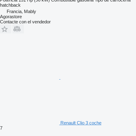
hatchback
Francia, Mably
Agorastore
Contacte con el vendedor
Renault Clio 3 coche
7