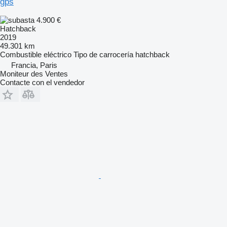
gps
4.900 €
Hatchback
2019
49.301 km
Combustible
eléctrico
Tipo de carrocería
hatchback
Francia, Paris
Moniteur des Ventes
Contacte con el vendedor