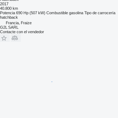
2017
40.800 km
Potencia
690 Hp (507 kW)
Combustible
gasolina
Tipo de carrocería
hatchback
Francia, Fraize
G2L SARL
Contacte con el vendedor