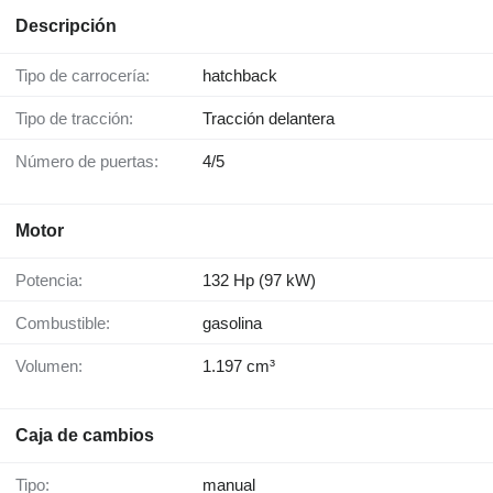
Descripción
Tipo de carrocería:
hatchback
Tipo de tracción:
Tracción delantera
Número de puertas:
4/5
Motor
Potencia:
132 Hp (97 kW)
Combustible:
gasolina
Volumen:
1.197 cm³
Caja de cambios
Tipo:
manual