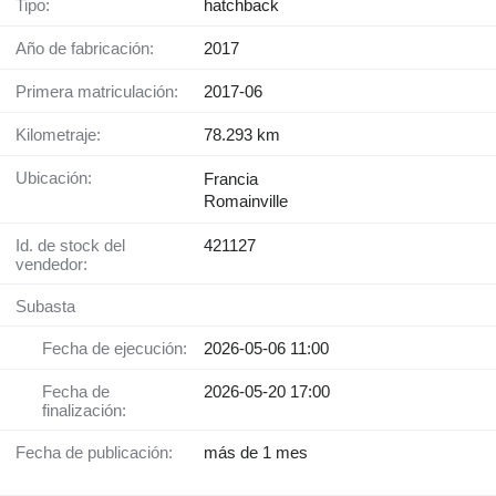
Tipo:
hatchback
Año de fabricación:
2017
Primera matriculación:
2017-06
Kilometraje:
78.293 km
Ubicación:
Francia
Romainville
Id. de stock del
421127
vendedor:
Subasta
Fecha de ejecución:
2026-05-06 11:00
Fecha de
2026-05-20 17:00
finalización:
Fecha de publicación:
más de 1 mes