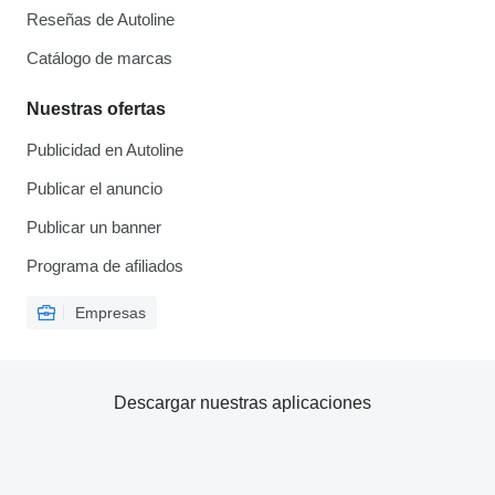
Reseñas de Autoline
Catálogo de marcas
Nuestras ofertas
Publicidad en Autoline
Publicar el anuncio
Publicar un banner
Programa de afiliados
Empresas
Descargar nuestras aplicaciones