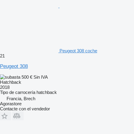
Peugeot 308 coche
21
Peugeot 308
500 €
Sin IVA
Hatchback
2018
Tipo de carrocería
hatchback
Francia, Brech
Agorastore
Contacte con el vendedor