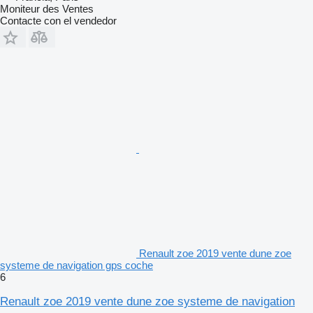
Moniteur des Ventes
Contacte con el vendedor
Renault zoe 2019 vente dune zoe
systeme de navigation gps coche
6
Renault zoe 2019 vente dune zoe systeme de navigation