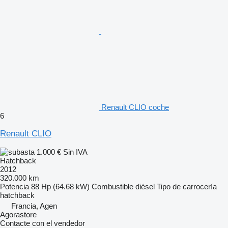
Renault CLIO coche
6
Renault CLIO
1.000 €
Sin IVA
Hatchback
2012
320.000 km
Potencia
88 Hp (64.68 kW)
Combustible
diésel
Tipo de carrocería
hatchback
Francia, Agen
Agorastore
Contacte con el vendedor