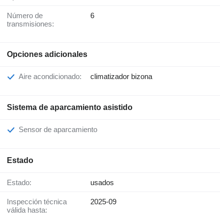
Número de
6
transmisiones:
Opciones adicionales
Aire acondicionado:
climatizador bizona
Sistema de aparcamiento asistido
Sensor de aparcamiento
Estado
Estado:
usados
Inspección técnica
2025-09
válida hasta: