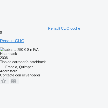
Renault CLIO coche
9
Renault CLIO
250 €
Sin IVA
Hatchback
2006
Tipo de carrocería
hatchback
Francia, Quimper
Agorastore
Contacte con el vendedor