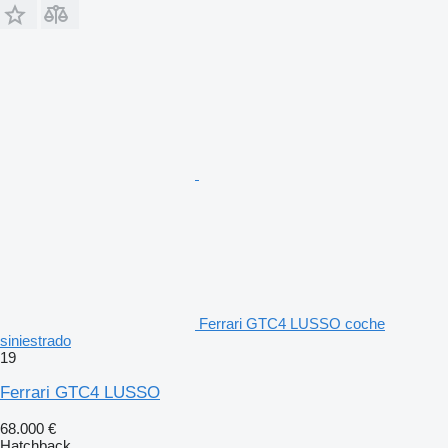
Ferrari GTC4 LUSSO coche
siniestrado
19
Ferrari GTC4 LUSSO
68.000 €
Hatchback