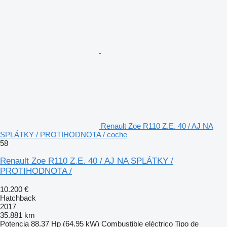
Renault Zoe R110 Z.E. 40 / AJ NA
SPLÁTKY / PROTIHODNOTA / coche
58
Renault Zoe R110 Z.E. 40 / AJ NA SPLÁTKY /
PROTIHODNOTA /
10.200 €
Hatchback
2017
35.881 km
Potencia
88.37 Hp (64.95 kW)
Combustible
eléctrico
Tipo de