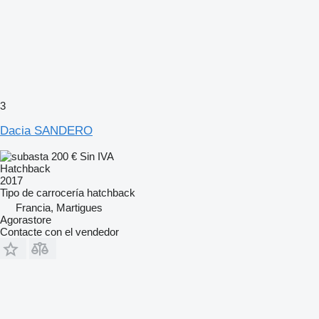
3
Dacia SANDERO
200 €
Sin IVA
Hatchback
2017
Tipo de carrocería
hatchback
Francia, Martigues
Agorastore
Contacte con el vendedor