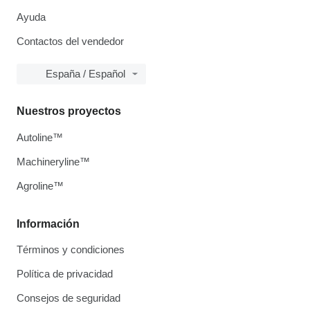
Ayuda
Contactos del vendedor
España / Español
Nuestros proyectos
Autoline™
Machineryline™
Agroline™
Información
Términos y condiciones
Política de privacidad
Consejos de seguridad