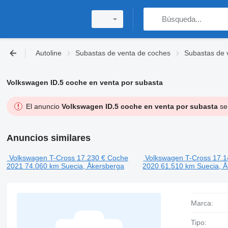
Autoline
Subastas de venta de coches
Subastas de 
Volkswagen ID.5 coche en venta por subasta
El anuncio
Volkswagen ID.5 coche en venta por subasta
se 
Anuncios similares
Volkswagen T-Cross
17.230 €
Coche
Volkswagen T-Cross
17.1
2021
74.060 km
Suecia, Åkersberga
2020
61.510 km
Suecia, 
Marca:
Tipo: