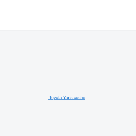
Toyota Yaris coche