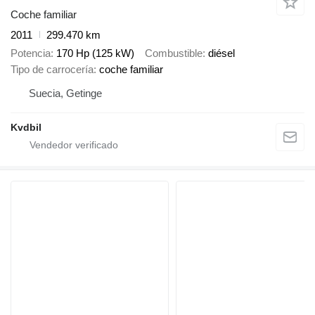
Coche familiar
2011
299.470 km
Potencia
170 Hp (125 kW)
Combustible
diésel
Tipo de carrocería
coche familiar
Suecia, Getinge
Kvdbil