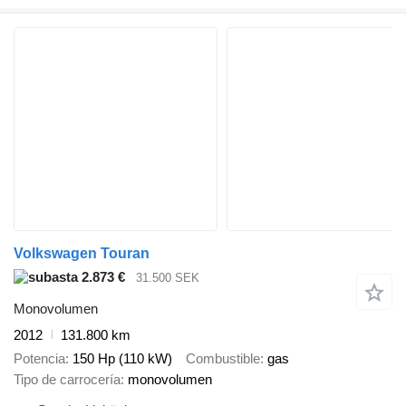
Volkswagen Touran
2.873 €
31.500 SEK
Monovolumen
2012
131.800 km
Potencia
150 Hp (110 kW)
Combustible
gas
Tipo de carrocería
monovolumen