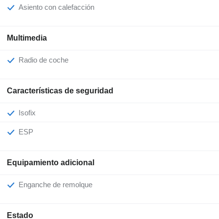
Asiento con calefacción
Multimedia
Radio de coche
Características de seguridad
Isofix
ESP
Equipamiento adicional
Enganche de remolque
Estado