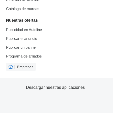
Catálogo de marcas
Nuestras ofertas
Publicidad en Autoline
Publicar el anuncio
Publicar un banner
Programa de afiliados
Empresas
Descargar nuestras aplicaciones