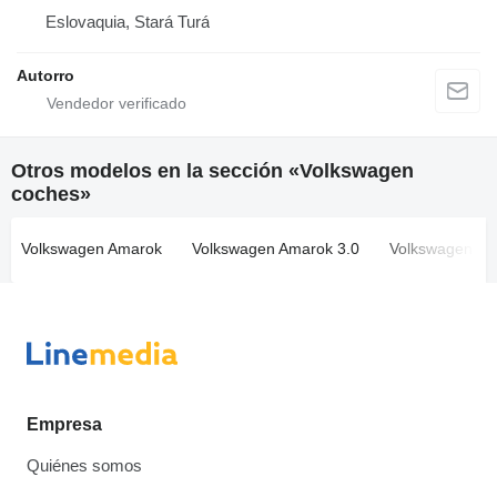
Eslovaquia, Stará Turá
Autorro
Otros modelos en la sección «Volkswagen
coches»
Volkswagen Amarok
Volkswagen Amarok 3.0
Volkswagen Atl
Empresa
Quiénes somos