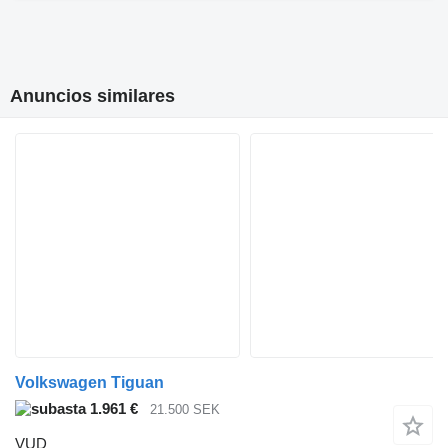
Anuncios similares
Volkswagen Tiguan
1.961 €
21.500 SEK
VUD