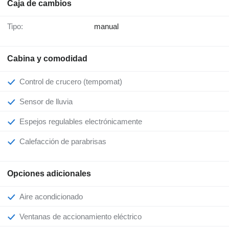
Caja de cambios
Tipo:
manual
Cabina y comodidad
Control de crucero (tempomat)
Sensor de lluvia
Espejos regulables electrónicamente
Calefacción de parabrisas
Opciones adicionales
Aire acondicionado
Ventanas de accionamiento eléctrico