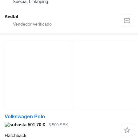
Suecia, Linköping
Kvdbil
Volkswagen Polo
501,70 €
5.500 SEK
Hatchback