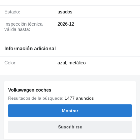
Estado:
usados
Inspección técnica
2026-12
válida hasta:
Información adicional
Color:
azul, metálico
Volkswagen coches
Resultados de la búsqueda:
1477 anuncios
Mostrar
Suscribirse