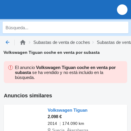
Subastas de venta de coches
Subastas de vent
Volkswagen Tiguan coche en venta por subasta
El anuncio
Volkswagen Tiguan coche en venta por
subasta
se ha vendido y no está incluido en la
búsqueda.
Anuncios similares
Volkswagen Tiguan
2.098 €
2014
174.090 km
Suecia, Åkersberga