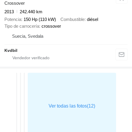
Crossover
2013
242.440 km
Potencia
150 Hp (110 kW)
Combustible
diésel
Tipo de carrocería
crossover
Suecia, Svedala
Kvdbil