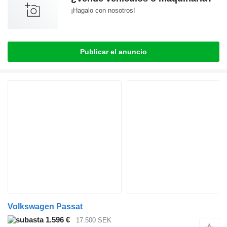
¡Hagalo con nosotros!
Publicar el anuncio
Volkswagen Passat
1.596 €
17.500 SEK