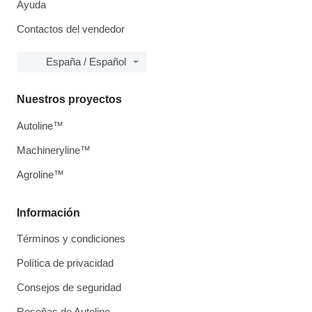
Ayuda
Contactos del vendedor
España / Español
Nuestros proyectos
Autoline™
Machineryline™
Agroline™
Información
Términos y condiciones
Política de privacidad
Consejos de seguridad
Reseñas de Autoline