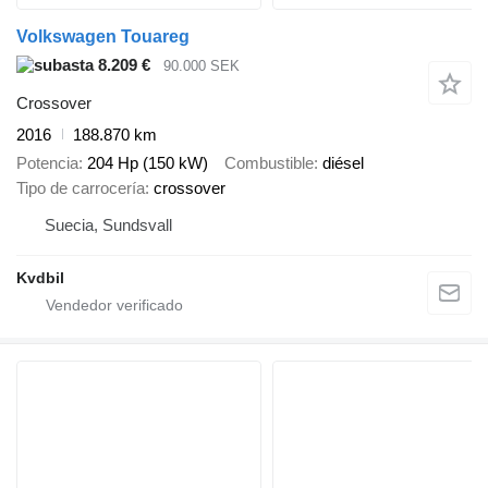
Volkswagen Touareg
8.209 €
90.000 SEK
Crossover
2016
188.870 km
Potencia
204 Hp (150 kW)
Combustible
diésel
Tipo de carrocería
crossover
Suecia, Sundsvall
Kvdbil