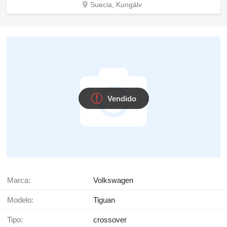
Suecia, Kungälv
Vendido
Marca:
Volkswagen
Modelo:
Tiguan
Tipo:
crossover