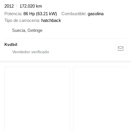
2012
172.020 km
Potencia
86 Hp (63.21 kW)
Combustible
gasolina
Tipo de carrocería
hatchback
Suecia, Getinge
Kvdbil