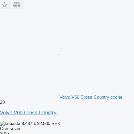
Volvo V60 Cross Country coche
29
Volvo V60 Cross Country
8.437 €
92.500 SEK
Crossover
2017