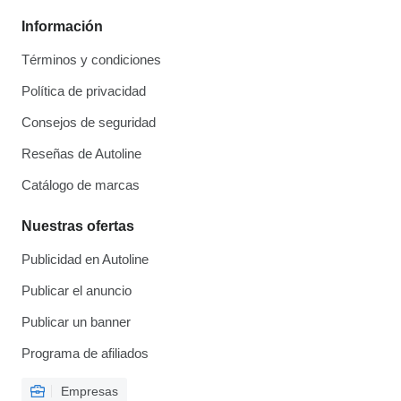
Información
Términos y condiciones
Política de privacidad
Consejos de seguridad
Reseñas de Autoline
Catálogo de marcas
Nuestras ofertas
Publicidad en Autoline
Publicar el anuncio
Publicar un banner
Programa de afiliados
Empresas