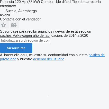
Potencia
120 Hp (88 kW)
Combustible
diésel
Tipo de carrocería
crossover
Suecia, Åkersberga
Kvdbil
Contacte con el vendedor
Suscríbase para recibir anuncios nuevos de esta sección
coches
Volkswagen
año de fabricación: de 2014 a 2020
Suscribirse
Al hacer clic aquí, muestra su conformidad con nuestra
política de
privacidad
y nuestro
acuerdo del usuario
.