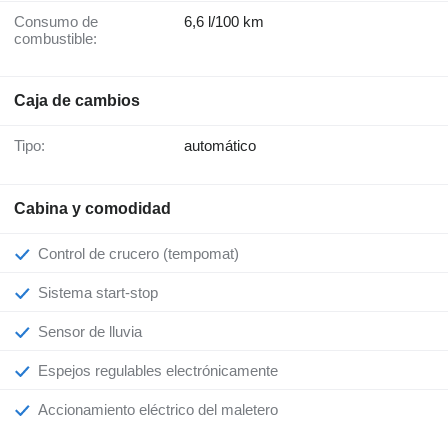
Consumo de
6,6 l/100 km
combustible:
Caja de cambios
Tipo:
automático
Cabina y comodidad
Control de crucero (tempomat)
Sistema start-stop
Sensor de lluvia
Espejos regulables electrónicamente
Accionamiento eléctrico del maletero