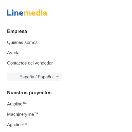
Empresa
Quiénes somos
Ayuda
Contactos del vendedor
España / Español
Nuestros proyectos
Autoline™
Machineryline™
Agroline™