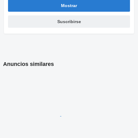
Mostrar
Suscribirse
Anuncios similares