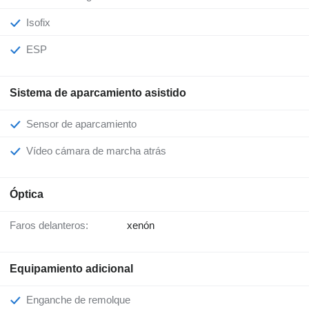
Isofix
ESP
Sistema de aparcamiento asistido
Sensor de aparcamiento
Vídeo cámara de marcha atrás
Óptica
Faros delanteros:
xenón
Equipamiento adicional
Enganche de remolque