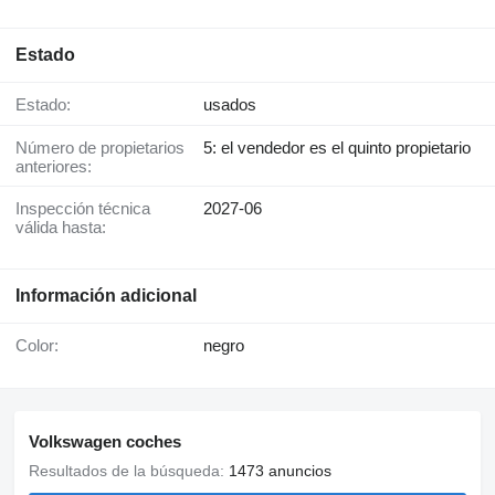
Estado
Estado:
usados
Número de propietarios
5: el vendedor es el quinto propietario
anteriores:
Inspección técnica
2027-06
válida hasta:
Información adicional
Color:
negro
Volkswagen coches
Resultados de la búsqueda:
1473 anuncios