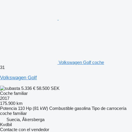
Volkswagen Golf coche
31
Volkswagen Golf
5.336 €
58.500 SEK
Coche familiar
2017
175.900 km
Potencia
110 Hp (81 kW)
Combustible
gasolina
Tipo de carrocería
coche familiar
Suecia, Åkersberga
Kvdbil
Contacte con el vendedor