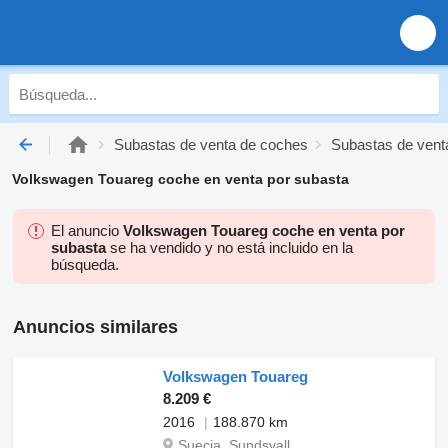
Subastas de venta de coches
Subastas de vent
Volkswagen Touareg coche en venta por subasta
El anuncio
Volkswagen Touareg coche en venta por
subasta
se ha vendido y no está incluido en la
búsqueda.
Anuncios similares
Volkswagen Touareg
8.209 €
2016
188.870 km
Suecia, Sundsvall