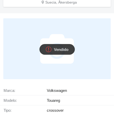
Suecia, Åkersberga
Vendido
Marca:
Volkswagen
Modelo:
Touareg
Tipo:
crossover