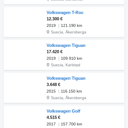
Volkswagen T-Roc
12.300 €
2019
121.190 km
Suecia, Åkersberga
Volkswagen Tiguan
17.420 €
2019
109.910 km
Suecia, Karlstad
Volkswagen Tiguan
3.648 €
2015
116.150 km
Suecia, Åkersberga
Volkswagen Golf
4.515 €
2017
157.700 km