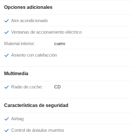
Opciones adicionales
Aire acondicionado
Ventanas de accionamiento eléctrico
Material interior:
cuero
Asiento con calefacción
Multimedia
Radio de coche:
CD
Características de seguridad
Airbag
Control de ángulos muertos