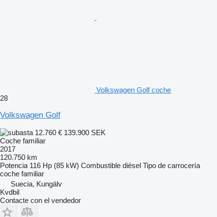
Volkswagen Golf coche
28
Volkswagen Golf
12.760 €
139.900 SEK
Coche familiar
2017
120.750 km
Potencia
116 Hp (85 kW)
Combustible
diésel
Tipo de carrocería
coche familiar
Suecia, Kungälv
Kvdbil
Contacte con el vendedor