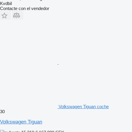
Kvdbil
Contacte con el vendedor
Volkswagen Tiguan coche
30
Volkswagen Tiguan