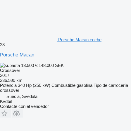
Porsche Macan coche
23
Porsche Macan
13.500 €
148.000 SEK
Crossover
2017
236.590 km
Potencia
340 Hp (250 kW)
Combustible
gasolina
Tipo de carrocería
crossover
Suecia, Svedala
Kvdbil
Contacte con el vendedor