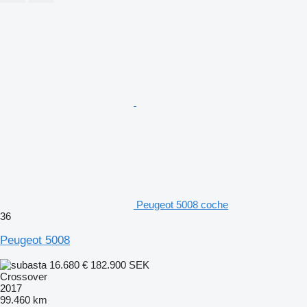
Peugeot 5008 coche
36
Peugeot 5008
16.680 €
182.900 SEK
Crossover
2017
99.460 km