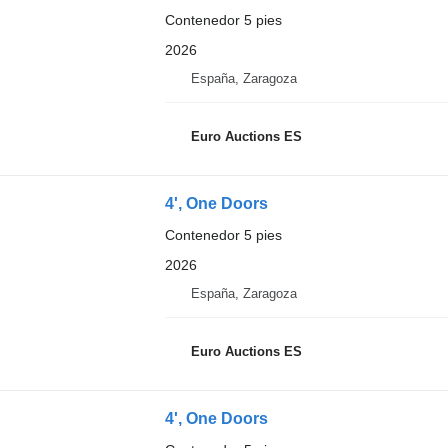
Contenedor 5 pies
2026
España, Zaragoza
Euro Auctions ES
4', One Doors
Contenedor 5 pies
2026
España, Zaragoza
Euro Auctions ES
4', One Doors