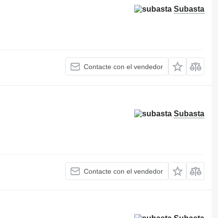
Subasta
Contacte con el vendedor
Subasta
Contacte con el vendedor