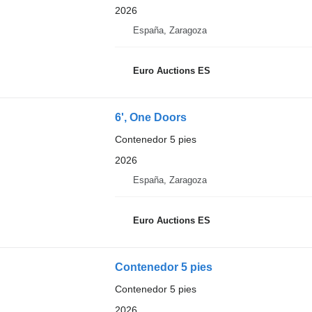
2026
España, Zaragoza
Euro Auctions ES
6', One Doors
Contenedor 5 pies
2026
España, Zaragoza
Euro Auctions ES
Contenedor 5 pies
Contenedor 5 pies
2026