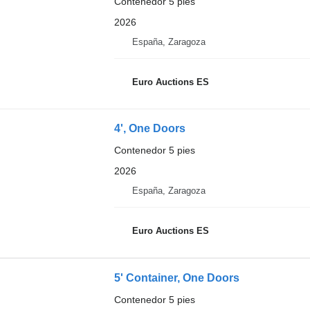
Contenedor 5 pies
2026
España, Zaragoza
Euro Auctions ES
4', One Doors
Contenedor 5 pies
2026
España, Zaragoza
Euro Auctions ES
5' Container, One Doors
Contenedor 5 pies