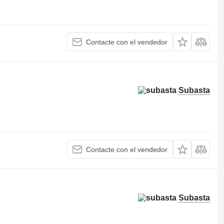
Contacte con el vendedor
Subasta
Contacte con el vendedor
Subasta