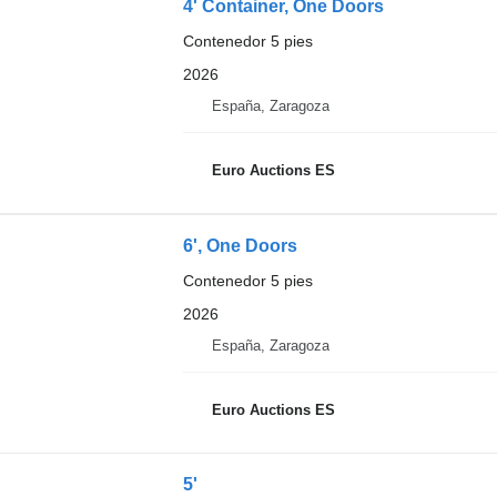
4' Container, One Doors
Contenedor 5 pies
2026
España, Zaragoza
Euro Auctions ES
6', One Doors
Contenedor 5 pies
2026
España, Zaragoza
Euro Auctions ES
5'