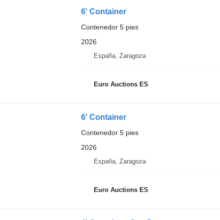
6' Container
Contenedor 5 pies
2026
España, Zaragoza
Euro Auctions ES
6' Container
Contenedor 5 pies
2026
España, Zaragoza
Euro Auctions ES