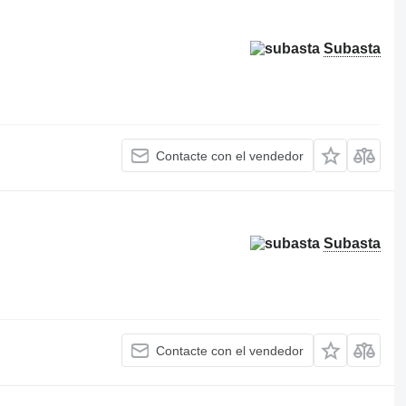
Subasta
Contacte con el vendedor
Subasta
Contacte con el vendedor