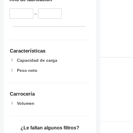
–
Características
Capacidad de carga
Peso neto
Carrocería
Volumen
¿Le faltan algunos filtros?