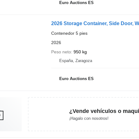
Euro Auctions ES
2026 Storage Container, Side Door, 
Contenedor 5 pies
2026
Peso neto
950 kg
España, Zaragoza
Euro Auctions ES
¿Vende vehículos o maqui
¡Hagalo con nosotros!