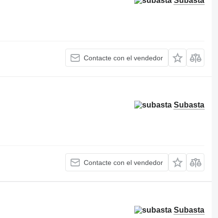
Subasta
Contacte con el vendedor
Subasta
Contacte con el vendedor
Subasta