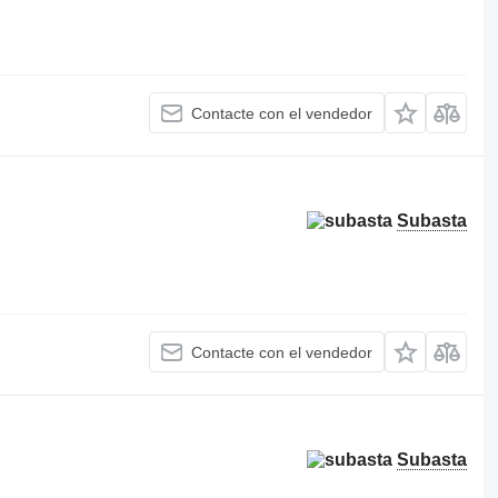
Contacte con el vendedor
Subasta
Contacte con el vendedor
Subasta