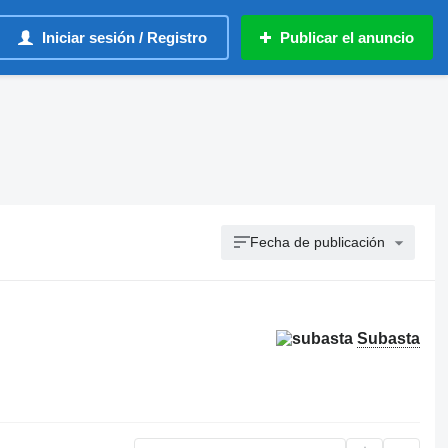
Iniciar sesión / Registro
Publicar el anuncio
Fecha de publicación
Subasta