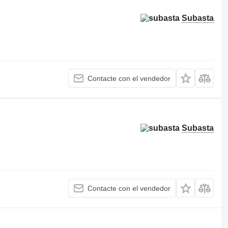
Subasta
Contacte con el vendedor
Subasta
Contacte con el vendedor