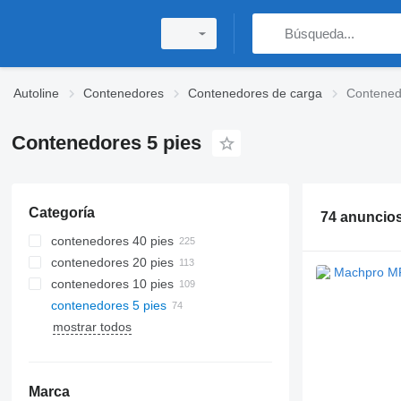
Autoline
Contenedores
Contenedores de carga
Contened
Contenedores 5 pies
Categoría
74 anuncio
contenedores 40 pies
contenedores 20 pies
contenedores 10 pies
contenedores 5 pies
mostrar todos
Marca