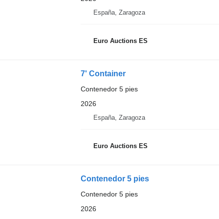
España, Zaragoza
Euro Auctions ES
7' Container
Contenedor 5 pies
2026
España, Zaragoza
Euro Auctions ES
Contenedor 5 pies
Contenedor 5 pies
2026