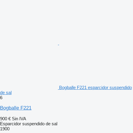
Bogballe F221 esparcidor suspendido
de sal
6
Bogballe F221
900 €
Sin IVA
Esparcidor suspendido de sal
1900