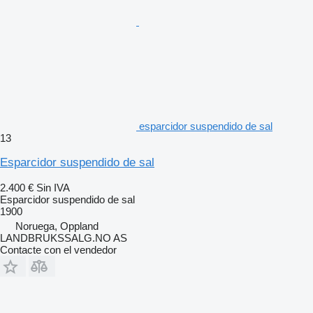
esparcidor suspendido de sal
13
Esparcidor suspendido de sal
2.400 €
Sin IVA
Esparcidor suspendido de sal
1900
Noruega, Oppland
LANDBRUKSSALG.NO AS
Contacte con el vendedor