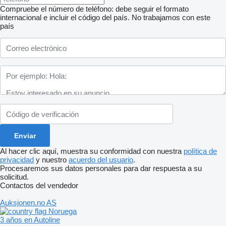
Compruebe el número de teléfono: debe seguir el formato
internacional e incluir el código del país.
No trabajamos con este
país
Al hacer clic aquí, muestra su conformidad con nuestra
política de
privacidad
y nuestro
acuerdo del usuario
.
Procesaremos sus datos personales para dar respuesta a su
solicitud.
Contactos del vendedor
Auksjonen.no AS
Noruega
3 años en Autoline