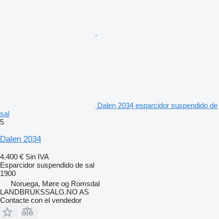
Dalen 2034 esparcidor suspendido de
sal
5
Dalen 2034
4.400 €
Sin IVA
Esparcidor suspendido de sal
1900
Noruega, Møre og Romsdal
LANDBRUKSSALG.NO AS
Contacte con el vendedor