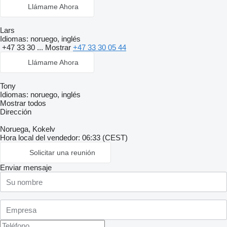
Llámame Ahora
Lars
Idiomas:
noruego, inglés
+47 33 30 ...
Mostrar
+47 33 30 05 44
Llámame Ahora
Tony
Idiomas:
noruego, inglés
Mostrar todos
Dirección
Noruega, Kokelv
Hora local del vendedor: 06:33 (CEST)
Solicitar una reunión
Enviar mensaje