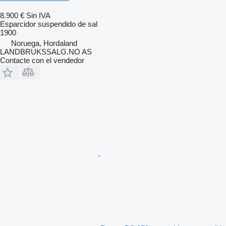
8.900 €
Sin IVA
Esparcidor suspendido de sal
1900
Noruega, Hordaland
LANDBRUKSSALG.NO AS
Contacte con el vendedor