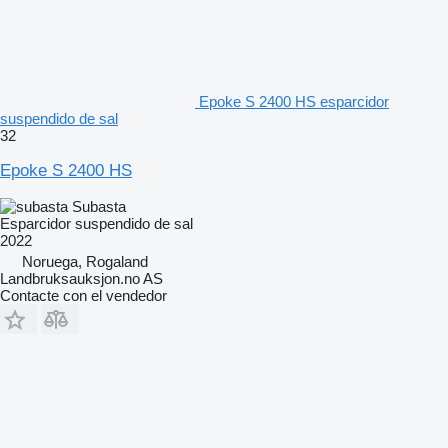
Epoke S 2400 HS esparcidor
suspendido de sal
32
Epoke S 2400 HS
Subasta
Esparcidor suspendido de sal
2022
Noruega, Rogaland
Landbruksauksjon.no AS
Contacte con el vendedor