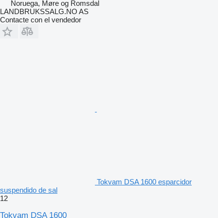
Noruega, Møre og Romsdal
LANDBRUKSSALG.NO AS
Contacte con el vendedor
Tokvam DSA 1600 esparcidor
suspendido de sal
12
Tokvam DSA 1600