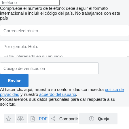
Compruebe el número de teléfono: debe seguir el formato
internacional e incluir el código del país.
No trabajamos con este
país
Al hacer clic aquí, muestra su conformidad con nuestra
política de
privacidad
y nuestro
acuerdo del usuario
.
Procesaremos sus datos personales para dar respuesta a su
solicitud.
PDF
Compartir
Queja