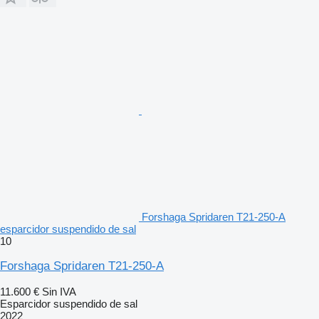
Forshaga Spridaren T21-250-A
esparcidor suspendido de sal
10
Forshaga Spridaren T21-250-A
11.600 €
Sin IVA
Esparcidor suspendido de sal
2022