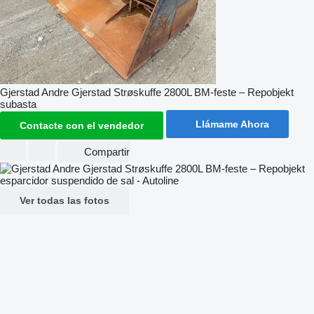
Gjerstad Andre Gjerstad Strøskuffe 2800L BM-feste – Repobjekt
subasta
Llámame Ahora
Contacte con el vendedor
Compartir
Ver todas las fotos