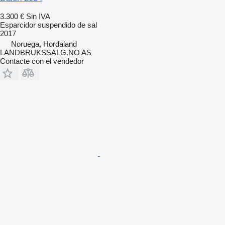
3.300 €
Sin IVA
Esparcidor suspendido de sal
2017
Noruega, Hordaland
LANDBRUKSSALG.NO AS
Contacte con el vendedor