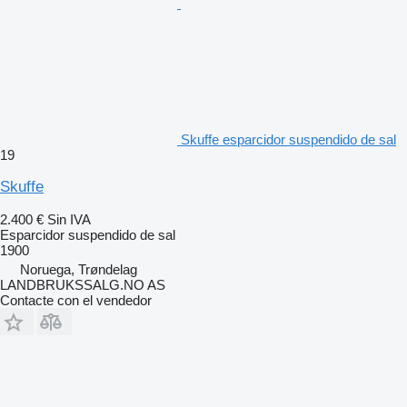
Skuffe esparcidor suspendido de sal
19
Skuffe
2.400 €
Sin IVA
Esparcidor suspendido de sal
1900
Noruega, Trøndelag
LANDBRUKSSALG.NO AS
Contacte con el vendedor