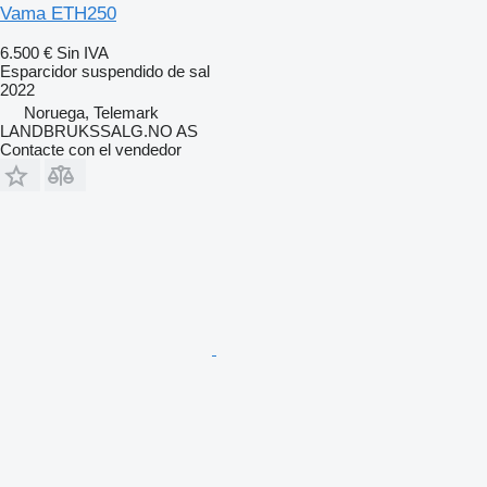
Vama ETH250
6.500 €
Sin IVA
Esparcidor suspendido de sal
2022
Noruega, Telemark
LANDBRUKSSALG.NO AS
Contacte con el vendedor