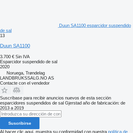
Duun SA1100 esparcidor suspendido
de sal
13
Duun SA1100
3.700 €
Sin IVA
Esparcidor suspendido de sal
2020
Noruega, Trøndelag
LANDBRUKSSALG.NO AS
Contacte con el vendedor
Suscríbase para recibir anuncios nuevos de esta sección
esparcidores suspendidos de sal
Gjerstad
año de fabricación: de
2013 a 2019
Suscribirse
Al hacer clic aquí, muestra su conformidad con nuestra
política de