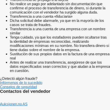
No realice un pago por adelantado sin documentación que
confirme el proceso de transferencia de dinero, si durante la
comunicación con el vendedor ha surgido alguna duda.
Transferencia a una cuenta «fiduciaria»
Dicha solicitud debe alarmarle, ya que en la mayoría de los
casos se trata de fraudes.
Transferencia a una cuenta de una empresa con un nombre
similar
Tenga cuidado, ya que los estafadores pueden ocultarse tras
la identidad de empresas reconocidas, realizando
modificaciones mínimas en su nombre. No transfiera dinero si
tiene dudas sobre el nombre de la empresa.
Sustitución de sus propios datos en la factura de una empresa
real
Antes de realizar una transferencia, asegúrese de que los
datos especificados sean correctos y que aludan a la empresa
en cuestión.
¿Detectó algún fraude?
Infórmenos de lo sucedido
Consejos de seguridad
Contactos del vendedor
Auksjonen.no AS