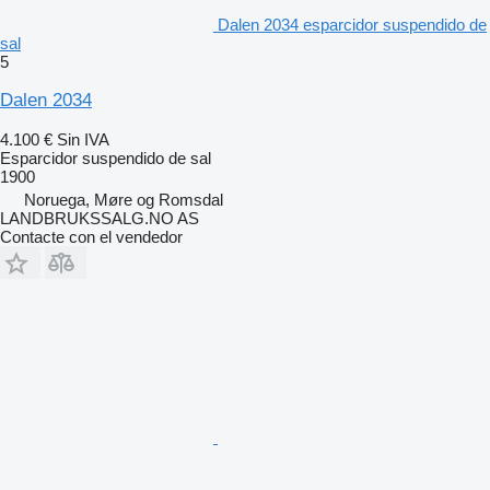
Dalen 2034 esparcidor suspendido de
sal
5
Dalen 2034
4.100 €
Sin IVA
Esparcidor suspendido de sal
1900
Noruega, Møre og Romsdal
LANDBRUKSSALG.NO AS
Contacte con el vendedor