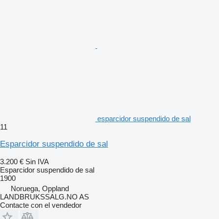
esparcidor suspendido de sal
11
Esparcidor suspendido de sal
3.200 €
Sin IVA
Esparcidor suspendido de sal
1900
Noruega, Oppland
LANDBRUKSSALG.NO AS
Contacte con el vendedor