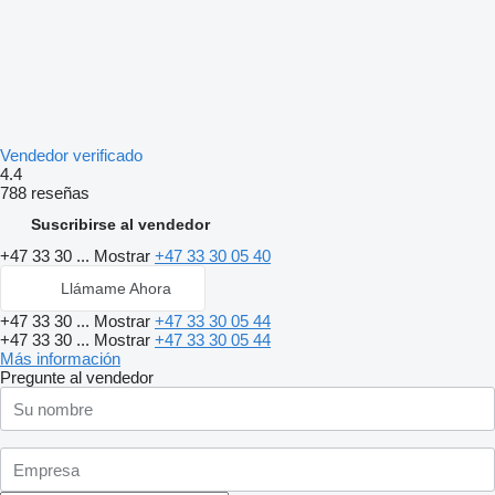
Vendedor verificado
4.4
788 reseñas
Suscribirse al vendedor
+47 33 30 ...
Mostrar
+47 33 30 05 40
Llámame Ahora
+47 33 30 ...
Mostrar
+47 33 30 05 44
+47 33 30 ...
Mostrar
+47 33 30 05 44
Más información
Pregunte al vendedor